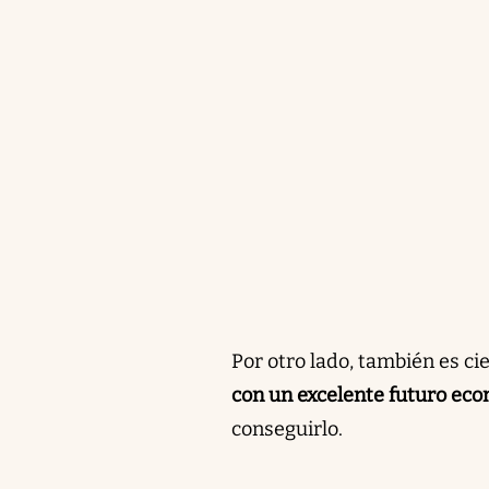
Por otro lado, también es ci
con un excelente futuro ec
conseguirlo.