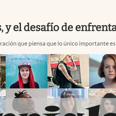
, y el desafío de enfrent
ración que piensa que lo único importante es 