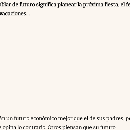
lar de futuro significa planear la próxima fiesta, el f
 vacaciones…
n un futuro económico mejor que el de sus padres, p
 opina lo contrario. Otros piensan que su futuro