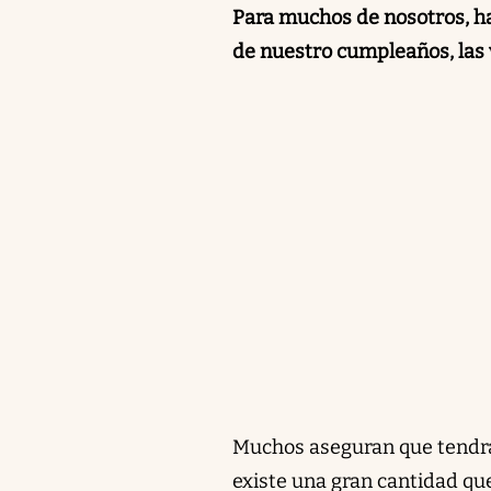
Para muchos de nosotros, hab
de nuestro cumpleaños, las
Muchos aseguran que tendrá
existe una gran cantidad que