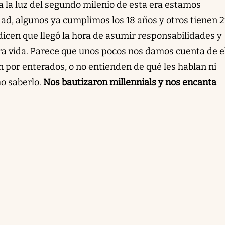
 la luz del segundo milenio de esta era estamos
ad, algunos ya cumplimos los 18 años y otros tienen 2
dicen que llegó la hora de asumir responsabilidades y
a vida. Parece que unos pocos nos damos cuenta de el
n por enterados, o no entienden de qué les hablan ni
o saberlo.
Nos bautizaron millennials y nos encanta