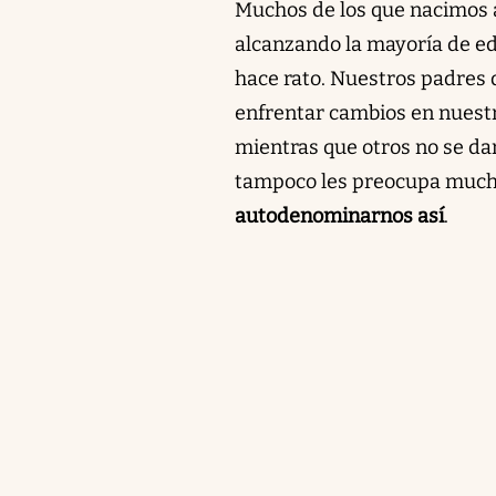
Muchos de los que nacimos a
alcanzando la mayoría de ed
hace rato. Nuestros padres 
enfrentar cambios en nuestr
mientras que otros no se da
tampoco les preocupa much
autodenominarnos así
.