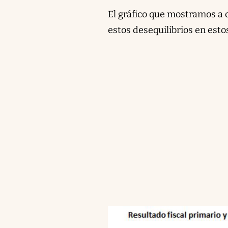
El gráfico que mostramos a c
estos desequilibrios en esto