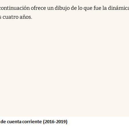
ontinuación ofrece un dibujo de lo que fue la dinámic
s cuatro años.