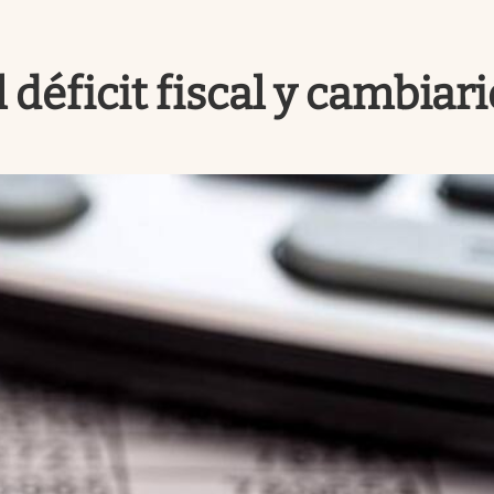
 déficit fiscal y cambiar