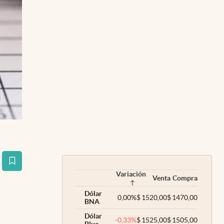
estaña
Variación
Venta
Compra
Dólar
0,00
%
$
1520,00
$
1470,00
BNA
Dólar
-0,33
%
$
1525,00
$
1505,00