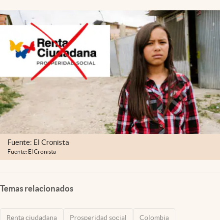
Fuente: El Cronista
Fuente: El Cronista
Temas relacionados
Renta ciudadana
Prosperidad social
Colombia