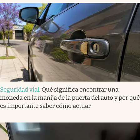
Seguridad vial
.
Qué significa encontrar una
moneda en la manija de la puerta del auto y por qué
es importante saber cómo actuar