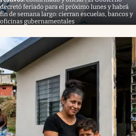
decretó feriado para el próximo lunes y habrá
fin de semana largo: cierran escuelas, bancos y
oficinas gubernamentales