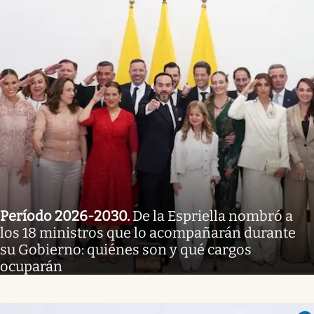
Período 2026-2030
.
De la Espriella nombró a
los 18 ministros que lo acompañarán durante
su Gobierno: quiénes son y qué cargos
ocuparán