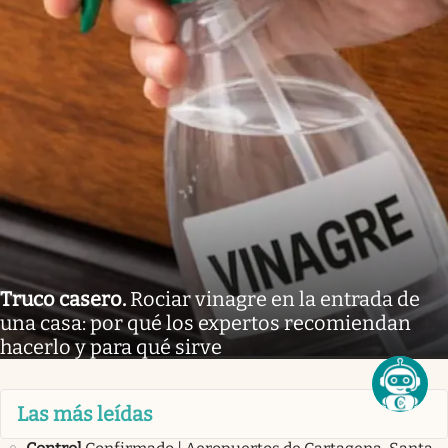
Truco casero
.
Rociar vinagre en la entrada de
una casa: por qué los expertos recomiendan
hacerlo y para qué sirve
Las más leídas