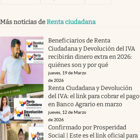
Más noticias de
Renta ciudadana
Beneficiarios de Renta
Ciudadana y Devolución del IVA
recibirán dinero extra en 2026:
quiénes son y por qué
jueves, 19 de Marzo
de 2026
Renta Ciudadana y Devolución
del IVA: el link para cobrar el pago
en Banco Agrario en marzo
jueves, 12 de Marzo
de 2026
Confirmado por Prosperidad
Social | Este es el link oficial para