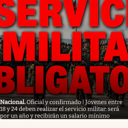
Nacional
.
Oficial y confirmado | Jóvenes entre
18 y 24 deben realizar el servicio militar: será
por un año y recibirán un salario mínimo