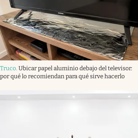
Truco
.
Ubicar papel aluminio debajo del televisor:
por qué lo recomiendan para qué sirve hacerlo