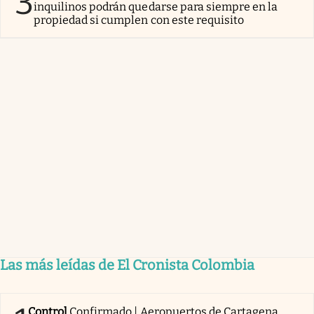
3
inquilinos podrán quedarse para siempre en la
propiedad si cumplen con este requisito
Las más leídas de El Cronista Colombia
Control
Confirmado | Aeropuertos de Cartagena,