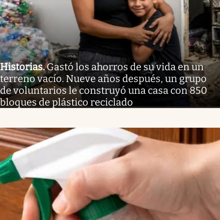
Historias
.
Gastó los ahorros de su vida en un
terreno vacío. Nueve años después, un grupo
de voluntarios le construyó una casa con 850
bloques de plástico reciclado