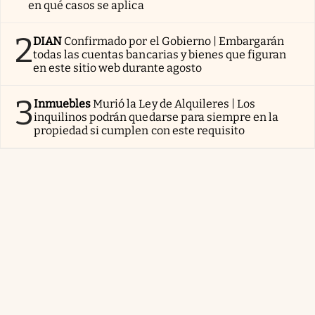
en qué casos se aplica
2
DIAN
Confirmado por el Gobierno | Embargarán
todas las cuentas bancarias y bienes que figuran
en este sitio web durante agosto
3
Inmuebles
Murió la Ley de Alquileres | Los
inquilinos podrán quedarse para siempre en la
propiedad si cumplen con este requisito