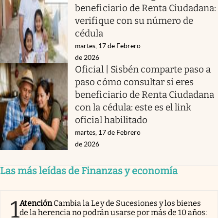
beneficiario de Renta Ciudadana:
verifique con su número de
cédula
martes, 17 de Febrero
de 2026
Oficial | Sisbén comparte paso a
paso cómo consultar si eres
beneficiario de Renta Ciudadana
con la cédula: este es el link
oficial habilitado
martes, 17 de Febrero
de 2026
Las más leídas de Finanzas y economía
1
Atención
Cambia la Ley de Sucesiones y los bienes
de la herencia no podrán usarse por más de 10 años: