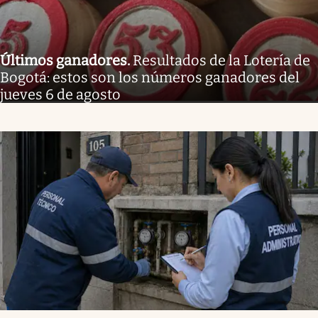
Últimos ganadores
.
Resultados de la Lotería de
Bogotá: estos son los números ganadores del
jueves 6 de agosto