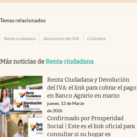
Temas relacionados
Renta ciudadana
devolución del IVA
Colombia
Más noticias de
Renta ciudadana
Renta Ciudadana y Devolución
del IVA: el link para cobrar el pago
en Banco Agrario en marzo
jueves, 12 de Marzo
de 2026
Confirmado por Prosperidad
Social | Este es el link oficial para
consultar si su hogar es