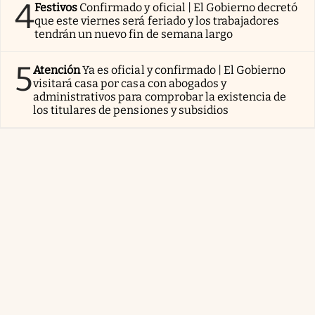
4
Festivos
Confirmado y oficial | El Gobierno decretó
que este viernes será feriado y los trabajadores
tendrán un nuevo fin de semana largo
5
Atención
Ya es oficial y confirmado | El Gobierno
visitará casa por casa con abogados y
administrativos para comprobar la existencia de
los titulares de pensiones y subsidios