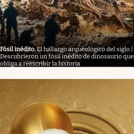
Fósil inédito
.
El hallazgo arqueológico del siglo |
Descubrieron un fósil inédito de dinosaurio que
obliga a reescribir la historia