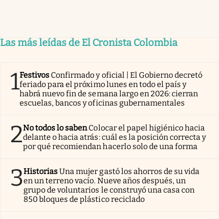
Las más leídas de El Cronista Colombia
1
Festivos
Confirmado y oficial | El Gobierno decretó
feriado para el próximo lunes en todo el país y
habrá nuevo fin de semana largo en 2026: cierran
escuelas, bancos y oficinas gubernamentales
2
No todos lo saben
Colocar el papel higiénico hacia
delante o hacia atrás: cuál es la posición correcta y
por qué recomiendan hacerlo solo de una forma
3
Historias
Una mujer gastó los ahorros de su vida
en un terreno vacío. Nueve años después, un
grupo de voluntarios le construyó una casa con
850 bloques de plástico reciclado