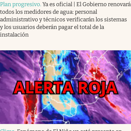
Plan progresivo
.
Ya es oficial | El Gobierno renovará
todos los medidores de agua: personal
administrativo y técnicos verificarán los sistemas
y los usuarios deberán pagar el total de la
instalación