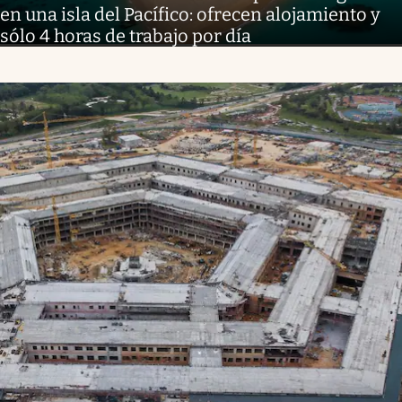
en una isla del Pacífico: ofrecen alojamiento y
sólo 4 horas de trabajo por día