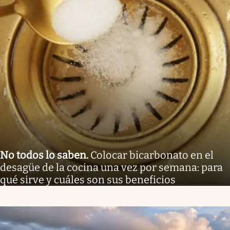
No todos lo saben
.
Colocar bicarbonato en el
desagüe de la cocina una vez por semana: para
qué sirve y cuáles son sus beneficios