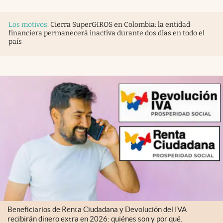
Los motivos
.
Cierra SuperGIROS en Colombia: la entidad
financiera permanecerá inactiva durante dos días en todo el
país
Beneficiarios de Renta Ciudadana y Devolución del IVA
recibirán dinero extra en 2026: quiénes son y por qué.