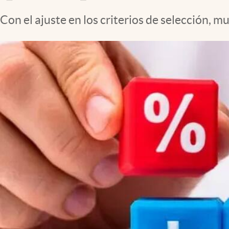
Con el ajuste en los criterios de selección,