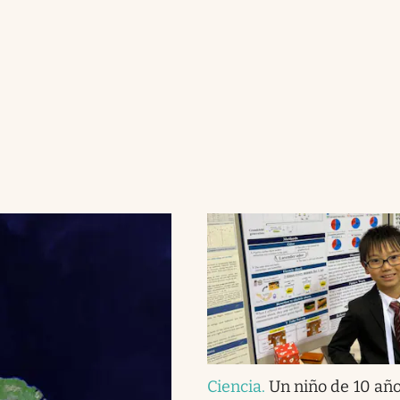
Ciencia
.
Un niño de 10 año