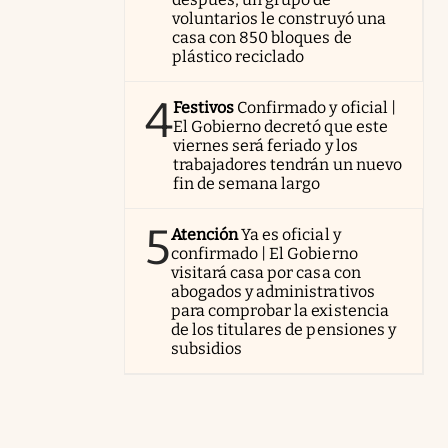
voluntarios le construyó una
casa con 850 bloques de
plástico reciclado
4
Festivos
Confirmado y oficial |
El Gobierno decretó que este
viernes será feriado y los
trabajadores tendrán un nuevo
fin de semana largo
5
Atención
Ya es oficial y
confirmado | El Gobierno
visitará casa por casa con
abogados y administrativos
para comprobar la existencia
de los titulares de pensiones y
subsidios