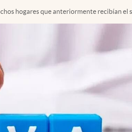
 muchos hogares que anteriormente recibían el