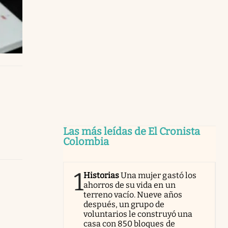
Las más leídas de El Cronista
Colombia
1
Historias
Una mujer gastó los
ahorros de su vida en un
terreno vacío. Nueve años
después, un grupo de
voluntarios le construyó una
casa con 850 bloques de