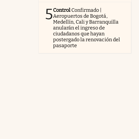
5
Control
Confirmado |
Aeropuertos de Bogotá,
Medellín, Cali y Barranquilla
anularán el ingreso de
ciudadanos que hayan
postergado la renovación del
pasaporte