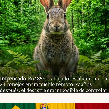
Impensado
.
En 1859, trabajadores abandonaron
24 conejos en un pueblo remoto. 77 años
después, el desastre era imposible de controlar