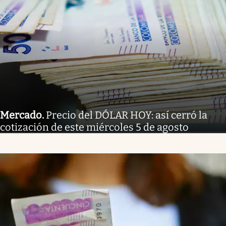
Mercado
.
Precio del DÓLAR HOY: así cerró la
cotización de este miércoles 5 de agosto