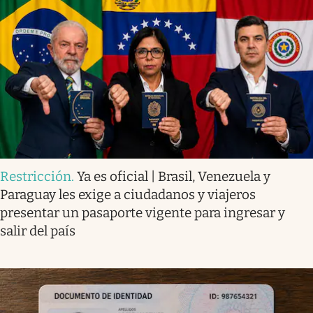
Restricción
.
Ya es oficial | Brasil, Venezuela y
Paraguay les exige a ciudadanos y viajeros
presentar un pasaporte vigente para ingresar y
salir del país