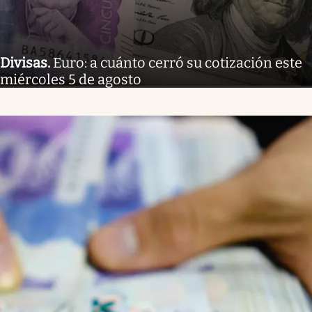
Divisas
.
Euro: a cuánto cerró su cotización este
miércoles 5 de agosto