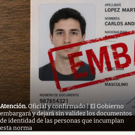
Atención
.
Oficial y confirmado | El Gobierno
embargará y dejará sin validez los documentos
de identidad de las personas que incumplan
esta norma