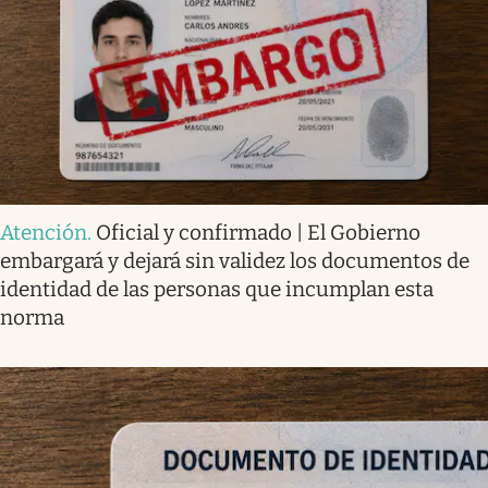
Atención
.
Oficial y confirmado | El Gobierno
embargará y dejará sin validez los documentos de
identidad de las personas que incumplan esta
norma