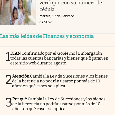
verifique con su número de
cédula
martes, 17 de Febrero
de 2026
Las más leídas de Finanzas y economía
1
DIAN
Confirmado por el Gobierno | Embargarán
todas las cuentas bancarias y bienes que figuran en
este sitio web durante agosto
2
Atención
Cambia la Ley de Sucesiones y los bienes
de la herencia no podrán usarse por más de 10
años: en qué casos se aplica
3
Por qué
Cambia la Ley de Sucesiones y los bienes
de la herencia no podrán usarse por más de 10
años: en qué casos se aplica