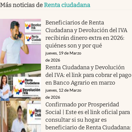
Más noticias de
Renta ciudadana
Beneficiarios de Renta
Ciudadana y Devolución del IVA
recibirán dinero extra en 2026:
quiénes son y por qué
jueves, 19 de Marzo
de 2026
Renta Ciudadana y Devolución
del IVA: el link para cobrar el pago
en Banco Agrario en marzo
jueves, 12 de Marzo
de 2026
Confirmado por Prosperidad
Social | Este es el link oficial para
consultar si su hogar es
beneficiario de Renta Ciudadana: