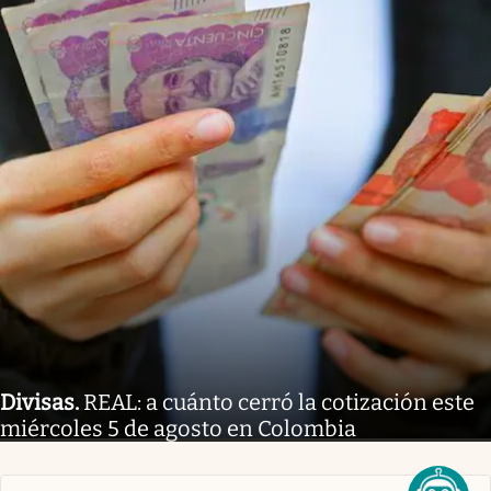
Divisas
.
REAL: a cuánto cerró la cotización este
miércoles 5 de agosto en Colombia