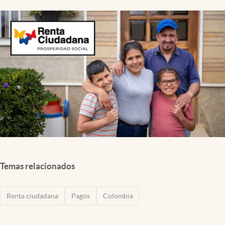
Temas relacionados
Renta ciudadana
Pagos
Colombia