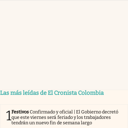
Las más leídas de El Cronista Colombia
1
Festivos
Confirmado y oficial | El Gobierno decretó
que este viernes será feriado y los trabajadores
tendrán un nuevo fin de semana largo