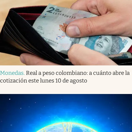
Monedas
.
Real a peso colombiano: a cuánto abre la
cotización este lunes 10 de agosto