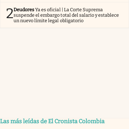
2
Deudores
Ya es oficial | La Corte Suprema
suspende el embargo total del salario y establece
un nuevo límite legal obligatorio
Las más leídas de El Cronista Colombia