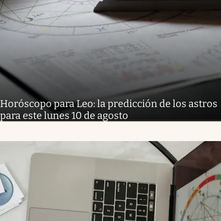
Horóscopo para Leo: la predicción de los astros
para este lunes 10 de agosto