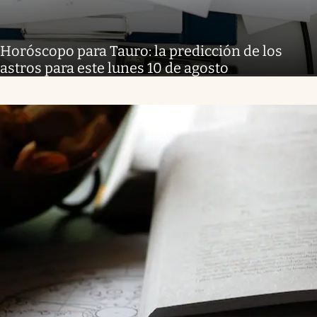
Horóscopo para Tauro: la predicción de los
astros para este lunes 10 de agosto