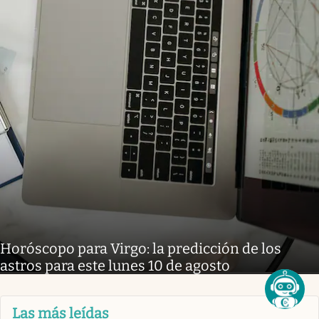
Horóscopo para Virgo: la predicción de los
astros para este lunes 10 de agosto
Las más leídas