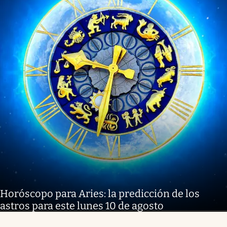
Horóscopo para Aries: la predicción de los
astros para este lunes 10 de agosto