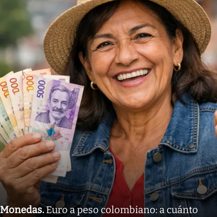
Monedas
.
Euro a peso colombiano: a cuánto