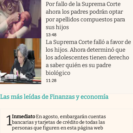
Por fallo de la Suprema Corte
ahora los padres podrán optar
por apellidos compuestos para
sus hijos
13:48
La Suprema Corte falló a favor de
los hijos. Ahora determinó que
los adolescentes tienen derecho
a saber quién es su padre
biológico
11:28
Las más leídas de Finanzas y economía
1
Inmediato
En agosto, embargarán cuentas
bancarias y tarjetas de crédito de todas las
personas que figuren en esta página web