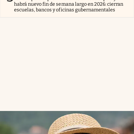
habrá nuevo fin de semana largo en 2026: cierran
escuelas, bancos y oficinas gubernamentales