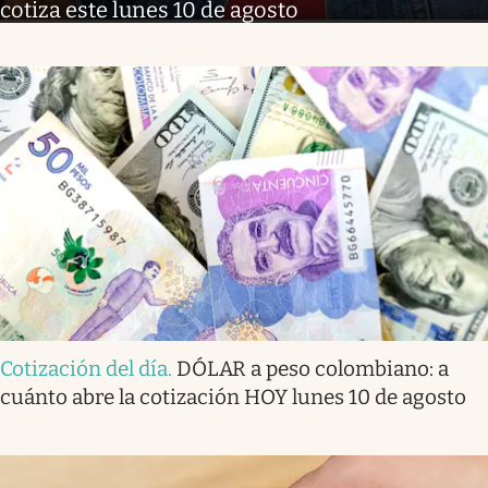
cotiza este lunes 10 de agosto
Cotización del día
.
DÓLAR a peso colombiano: a
cuánto abre la cotización HOY lunes 10 de agosto