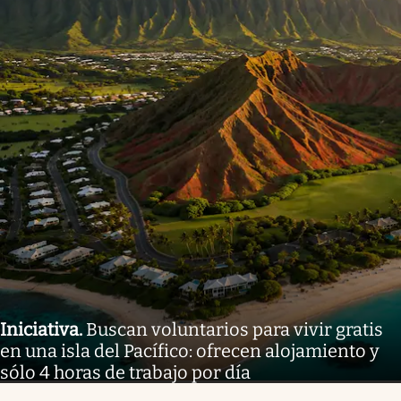
Iniciativa
.
Buscan voluntarios para vivir gratis
en una isla del Pacífico: ofrecen alojamiento y
sólo 4 horas de trabajo por día