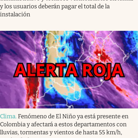
y los usuarios deberán pagar el total de la
instalación
Clima
.
Fenómeno de El Niño ya está presente en
Colombia y afectará a estos departamentos con
lluvias, tormentas y vientos de hasta 55 km/h,