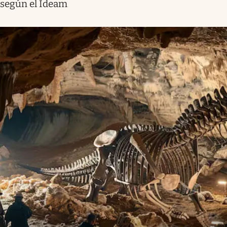
según el Ideam