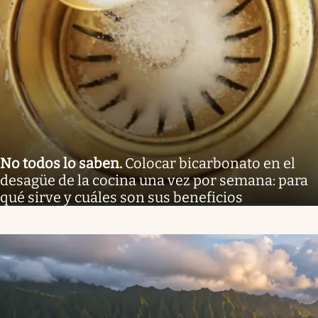
No todos lo saben
.
Colocar bicarbonato en el
desagüe de la cocina una vez por semana: para
qué sirve y cuáles son sus beneficios