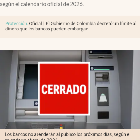
según el calendario oficial de 2026.
Protección
.
Oficial | El Gobierno de Colombia decretó un límite al
dinero que los bancos pueden embargar
Los bancos no atenderán al público los próximos días, según el