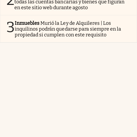
todas las cuentas bancarias y bienes que figuran
en este sitio web durante agosto
3
Inmuebles
Murió la Ley de Alquileres | Los
inquilinos podrán quedarse para siempre en la
propiedad si cumplen con este requisito