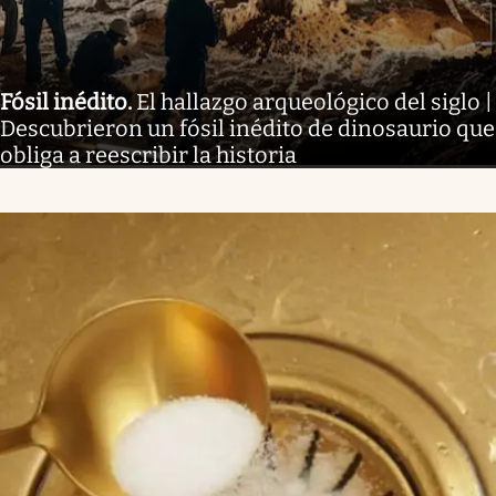
Fósil inédito
.
El hallazgo arqueológico del siglo |
Descubrieron un fósil inédito de dinosaurio que
obliga a reescribir la historia