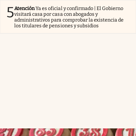
5
Atención
Ya es oficial y confirmado | El Gobierno
visitará casa por casa con abogados y
administrativos para comprobar la existencia de
los titulares de pensiones y subsidios