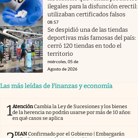
ilegales para la disfunción erectil:
utilizaban certificados falsos
08:57
Se despidió una de las tiendas
deportivas más famosas del país:
cerró 120 tiendas en todo el
territorio
miércoles, 05 de
Agosto de 2026
Las más leídas de Finanzas y economía
1
Atención
Cambia la Ley de Sucesiones y los bienes
de la herencia no podrán usarse por más de 10 años:
en qué casos se aplica
2
DIAN
Confirmado por el Gobierno | Embargarán