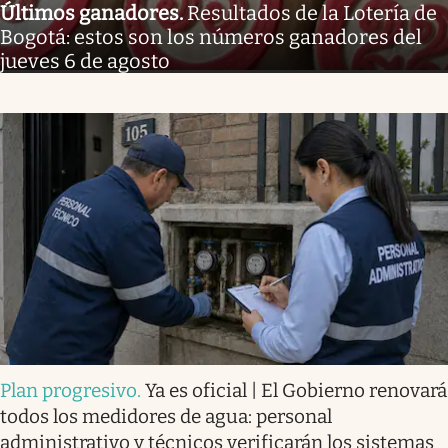
Últimos ganadores
.
Resultados de la Lotería de
Bogotá: estos son los números ganadores del
jueves 6 de agosto
Plan progresivo
.
Ya es oficial | El Gobierno renovará
todos los medidores de agua: personal
administrativo y técnicos verificarán los sistemas