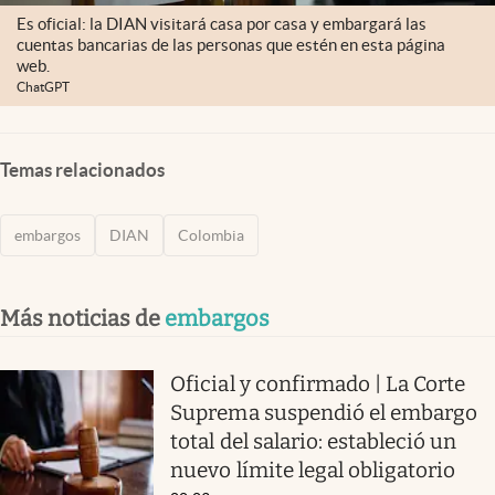
Es oficial: la DIAN visitará casa por casa y embargará las
cuentas bancarias de las personas que estén en esta página
web.
ChatGPT
Temas relacionados
embargos
DIAN
Colombia
Más noticias de
embargos
Oficial y confirmado | La Corte
Suprema suspendió el embargo
total del salario: estableció un
nuevo límite legal obligatorio