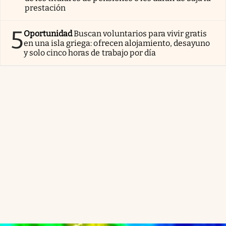
prestación
5
Oportunidad
Buscan voluntarios para vivir gratis
en una isla griega: ofrecen alojamiento, desayuno
y solo cinco horas de trabajo por día