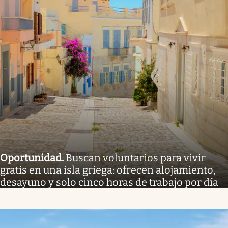
Oportunidad
.
Buscan voluntarios para vivir
gratis en una isla griega: ofrecen alojamiento,
desayuno y solo cinco horas de trabajo por día