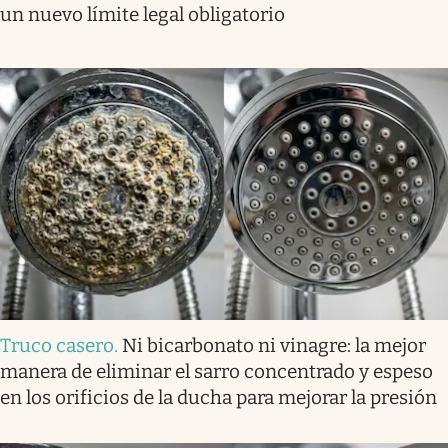
un nuevo límite legal obligatorio
Truco casero
.
Ni bicarbonato ni vinagre: la mejor
manera de eliminar el sarro concentrado y espeso
en los orificios de la ducha para mejorar la presión