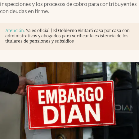
inspecciones y los procesos de cobro para contribuyentes
con deudas en firme.
Atención
.
Ya es oficial | El Gobierno visitará casa por casa con
administrativos y abogados para verificar la existencia de los
titulares de pensiones y subsidios