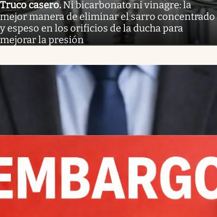
Truco casero
.
Ni bicarbonato ni vinagre: la
mejor manera de eliminar el sarro concentrado
y espeso en los orificios de la ducha para
mejorar la presión