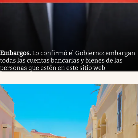
Embargos
.
Lo confirmó el Gobierno: embargan
todas las cuentas bancarias y bienes de las
personas que estén en este sitio web