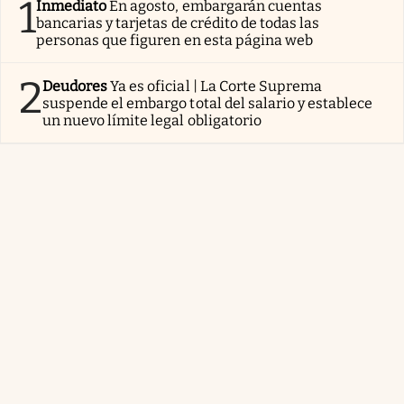
1
Inmediato
En agosto, embargarán cuentas
bancarias y tarjetas de crédito de todas las
personas que figuren en esta página web
2
Deudores
Ya es oficial | La Corte Suprema
suspende el embargo total del salario y establece
un nuevo límite legal obligatorio