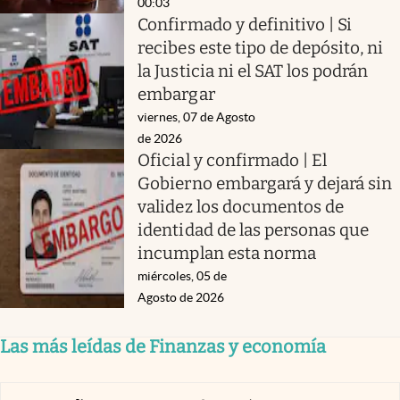
00:03
Confirmado y definitivo | Si
recibes este tipo de depósito, ni
la Justicia ni el SAT los podrán
embargar
viernes, 07 de Agosto
de 2026
Oficial y confirmado | El
Gobierno embargará y dejará sin
validez los documentos de
identidad de las personas que
incumplan esta norma
miércoles, 05 de
Agosto de 2026
Las más leídas de Finanzas y economía