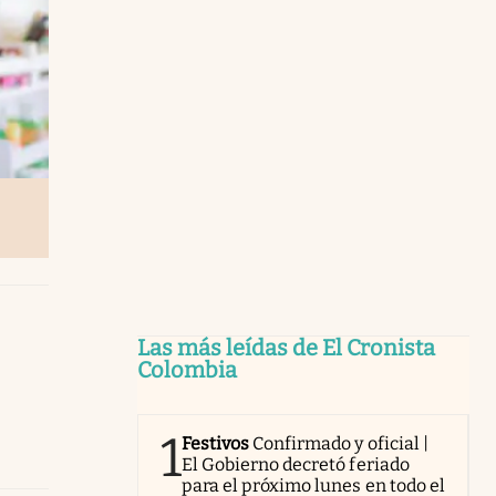
Las más leídas de El Cronista
Colombia
1
Festivos
Confirmado y oficial |
El Gobierno decretó feriado
para el próximo lunes en todo el