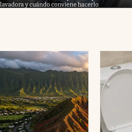
lavadora y cuándo conviene hacerlo