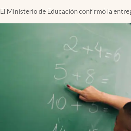
El Ministerio de Educación confirmó la entre