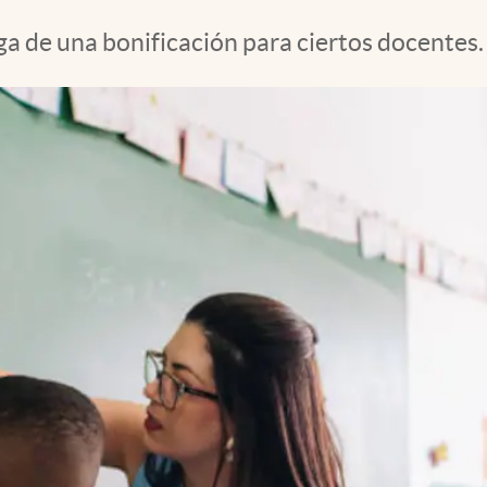
ga de una bonificación para ciertos docentes.