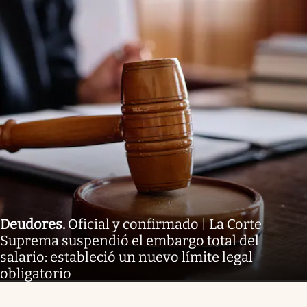
Deudores
.
Oficial y confirmado | La Corte
Suprema suspendió el embargo total del
salario: estableció un nuevo límite legal
obligatorio