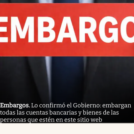
Embargos
.
Lo confirmó el Gobierno: embargan
todas las cuentas bancarias y bienes de las
personas que estén en este sitio web