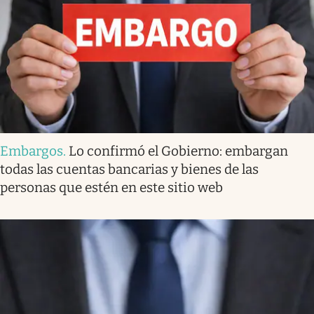
Embargos
.
Lo confirmó el Gobierno: embargan
todas las cuentas bancarias y bienes de las
personas que estén en este sitio web