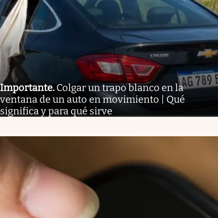
Importante
.
Colgar un trapo blanco en la
ventana de un auto en movimiento | Qué
significa y para qué sirve