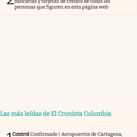
bancarias y tarjetas de crédito de todas las
personas que figuren en esta página web
Las más leídas de El Cronista Colombia
Control
Confirmado | Aeropuertos de Cartagena,