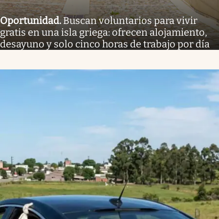
Oportunidad
.
Buscan voluntarios para vivir
gratis en una isla griega: ofrecen alojamiento,
desayuno y solo cinco horas de trabajo por día