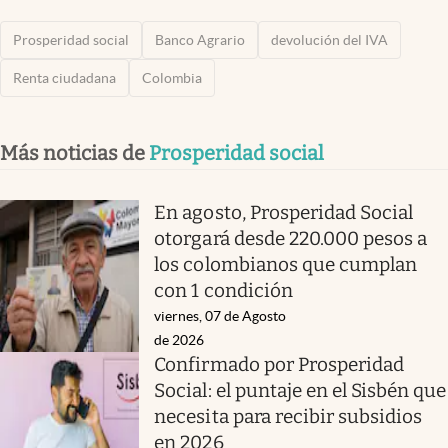
Prosperidad social
Banco Agrario
devolución del IVA
Renta ciudadana
Colombia
Más noticias de
Prosperidad social
En agosto, Prosperidad Social
otorgará desde 220.000 pesos a
los colombianos que cumplan
con 1 condición
viernes, 07 de Agosto
de 2026
Confirmado por Prosperidad
Social: el puntaje en el Sisbén que
necesita para recibir subsidios
en 2026