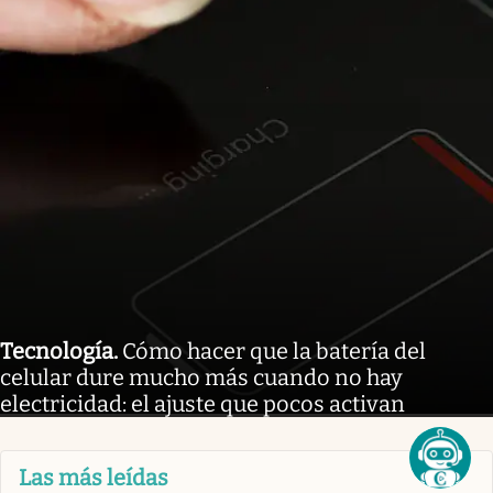
Tecnología
.
Cómo hacer que la batería del
celular dure mucho más cuando no hay
electricidad: el ajuste que pocos activan
Las más leídas