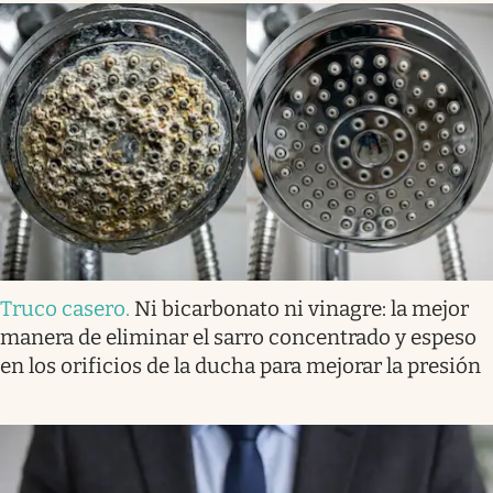
Truco casero
.
Ni bicarbonato ni vinagre: la mejor
manera de eliminar el sarro concentrado y espeso
en los orificios de la ducha para mejorar la presión