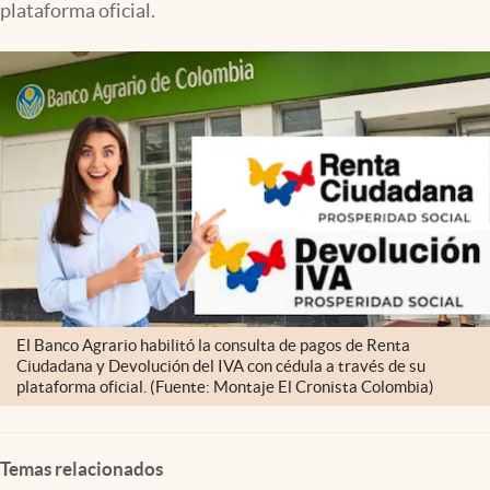
plataforma oficial.
El Banco Agrario habilitó la consulta de pagos de Renta
Ciudadana y Devolución del IVA con cédula a través de su
plataforma oficial. (Fuente: Montaje El Cronista Colombia)
Temas relacionados