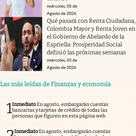
miércoles, 05 de
Agosto de 2026
Qué pasará con Renta Ciudadana,
Colombia Mayor y Renta Joven en
el Gobierno de Abelardo de la
Espriella: Prosperidad Social
definió las próximas semanas
miércoles, 05 de
Agosto de 2026
Las más leídas de Finanzas y economía
1
Inmediato
En agosto, embargarán cuentas
bancarias y tarjetas de crédito de todas las
personas que figuren en esta página web
2
Inmediato
En agosto, embargarán cuentas