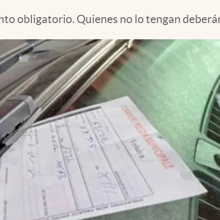
to obligatorio. Quienes no lo tengan deberá