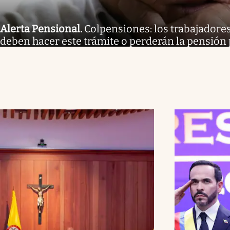
Alerta Pensional
.
Colpensiones: los trabajadores
deben hacer este trámite o perderán la pensión