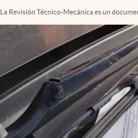
La Revisión Técnico-Mecánica es un documen