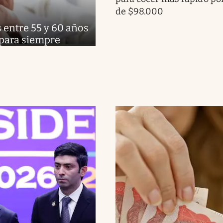
de $98.000
 entre 55 y 60 años
 para siempre