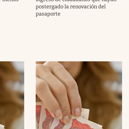
postergado la renovación del
pasaporte