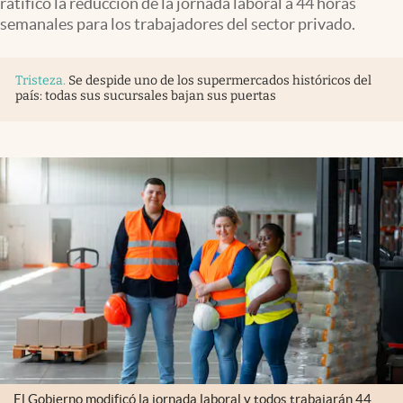
ratificó la reducción de la jornada laboral a 44 horas
semanales para los trabajadores del sector privado.
Tristeza
.
Se despide uno de los supermercados históricos del
país: todas sus sucursales bajan sus puertas
El Gobierno modificó la jornada laboral y todos trabajarán 44