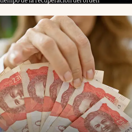
tiempo de la recuperación del orden”