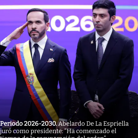
Periodo 2026-2030
.
Abelardo De La Espriella
juró como presidente: “Ha comenzado el