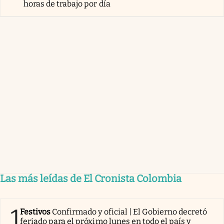
horas de trabajo por día
Las más leídas de El Cronista Colombia
1
Festivos
Confirmado y oficial | El Gobierno decretó
feriado para el próximo lunes en todo el país y