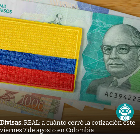
Divisas
.
REAL: a cuánto cerró la cotización este
viernes 7 de agosto en Colombia