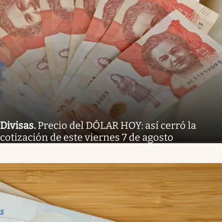
Divisas
.
Precio del DÓLAR HOY: así cerró la
cotización de este viernes 7 de agosto