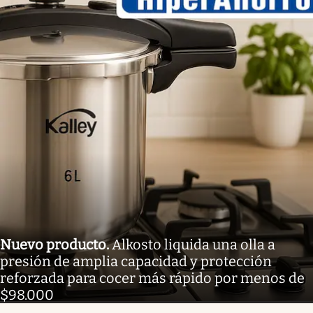
Nuevo producto
.
Alkosto liquida una olla a
presión de amplia capacidad y protección
reforzada para cocer más rápido por menos de
$98.000