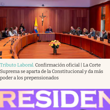
Tributo Laboral
.
Confirmación oficial | La Corte
Suprema se aparta de la Constitucional y da más
poder a los prepensionados