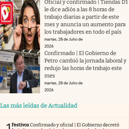
Oficial y confirmado | Tiendas D1
le dice adiós a las 8 horas de
trabajo diarias a partir de este
mes y anuncia un aumento para
los trabajadores en todo el país
martes, 28 de Julio de
2026
Confirmado | El Gobierno de
Petro cambió la jornada laboral y
redujo las horas de trabajo este
mes
martes, 28 de Julio de
2026
Las más leídas de Actualidad
1
Festivos
Confirmado y oficial | El Gobierno decretó