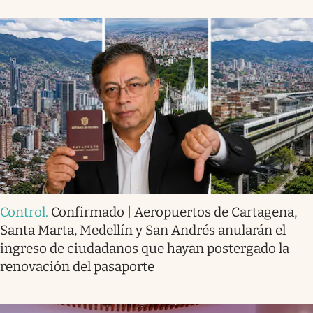
Control
.
Confirmado | Aeropuertos de Cartagena,
Santa Marta, Medellín y San Andrés anularán el
ingreso de ciudadanos que hayan postergado la
renovación del pasaporte