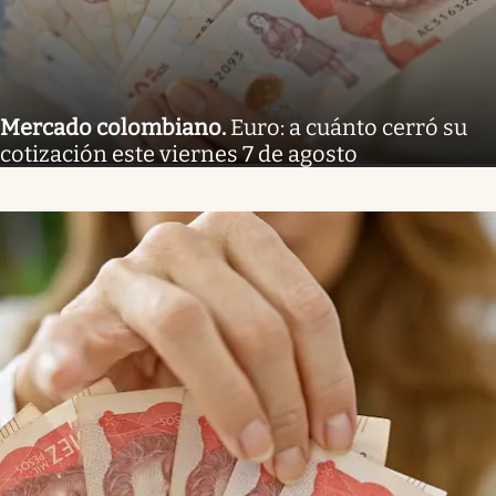
Mercado colombiano
.
Euro: a cuánto cerró su
cotización este viernes 7 de agosto