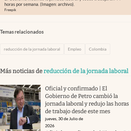
horas por semana. (Imagen: archivo).
Freepik
Temas relacionados
reducción de la jornada laboral
Empleo
Colombia
Más noticias de
reducción de la jornada laboral
Oficial y confirmado | El
Gobierno de Petro cambió la
jornada laboral y redujo las horas
de trabajo desde este mes
jueves, 30 de Julio de
2026