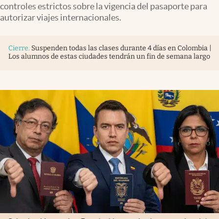
controles estrictos sobre la vigencia del pasaporte para
autorizar viajes internacionales.
Cierre
.
Suspenden todas las clases durante 4 días en Colombia |
Los alumnos de estas ciudades tendrán un fin de semana largo