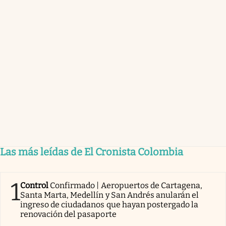
Las más leídas de El Cronista Colombia
1
Control
Confirmado | Aeropuertos de Cartagena,
Santa Marta, Medellín y San Andrés anularán el
ingreso de ciudadanos que hayan postergado la
renovación del pasaporte