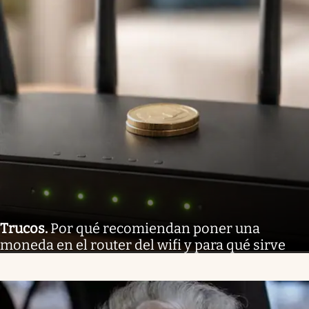
Trucos
.
Por qué recomiendan poner una
moneda en el router del wifi y para qué sirve