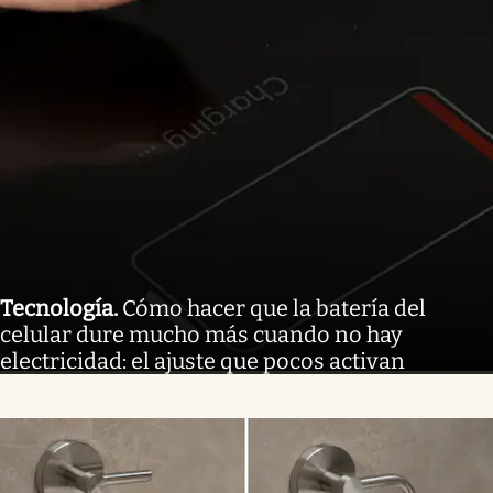
Tecnología
.
Cómo hacer que la batería del
celular dure mucho más cuando no hay
electricidad: el ajuste que pocos activan