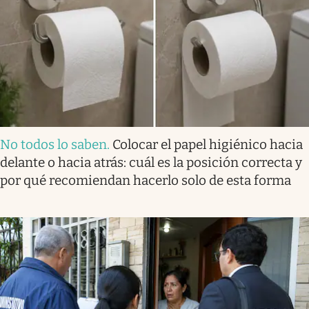
No todos lo saben
.
Colocar el papel higiénico hacia
delante o hacia atrás: cuál es la posición correcta y
por qué recomiendan hacerlo solo de esta forma