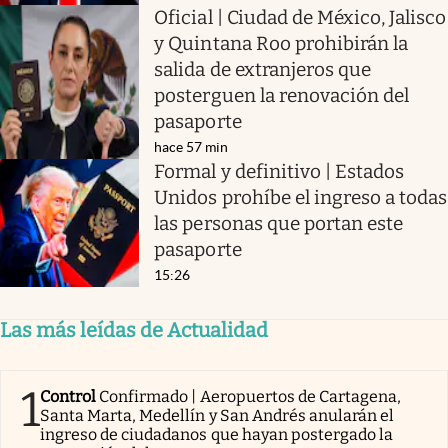
Oficial | Ciudad de México, Jalisco
y Quintana Roo prohibirán la
salida de extranjeros que
posterguen la renovación del
pasaporte
hace 57 min
Formal y definitivo | Estados
Unidos prohíbe el ingreso a todas
las personas que portan este
pasaporte
15:26
Las más leídas de Actualidad
1
Control
Confirmado | Aeropuertos de Cartagena,
Santa Marta, Medellín y San Andrés anularán el
ingreso de ciudadanos que hayan postergado la