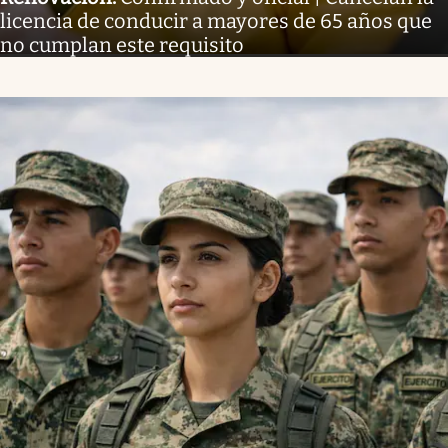
licencia de conducir a mayores de 65 años que
no cumplan este requisito