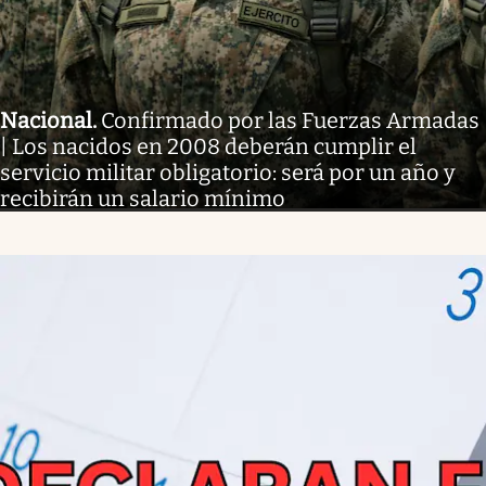
Nacional
.
Confirmado por las Fuerzas Armadas
| Los nacidos en 2008 deberán cumplir el
servicio militar obligatorio: será por un año y
recibirán un salario mínimo