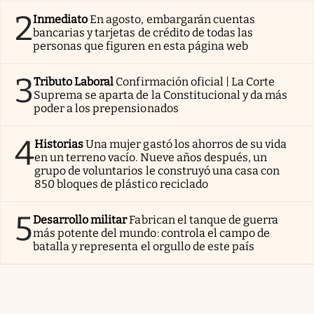
2
Inmediato
En agosto, embargarán cuentas
bancarias y tarjetas de crédito de todas las
personas que figuren en esta página web
3
Tributo Laboral
Confirmación oficial | La Corte
Suprema se aparta de la Constitucional y da más
poder a los prepensionados
4
Historias
Una mujer gastó los ahorros de su vida
en un terreno vacío. Nueve años después, un
grupo de voluntarios le construyó una casa con
850 bloques de plástico reciclado
5
Desarrollo militar
Fabrican el tanque de guerra
más potente del mundo: controla el campo de
batalla y representa el orgullo de este país