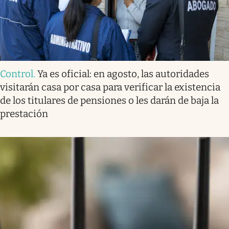
Control
.
Ya es oficial: en agosto, las autoridades
visitarán casa por casa para verificar la existencia
de los titulares de pensiones o les darán de baja la
prestación