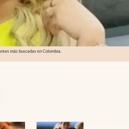
icantes más buscadas en Colombia.