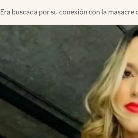
Era buscada por su conexión con la masacre d