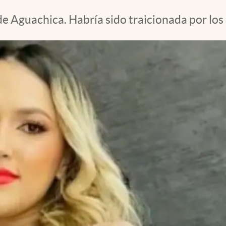
e Aguachica. Habría sido traicionada por los 