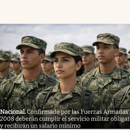
Nacional
.
Confirmado por las Fuerzas Armadas 
2008 deberán cumplir el servicio militar obligat
y recibirán un salario mínimo