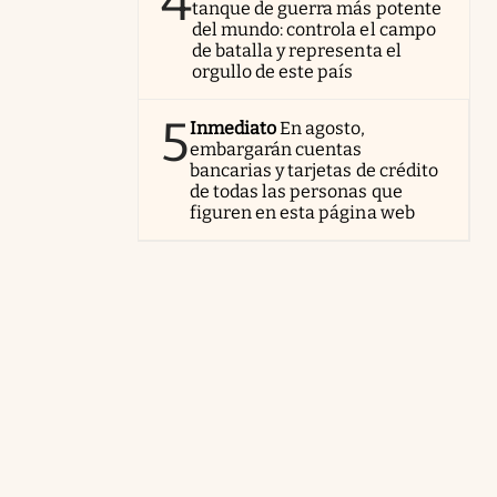
4
tanque de guerra más potente
del mundo: controla el campo
de batalla y representa el
orgullo de este país
5
Inmediato
En agosto,
embargarán cuentas
bancarias y tarjetas de crédito
de todas las personas que
figuren en esta página web