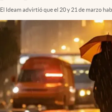
El Ideam advirtió que el 20 y 21 de marzo ha