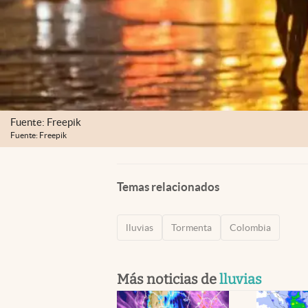
Fuente: Freepik
Fuente: Freepik
Temas relacionados
lluvias
Tormenta
Colombia
Más noticias de
lluvias