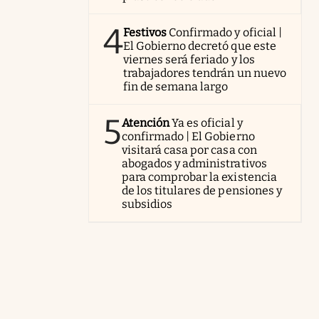
4
Festivos
Confirmado y oficial |
El Gobierno decretó que este
viernes será feriado y los
trabajadores tendrán un nuevo
fin de semana largo
5
Atención
Ya es oficial y
confirmado | El Gobierno
visitará casa por casa con
abogados y administrativos
para comprobar la existencia
de los titulares de pensiones y
subsidios