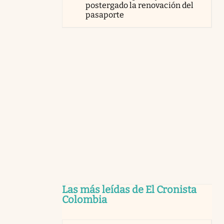
postergado la renovación del
pasaporte
Las más leídas de El Cronista
Colombia