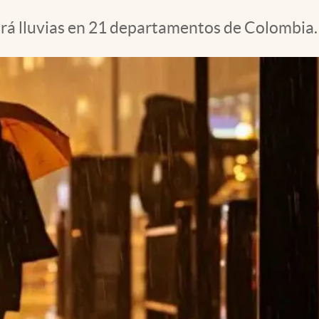
brá lluvias en 21 departamentos de Colombia.