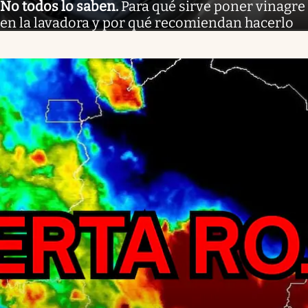
No todos lo saben
.
Para qué sirve poner vinagre
en la lavadora y por qué recomiendan hacerlo