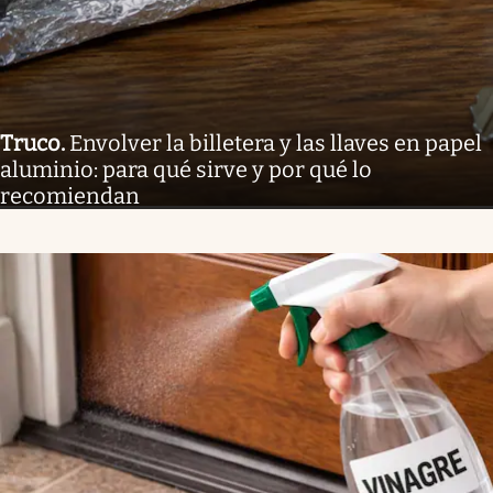
Truco
.
Envolver la billetera y las llaves en papel
aluminio: para qué sirve y por qué lo
recomiendan