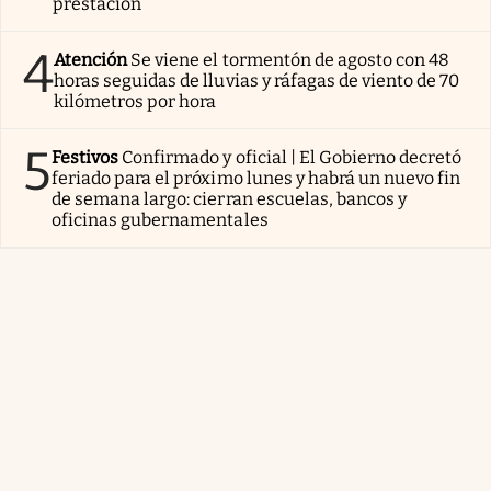
prestación
4
Atención
Se viene el tormentón de agosto con 48
horas seguidas de lluvias y ráfagas de viento de 70
kilómetros por hora
5
Festivos
Confirmado y oficial | El Gobierno decretó
feriado para el próximo lunes y habrá un nuevo fin
de semana largo: cierran escuelas, bancos y
oficinas gubernamentales