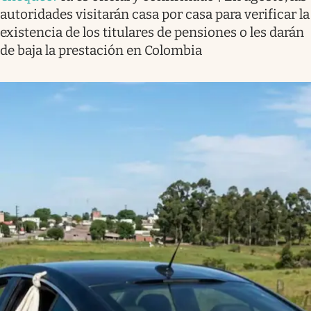
autoridades visitarán casa por casa para verificar la
existencia de los titulares de pensiones o les darán
de baja la prestación en Colombia