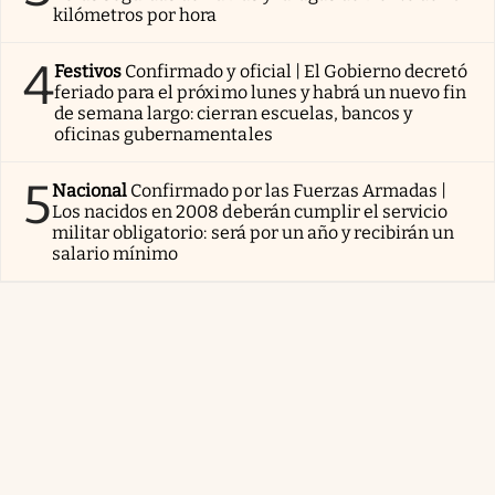
kilómetros por hora
4
Festivos
Confirmado y oficial | El Gobierno decretó
feriado para el próximo lunes y habrá un nuevo fin
de semana largo: cierran escuelas, bancos y
oficinas gubernamentales
5
Nacional
Confirmado por las Fuerzas Armadas |
Los nacidos en 2008 deberán cumplir el servicio
militar obligatorio: será por un año y recibirán un
salario mínimo