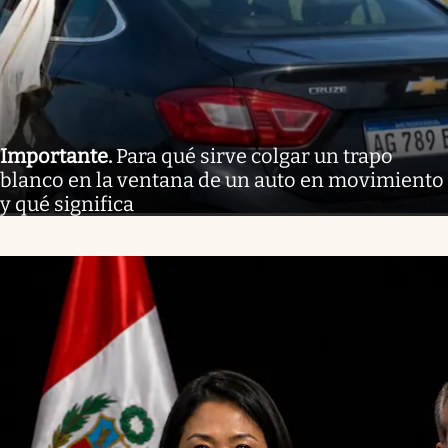
Importante
.
Para qué sirve colgar un trapo
blanco en la ventana de un auto en movimiento
y qué significa