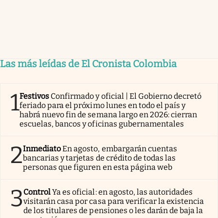
Las más leídas de El Cronista Colombia
1
Festivos
Confirmado y oficial | El Gobierno decretó
feriado para el próximo lunes en todo el país y
habrá nuevo fin de semana largo en 2026: cierran
escuelas, bancos y oficinas gubernamentales
2
Inmediato
En agosto, embargarán cuentas
bancarias y tarjetas de crédito de todas las
personas que figuren en esta página web
3
Control
Ya es oficial: en agosto, las autoridades
visitarán casa por casa para verificar la existencia
de los titulares de pensiones o les darán de baja la