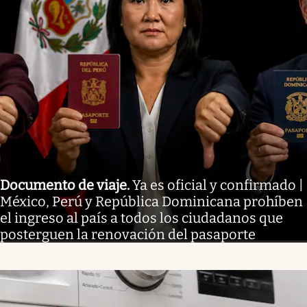
Documento de viaje
.
Ya es oficial y confirmado |
México, Perú y República Dominicana prohíben
el ingreso al país a todos los ciudadanos que
posterguen la renovación del pasaporte