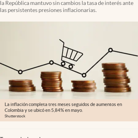
la República mantuvo sin cambios la tasa de interés ante
las persistentes presiones inflacionarias.
La inflación completa tres meses seguidos de aumentos en
Colombia y se ubicó en 5,84% en mayo.
Shutterstock