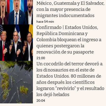
México, Guatemala y El Salvador,
con la mayor presencia de
migrantes indocumentados
hace 54 min
Confirmado | Estados Unidos,
República Dominicana y
Colombia bloquean el ingreso a
quienes postergaron la
renovación de su pasaporte
21:00
Un cocodrilo del terror devoró a
los dinosaurios en el este de
Estados Unidos. 80 millones de
años después los científicos
lograron “revivirlo” y el resultado
los dejó helados
20:04