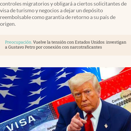
controles migratorios y obligará a ciertos solicitantes de
visa de turismo y negocios a dejar un depósito
reembolsable como garantía de retorno a su país de
origen.
Preocupación
.
Vuelve la tensión con Estados Unidos: investigan
a Gustavo Petro por conexión con narcotraficantes