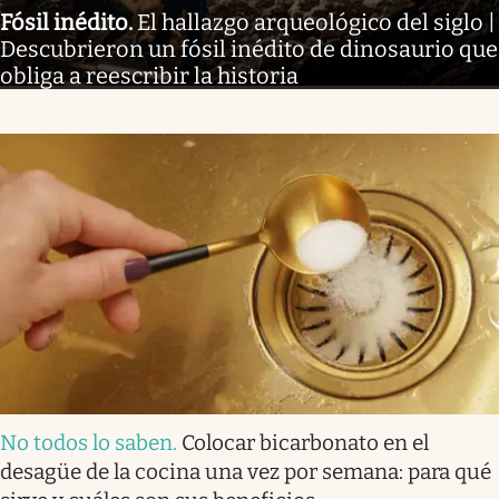
Fósil inédito
.
El hallazgo arqueológico del siglo |
Descubrieron un fósil inédito de dinosaurio que
obliga a reescribir la historia
No todos lo saben
.
Colocar bicarbonato en el
desagüe de la cocina una vez por semana: para qué