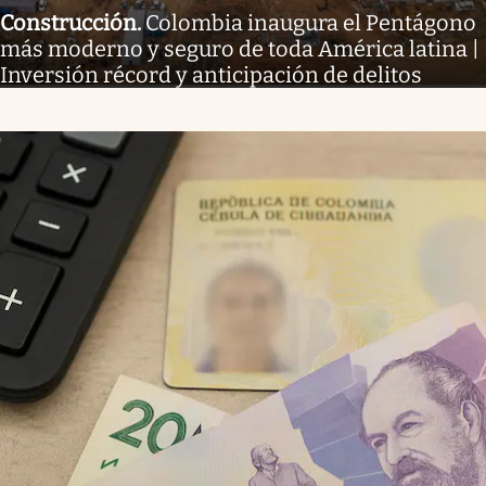
Construcción
.
Colombia inaugura el Pentágono
más moderno y seguro de toda América latina |
Inversión récord y anticipación de delitos