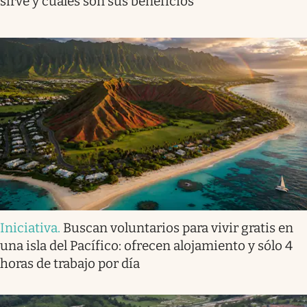
sirve y cuáles son sus beneficios
Iniciativa
.
Buscan voluntarios para vivir gratis en
una isla del Pacífico: ofrecen alojamiento y sólo 4
horas de trabajo por día