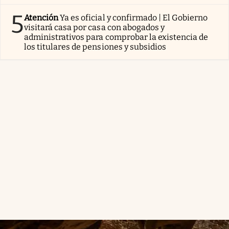
5
Atención
Ya es oficial y confirmado | El Gobierno
visitará casa por casa con abogados y
administrativos para comprobar la existencia de
los titulares de pensiones y subsidios