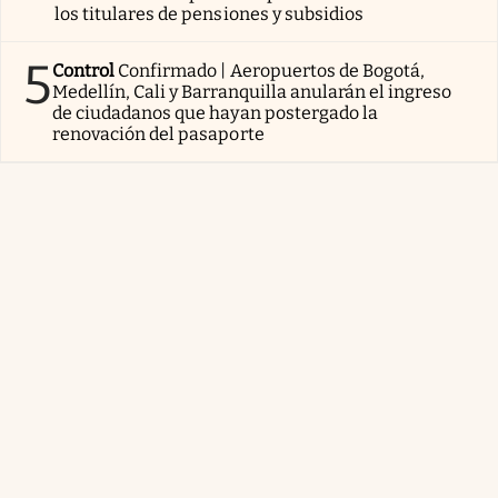
los titulares de pensiones y subsidios
5
Control
Confirmado | Aeropuertos de Bogotá,
Medellín, Cali y Barranquilla anularán el ingreso
de ciudadanos que hayan postergado la
renovación del pasaporte