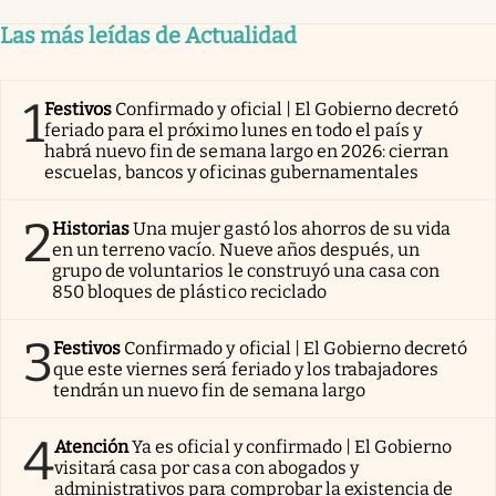
Las más leídas de Actualidad
1
Festivos
Confirmado y oficial | El Gobierno decretó
feriado para el próximo lunes en todo el país y
habrá nuevo fin de semana largo en 2026: cierran
escuelas, bancos y oficinas gubernamentales
2
Historias
Una mujer gastó los ahorros de su vida
en un terreno vacío. Nueve años después, un
grupo de voluntarios le construyó una casa con
850 bloques de plástico reciclado
3
Festivos
Confirmado y oficial | El Gobierno decretó
que este viernes será feriado y los trabajadores
tendrán un nuevo fin de semana largo
4
Atención
Ya es oficial y confirmado | El Gobierno
visitará casa por casa con abogados y
administrativos para comprobar la existencia de