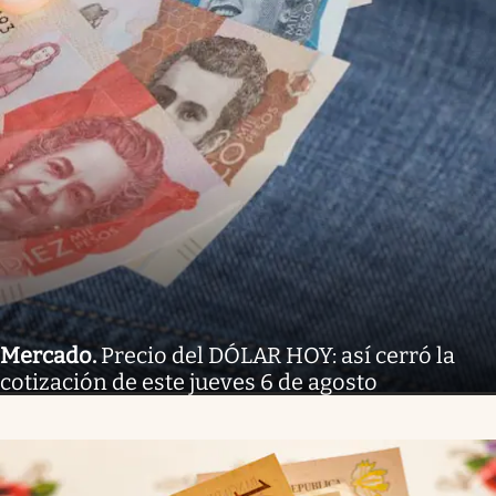
Mercado
.
Precio del DÓLAR HOY: así cerró la
cotización de este jueves 6 de agosto