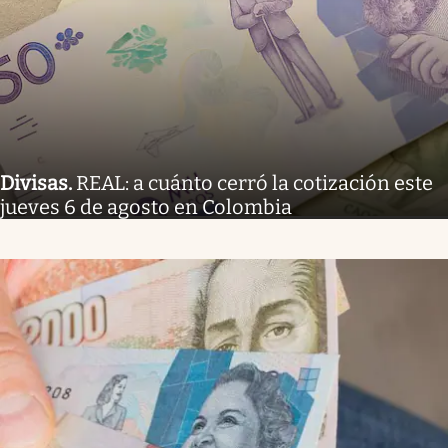
Divisas
.
REAL: a cuánto cerró la cotización este
jueves 6 de agosto en Colombia