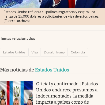
Estados Unidos refuerza su política migratoria y exigirá una
fianza de 15.000 dólares a solicitantes de visa de estos países.
(Fuente: archivo)
Temas relacionados
Estados Unidos
Visa
Donald Trump
Colombia
Más noticias de
Estados Unidos
Oficial y confirmado | Estados
Unidos endurece préstamos a
indocumentados: la medida
impacta a países como de