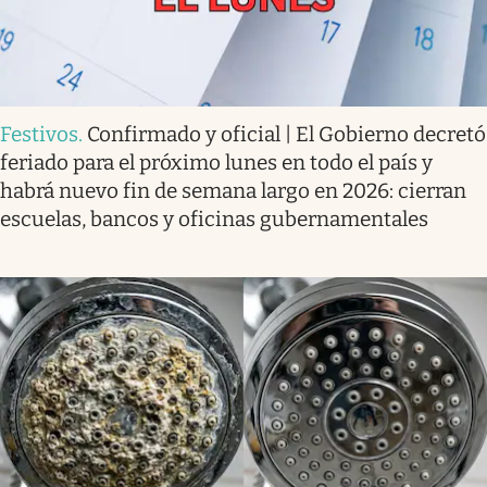
Festivos
.
Confirmado y oficial | El Gobierno decretó
feriado para el próximo lunes en todo el país y
habrá nuevo fin de semana largo en 2026: cierran
escuelas, bancos y oficinas gubernamentales