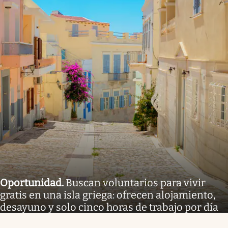
Oportunidad
.
Buscan voluntarios para vivir
gratis en una isla griega: ofrecen alojamiento,
desayuno y solo cinco horas de trabajo por día