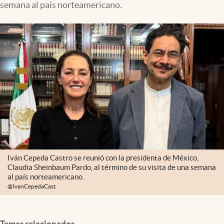
semana al país norteamericano.
Iván Cepeda Castro se reunió con la presidenta de México,
Claudia Sheinbaum Pardo, al término de su visita de una semana
al país norteamericano.
@IvanCepedaCast
Temas relacionados