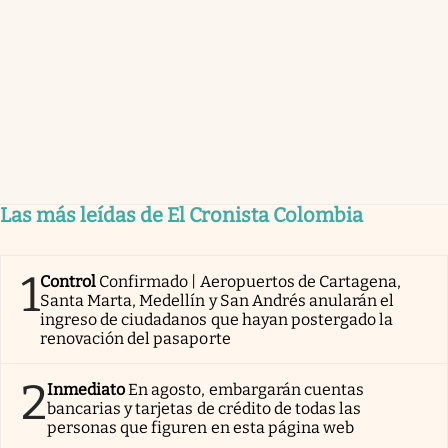
Las más leídas de El Cronista Colombia
1
Control
Confirmado | Aeropuertos de Cartagena,
Santa Marta, Medellín y San Andrés anularán el
ingreso de ciudadanos que hayan postergado la
renovación del pasaporte
2
Inmediato
En agosto, embargarán cuentas
bancarias y tarjetas de crédito de todas las
personas que figuren en esta página web