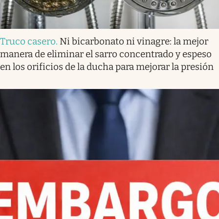
Truco casero
.
Ni bicarbonato ni vinagre: la mejor
manera de eliminar el sarro concentrado y espeso
en los orificios de la ducha para mejorar la presión