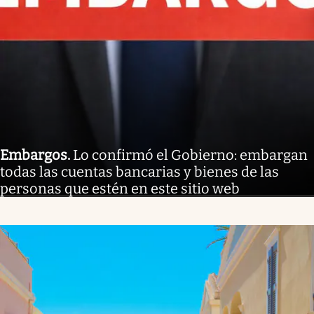
Embargos
.
Lo confirmó el Gobierno: embargan
todas las cuentas bancarias y bienes de las
personas que estén en este sitio web