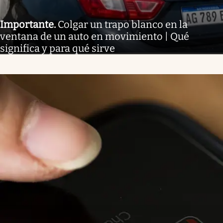
Importante
.
Colgar un trapo blanco en la
ventana de un auto en movimiento | Qué
significa y para qué sirve