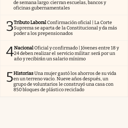
de semana largo: cierran escuelas, bancos y
oficinas gubernamentales
3
Tributo Laboral
Confirmación oficial | La Corte
Suprema se aparta de la Constitucional y da más
poder a los prepensionados
4
Nacional
Oficial y confirmado | Jóvenes entre 18 y
24 deben realizar el servicio militar: será por un
año y recibirán un salario mínimo
5
Historias
Una mujer gastó los ahorros de su vida
en un terreno vacío. Nueve años después, un
grupo de voluntarios le construyó una casa con
850 bloques de plástico reciclado