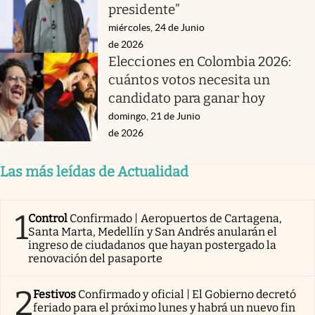
presidente”
miércoles, 24 de Junio
de 2026
Elecciones en Colombia 2026:
cuántos votos necesita un
candidato para ganar hoy
domingo, 21 de Junio
de 2026
Las más leídas de Actualidad
1
Control
Confirmado | Aeropuertos de Cartagena,
Santa Marta, Medellín y San Andrés anularán el
ingreso de ciudadanos que hayan postergado la
renovación del pasaporte
2
Festivos
Confirmado y oficial | El Gobierno decretó
feriado para el próximo lunes y habrá un nuevo fin