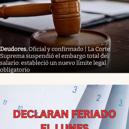
Deudores
.
Oficial y confirmado | La Corte
Suprema suspendió el embargo total del
salario: estableció un nuevo límite legal
obligatorio