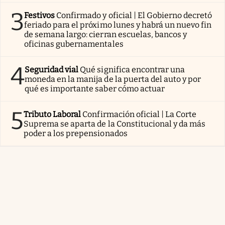
3
Festivos
Confirmado y oficial | El Gobierno decretó
feriado para el próximo lunes y habrá un nuevo fin
de semana largo: cierran escuelas, bancos y
oficinas gubernamentales
4
Seguridad vial
Qué significa encontrar una
moneda en la manija de la puerta del auto y por
qué es importante saber cómo actuar
5
Tributo Laboral
Confirmación oficial | La Corte
Suprema se aparta de la Constitucional y da más
poder a los prepensionados