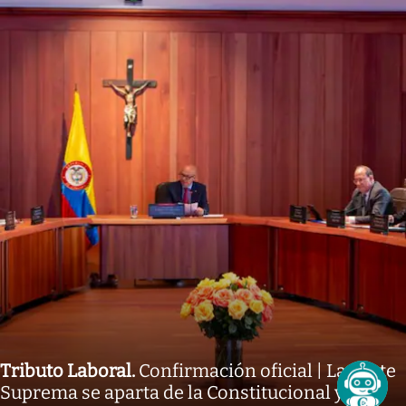
Tributo Laboral
.
Confirmación oficial | La Corte
Suprema se aparta de la Constitucional y da