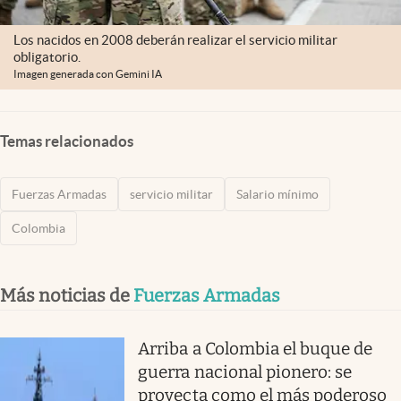
Los nacidos en 2008 deberán realizar el servicio militar
obligatorio.
Imagen generada con Gemini IA
Temas relacionados
Fuerzas Armadas
servicio militar
Salario mínimo
Colombia
Más noticias de
Fuerzas Armadas
Arriba a Colombia el buque de
guerra nacional pionero: se
proyecta como el más poderoso