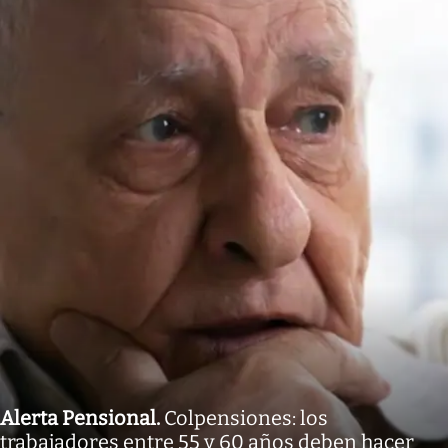
Alerta Pensional
.
Colpensiones: los
trabajadores entre 55 y 60 años deben hacer