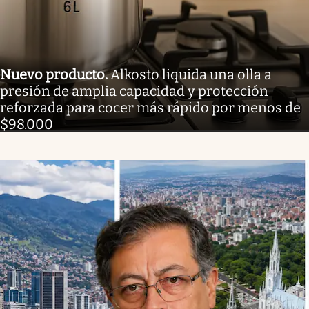
Nuevo producto
.
Alkosto liquida una olla a
presión de amplia capacidad y protección
reforzada para cocer más rápido por menos de
$98.000