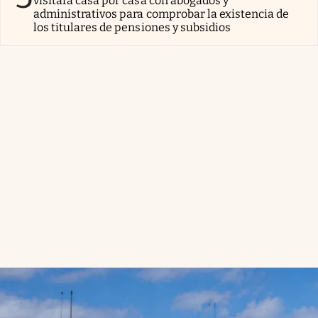
visitará casa por casa con abogados y
administrativos para comprobar la existencia de
los titulares de pensiones y subsidios