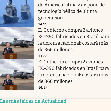
de América latina y dispone de
tecnología bélica de última
generación
14:23
El Gobierno compra 2 aviones
KC-390 fabricados en Brasil para
la defensa nacional: costará más
de 366 millones
14:22
El Gobierno compra 2 aviones
KC-390 fabricados en Brasil para
la defensa nacional: costará más
de 366 millones
14:17
Las más leídas de Actualidad