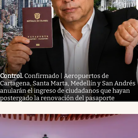
Control
.
Confirmado | Aeropuertos de
Cartagena, Santa Marta, Medellín y San Andrés
anularán el ingreso de ciudadanos que hayan
postergado la renovación del pasaporte