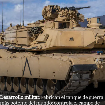
Desarrollo militar
.
Fabrican el tanque de guerra
más potente del mundo: controla el campo de