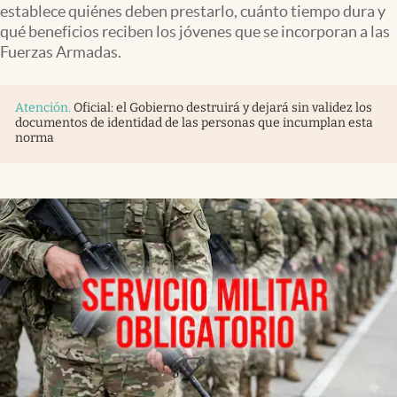
establece quiénes deben prestarlo, cuánto tiempo dura y
qué beneficios reciben los jóvenes que se incorporan a las
Fuerzas Armadas.
Atención
.
Oficial: el Gobierno destruirá y dejará sin validez los
documentos de identidad de las personas que incumplan esta
norma