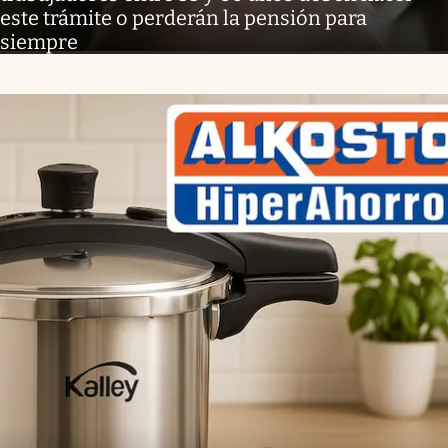
este trámite o perderán la pensión para
siempre