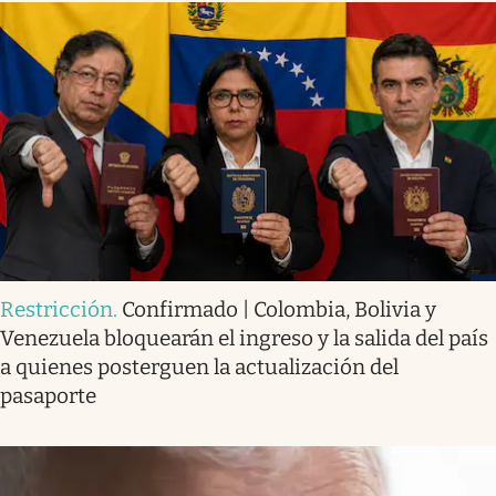
Restricción
.
Confirmado | Colombia, Bolivia y
Venezuela bloquearán el ingreso y la salida del país
a quienes posterguen la actualización del
pasaporte