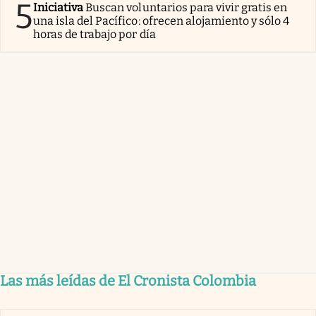
5
Iniciativa
Buscan voluntarios para vivir gratis en
una isla del Pacífico: ofrecen alojamiento y sólo 4
horas de trabajo por día
Las más leídas de El Cronista Colombia