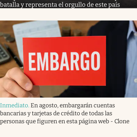
batalla y representa el orgullo de este país
Inmediato
.
En agosto, embargarán cuentas
bancarias y tarjetas de crédito de todas las
personas que figuren en esta página web - Clone