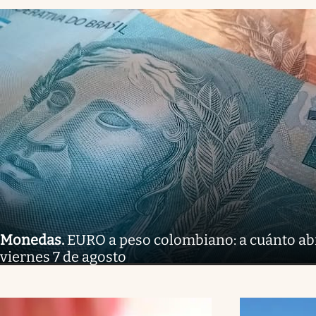
Monedas
.
EURO a peso colombiano: a cuánto ab
viernes 7 de agosto