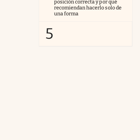
posición correcta y por qué
recomiendan hacerlo solo de
una forma
5