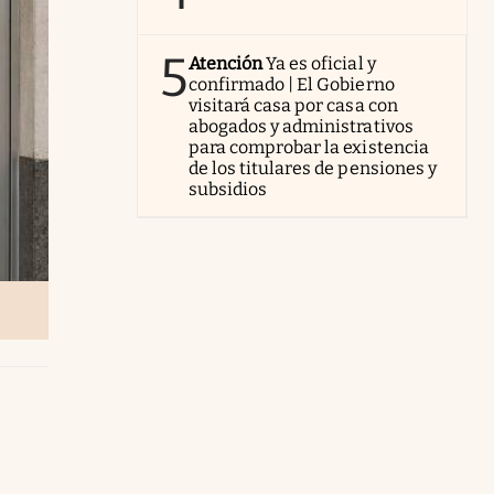
5
Atención
Ya es oficial y
confirmado | El Gobierno
visitará casa por casa con
abogados y administrativos
para comprobar la existencia
de los titulares de pensiones y
subsidios