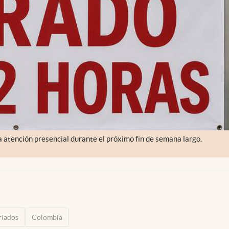
a atención presencial durante el próximo fin de semana largo.
riados
Colombia