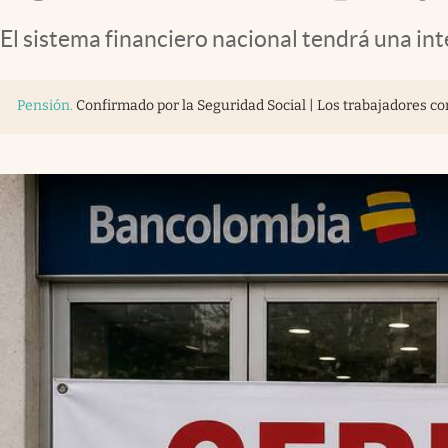
El sistema financiero nacional tendrá una in
Pensión
.
Confirmado por la Seguridad Social | Los trabajadores c