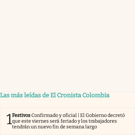
Las más leídas de El Cronista Colombia
1
Festivos
Confirmado y oficial | El Gobierno decretó
que este viernes será feriado y los trabajadores
tendrán un nuevo fin de semana largo