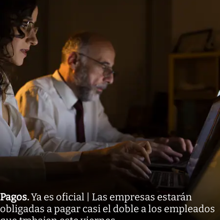
Pagos
.
Ya es oficial | Las empresas estarán
obligadas a pagar casi el doble a los empleados