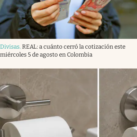
Divisas
.
REAL: a cuánto cerró la cotización este
miércoles 5 de agosto en Colombia