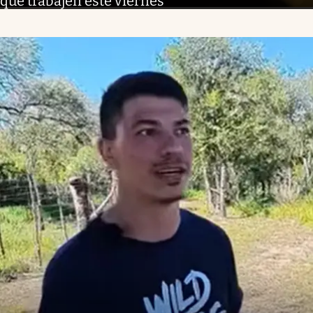
que trabajen este viernes