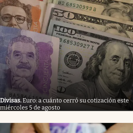
Divisas
.
Euro: a cuánto cerró su cotización este
miércoles 5 de agosto