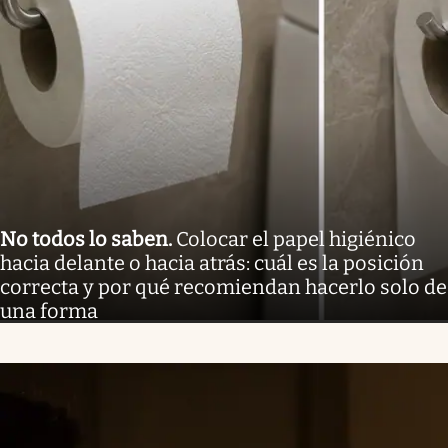
No todos lo saben
.
Colocar el papel higiénico
hacia delante o hacia atrás: cuál es la posición
correcta y por qué recomiendan hacerlo solo de
una forma