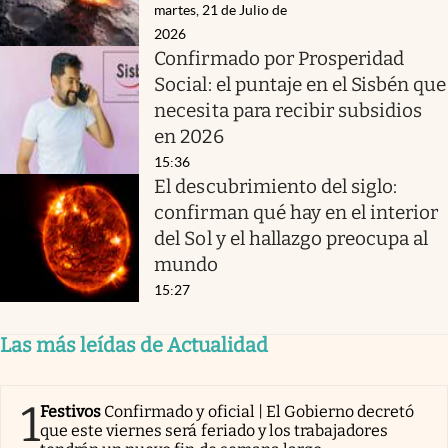
martes, 21 de Julio de
2026
Confirmado por Prosperidad
Social: el puntaje en el Sisbén que
necesita para recibir subsidios
en 2026
15:36
El descubrimiento del siglo:
confirman qué hay en el interior
del Sol y el hallazgo preocupa al
mundo
15:27
Las más leídas de Actualidad
1
Festivos
Confirmado y oficial | El Gobierno decretó
que este viernes será feriado y los trabajadores