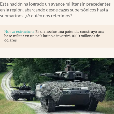
Esta nación ha logrado un avance militar sin precedentes
en la región, abarcando desde cazas supersónicos hasta
submarinos. ¿A quién nos referimos?
Nueva estructura
.
Es un hecho: una potencia construyó una
base militar en un país latino e invertirá 1000 millones de
dólares