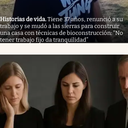
Historias de vida
.
Tiene 37 años, renunció a su
trabajo y se mudó a las sierras para construir
una casa con técnicas de bioconstrucción: “No
tener trabajo fijo da tranquilidad”