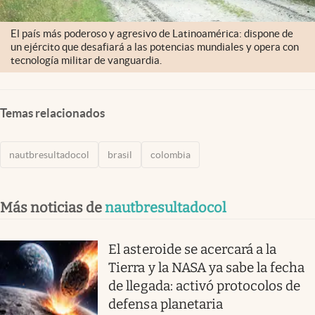
El país más poderoso y agresivo de Latinoamérica: dispone de
un ejército que desafiará a las potencias mundiales y opera con
tecnología militar de vanguardia.
Temas relacionados
nautbresultadocol
brasil
colombia
Más noticias de
nautbresultadocol
El asteroide se acercará a la
Tierra y la NASA ya sabe la fecha
de llegada: activó protocolos de
defensa planetaria