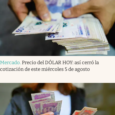
Mercado
.
Precio del DÓLAR HOY: así cerró la
cotización de este miércoles 5 de agosto