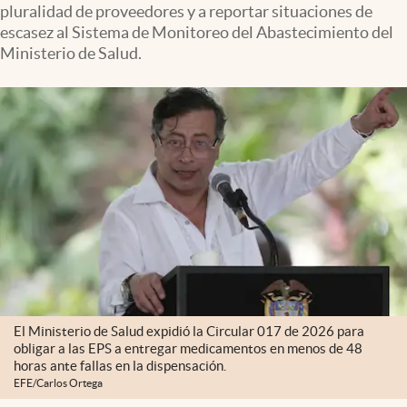
pluralidad de proveedores y a reportar situaciones de
escasez al Sistema de Monitoreo del Abastecimiento del
Ministerio de Salud.
El Ministerio de Salud expidió la Circular 017 de 2026 para
obligar a las EPS a entregar medicamentos en menos de 48
horas ante fallas en la dispensación.
EFE/Carlos Ortega