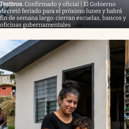
Festivos
.
Confirmado y oficial | El Gobierno
decretó feriado para el próximo lunes y habrá
fin de semana largo: cierran escuelas, bancos y
oficinas gubernamentales