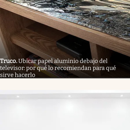
Truco
.
Ubicar papel aluminio debajo del
televisor: por qué lo recomiendan para qué
sirve hacerlo