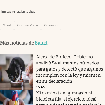
Temas relacionados
Salud
Gustavo Petro
Colombia
Más noticias de
Salud
Alerta de Profeco: Gobierno
analizó 54 alimentos húmedos
para gatos y detectó que algunos
incumplen con la ley y mienten
en su declaración
15:46
Ni caminata ni gimnasio ni
bicicleta fija: el ejercicio ideal