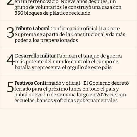
en un terreno vacío. Nueve años después, un
grupo de voluntarios le construyó una casa con
850 bloques de plástico reciclado
3
Tributo Laboral
Confirmación oficial | La Corte
Suprema se aparta de la Constitucional y da más
poder a los prepensionados
4
Desarrollo militar
Fabrican el tanque de guerra
más potente del mundo: controla el campo de
batalla y representa el orgullo de este país
5
Festivos
Confirmado y oficial | El Gobierno decretó
feriado para el próximo lunes en todo el país y
habrá nuevo fin de semana largo en 2026: cierran
escuelas, bancos y oficinas gubernamentales