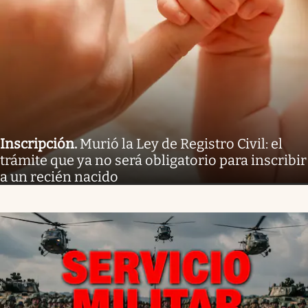
Inscripción
.
Murió la Ley de Registro Civil: el
trámite que ya no será obligatorio para inscribir
a un recién nacido