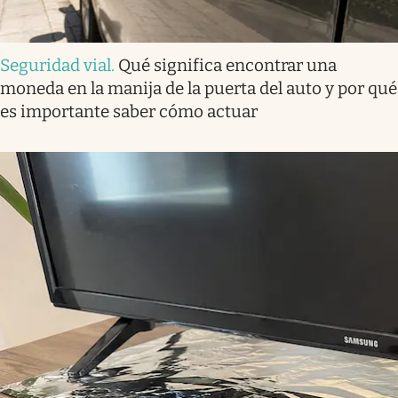
Seguridad vial
.
Qué significa encontrar una
moneda en la manija de la puerta del auto y por qué
es importante saber cómo actuar