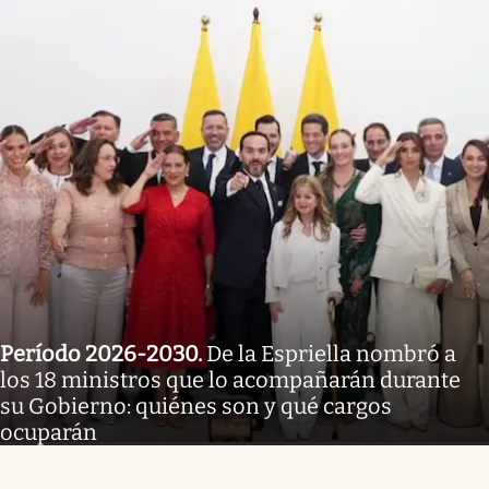
Período 2026-2030
.
De la Espriella nombró a
los 18 ministros que lo acompañarán durante
su Gobierno: quiénes son y qué cargos
ocuparán