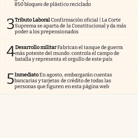
850 bloques de plástico reciclado
3
Tributo Laboral
Confirmación oficial | La Corte
Suprema se aparta de la Constitucional y da más
poder a los prepensionados
4
Desarrollo militar
Fabrican el tanque de guerra
más potente del mundo: controla el campo de
batalla y representa el orgullo de este país
5
Inmediato
En agosto, embargarán cuentas
bancarias y tarjetas de crédito de todas las
personas que figuren en esta página web