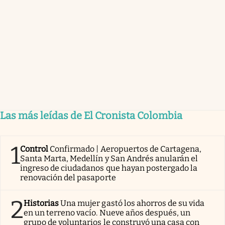
Las más leídas de El Cronista Colombia
1
Control
Confirmado | Aeropuertos de Cartagena,
Santa Marta, Medellín y San Andrés anularán el
ingreso de ciudadanos que hayan postergado la
renovación del pasaporte
2
Historias
Una mujer gastó los ahorros de su vida
en un terreno vacío. Nueve años después, un
grupo de voluntarios le construyó una casa con