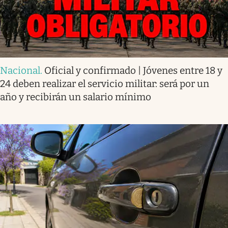
Nacional
.
Oficial y confirmado | Jóvenes entre 18 y
24 deben realizar el servicio militar: será por un
año y recibirán un salario mínimo