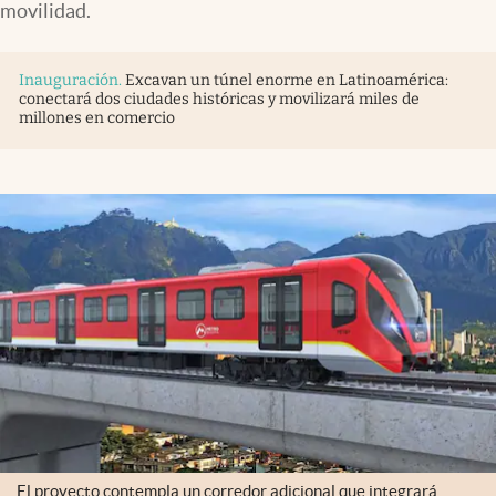
movilidad.
Inauguración
.
Excavan un túnel enorme en Latinoamérica:
conectará dos ciudades históricas y movilizará miles de
millones en comercio
El proyecto contempla un corredor adicional que integrará