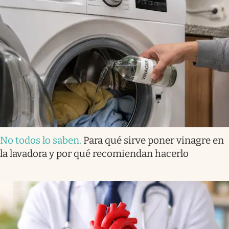
No todos lo saben
.
Para qué sirve poner vinagre en
la lavadora y por qué recomiendan hacerlo