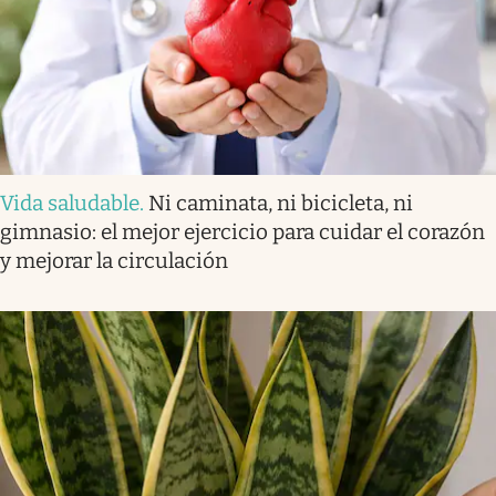
Vida saludable
.
Ni caminata, ni bicicleta, ni
gimnasio: el mejor ejercicio para cuidar el corazón
y mejorar la circulación