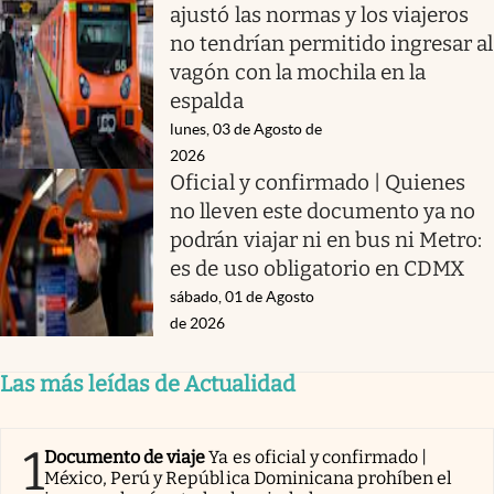
ajustó las normas y los viajeros
no tendrían permitido ingresar al
vagón con la mochila en la
espalda
lunes, 03 de Agosto de
2026
Oficial y confirmado | Quienes
no lleven este documento ya no
podrán viajar ni en bus ni Metro:
es de uso obligatorio en CDMX
sábado, 01 de Agosto
de 2026
Las más leídas de Actualidad
1
Documento de viaje
Ya es oficial y confirmado |
México, Perú y República Dominicana prohíben el