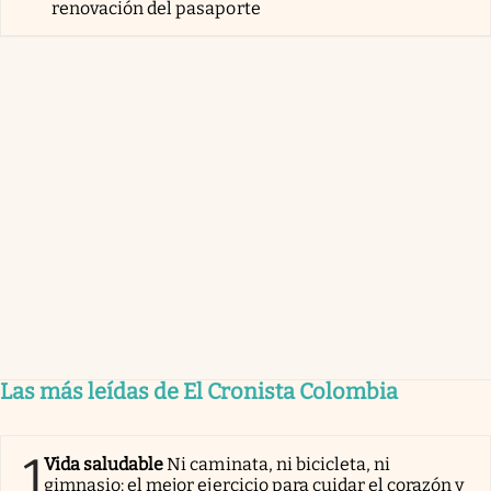
renovación del pasaporte
Las más leídas de El Cronista Colombia
1
Vida saludable
Ni caminata, ni bicicleta, ni
gimnasio: el mejor ejercicio para cuidar el corazón y