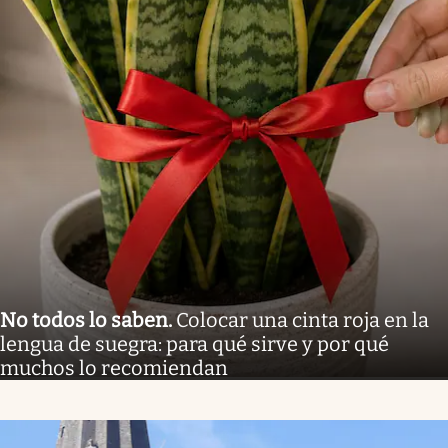
No todos lo saben
.
Colocar una cinta roja en la
lengua de suegra: para qué sirve y por qué
muchos lo recomiendan