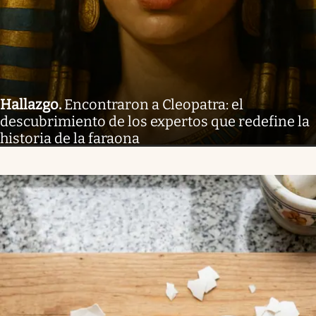
Hallazgo
.
Encontraron a Cleopatra: el
descubrimiento de los expertos que redefine la
historia de la faraona