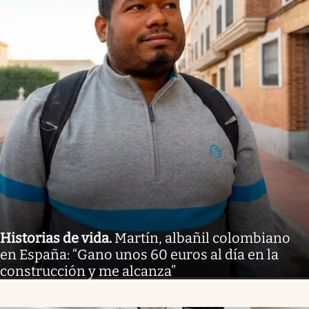
Historias de vida
.
Martín, albañil colombiano
en España: “Gano unos 60 euros al día en la
construcción y me alcanza”