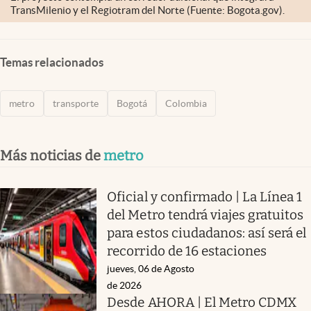
TransMilenio y el Regiotram del Norte (Fuente: Bogota.gov).
Temas relacionados
metro
transporte
Bogotá
Colombia
Más noticias de
metro
Oficial y confirmado | La Línea 1
del Metro tendrá viajes gratuitos
para estos ciudadanos: así será el
recorrido de 16 estaciones
jueves, 06 de Agosto
de 2026
Desde AHORA | El Metro CDMX