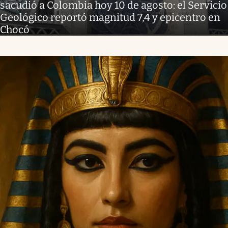
sacudió a Colombia hoy 10 de agosto: el Servicio
Geológico reportó magnitud 7,4 y epicentro en
Chocó