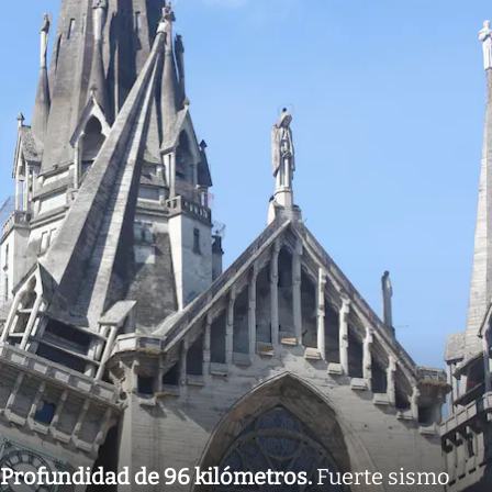
Profundidad de 96 kilómetros
.
Fuerte sismo