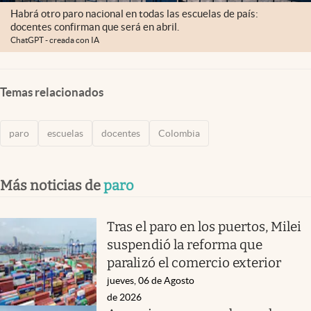
Habrá otro paro nacional en todas las escuelas de país:
docentes confirman que será en abril.
ChatGPT - creada con IA
Temas relacionados
paro
escuelas
docentes
Colombia
Más noticias de
paro
Tras el paro en los puertos, Milei
suspendió la reforma que
paralizó el comercio exterior
jueves, 06 de Agosto
de 2026