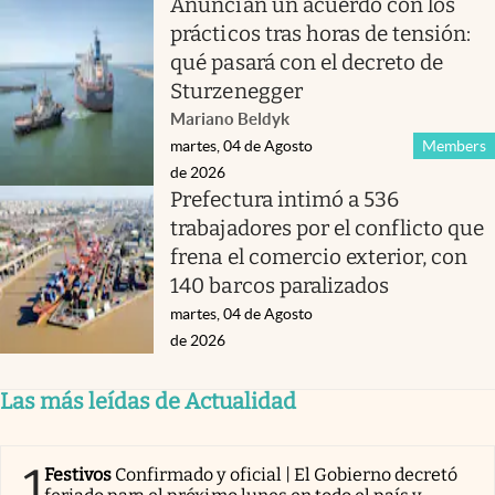
Anuncian un acuerdo con los
prácticos tras horas de tensión:
qué pasará con el decreto de
Sturzenegger
Mariano Beldyk
martes, 04 de Agosto
Members
de 2026
Prefectura intimó a 536
trabajadores por el conflicto que
frena el comercio exterior, con
140 barcos paralizados
martes, 04 de Agosto
de 2026
Las más leídas de Actualidad
1
Festivos
Confirmado y oficial | El Gobierno decretó