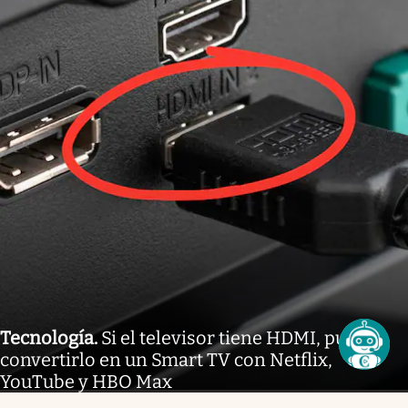
Tecnología
.
Si el televisor tiene HDMI, puede
convertirlo en un Smart TV con Netflix,
YouTube y HBO Max