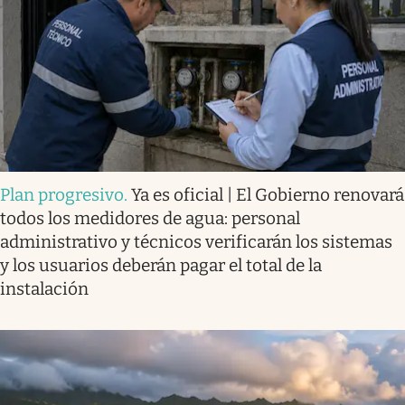
Plan progresivo
.
Ya es oficial | El Gobierno renovará
todos los medidores de agua: personal
administrativo y técnicos verificarán los sistemas
y los usuarios deberán pagar el total de la
instalación