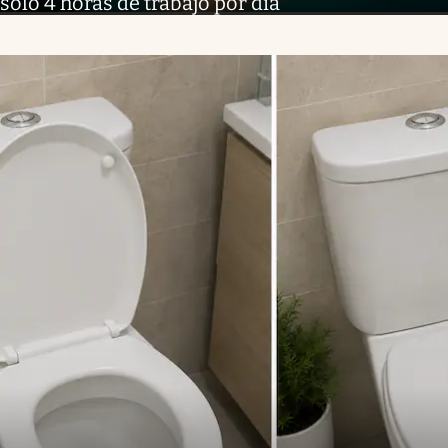
sólo 4 horas de trabajo por día