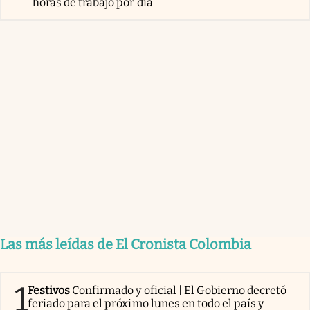
horas de trabajo por día
Las más leídas de El Cronista Colombia
1
Festivos
Confirmado y oficial | El Gobierno decretó
feriado para el próximo lunes en todo el país y