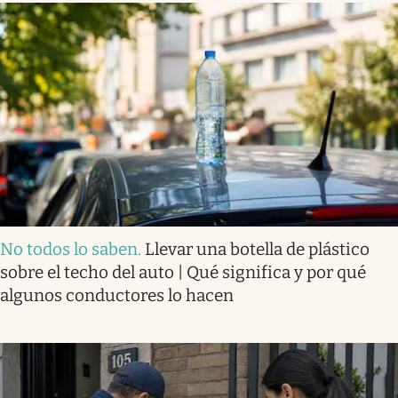
No todos lo saben
.
Llevar una botella de plástico
sobre el techo del auto | Qué significa y por qué
algunos conductores lo hacen