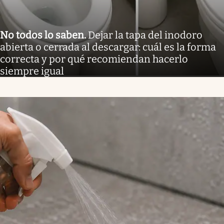
No todos lo saben
.
Dejar la tapa del inodoro
abierta o cerrada al descargar: cuál es la forma
correcta y por qué recomiendan hacerlo
siempre igual