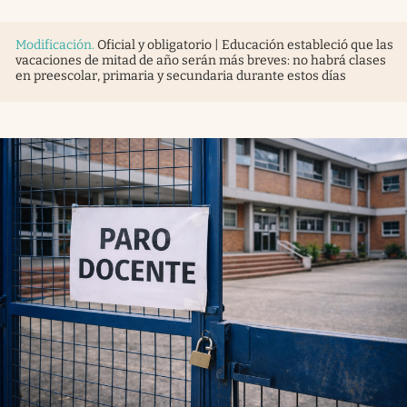
Modificación
.
Oficial y obligatorio | Educación estableció que las
vacaciones de mitad de año serán más breves: no habrá clases
en preescolar, primaria y secundaria durante estos días