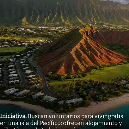
Iniciativa
.
Buscan voluntarios para vivir gratis
en una isla del Pacífico: ofrecen alojamiento y