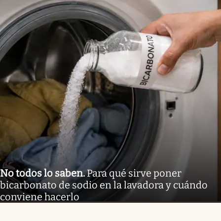
No todos lo saben
.
Para qué sirve poner
bicarbonato de sodio en la lavadora y cuándo
conviene hacerlo