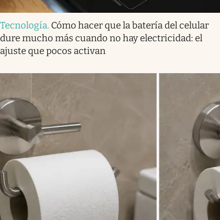
Tecnología
.
Cómo hacer que la batería del celular
dure mucho más cuando no hay electricidad: el
ajuste que pocos activan