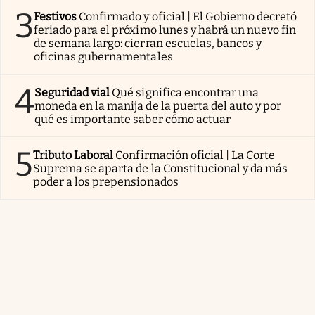
3
Festivos
Confirmado y oficial | El Gobierno decretó
feriado para el próximo lunes y habrá un nuevo fin
de semana largo: cierran escuelas, bancos y
oficinas gubernamentales
4
Seguridad vial
Qué significa encontrar una
moneda en la manija de la puerta del auto y por
qué es importante saber cómo actuar
5
Tributo Laboral
Confirmación oficial | La Corte
Suprema se aparta de la Constitucional y da más
poder a los prepensionados