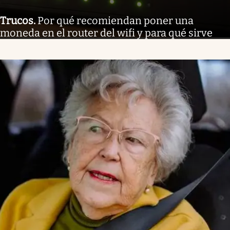
Trucos
.
Por qué recomiendan poner una
moneda en el router del wifi y para qué sirve