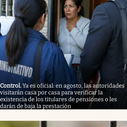
Control
.
Ya es oficial: en agosto, las autoridades
visitarán casa por casa para verificar la
existencia de los titulares de pensiones o les
darán de baja la prestación