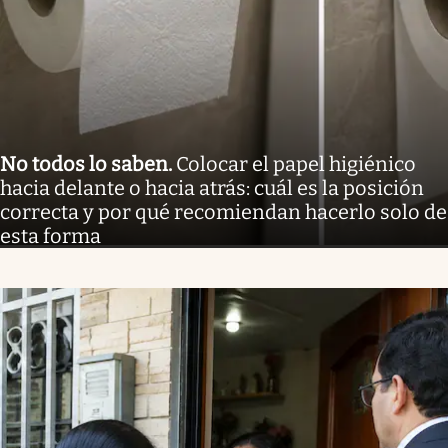
No todos lo saben
.
Colocar el papel higiénico
hacia delante o hacia atrás: cuál es la posición
correcta y por qué recomiendan hacerlo solo de
esta forma