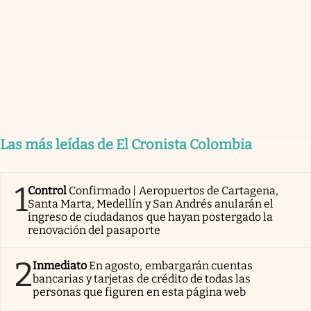
Las más leídas de El Cronista Colombia
1
Control
Confirmado | Aeropuertos de Cartagena,
Santa Marta, Medellín y San Andrés anularán el
ingreso de ciudadanos que hayan postergado la
renovación del pasaporte
2
Inmediato
En agosto, embargarán cuentas
bancarias y tarjetas de crédito de todas las
personas que figuren en esta página web