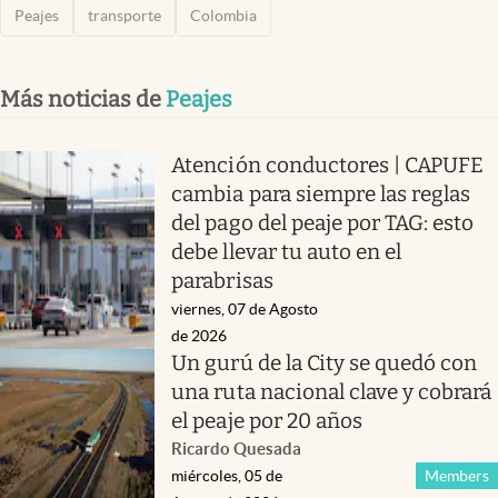
Peajes
transporte
Colombia
Más noticias de
Peajes
Atención conductores | CAPUFE
cambia para siempre las reglas
del pago del peaje por TAG: esto
debe llevar tu auto en el
parabrisas
viernes, 07 de Agosto
de 2026
Un gurú de la City se quedó con
una ruta nacional clave y cobrará
el peaje por 20 años
Ricardo Quesada
miércoles, 05 de
Members