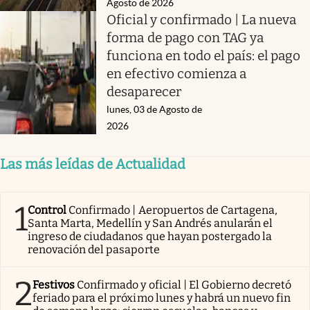
Agosto de 2026
Oficial y confirmado | La nueva
forma de pago con TAG ya
funciona en todo el país: el pago
en efectivo comienza a
desaparecer
lunes, 03 de Agosto de
2026
Las más leídas de Actualidad
1
Control
Confirmado | Aeropuertos de Cartagena,
Santa Marta, Medellín y San Andrés anularán el
ingreso de ciudadanos que hayan postergado la
renovación del pasaporte
2
Festivos
Confirmado y oficial | El Gobierno decretó
feriado para el próximo lunes y habrá un nuevo fin