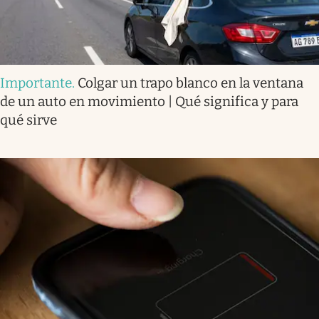
Importante
.
Colgar un trapo blanco en la ventana
de un auto en movimiento | Qué significa y para
qué sirve