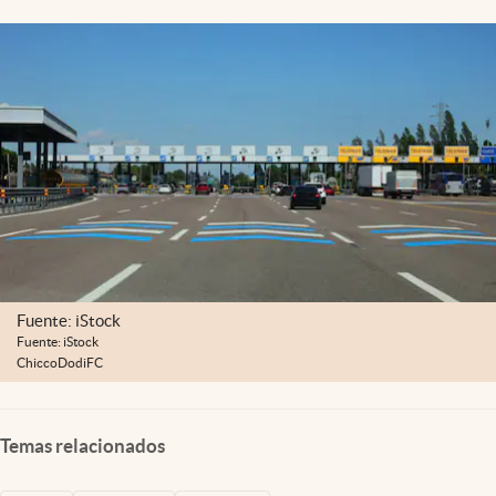
Fuente: iStock
Fuente: iStock
ChiccoDodiFC
Temas relacionados