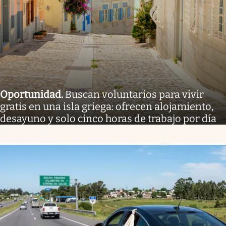
Oportunidad
.
Buscan voluntarios para vivir
gratis en una isla griega: ofrecen alojamiento,
desayuno y solo cinco horas de trabajo por día