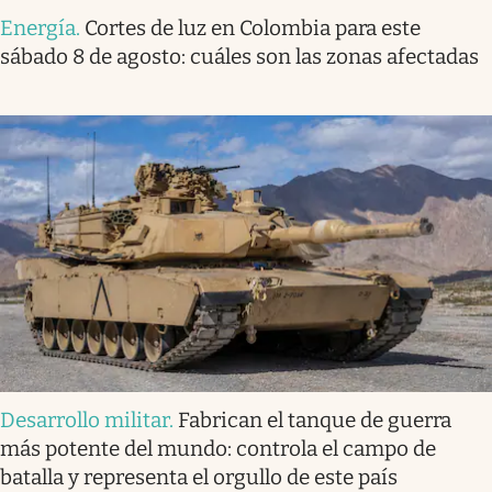
Energía
.
Cortes de luz en Colombia para este
sábado 8 de agosto: cuáles son las zonas afectadas
Desarrollo militar
.
Fabrican el tanque de guerra
más potente del mundo: controla el campo de
batalla y representa el orgullo de este país