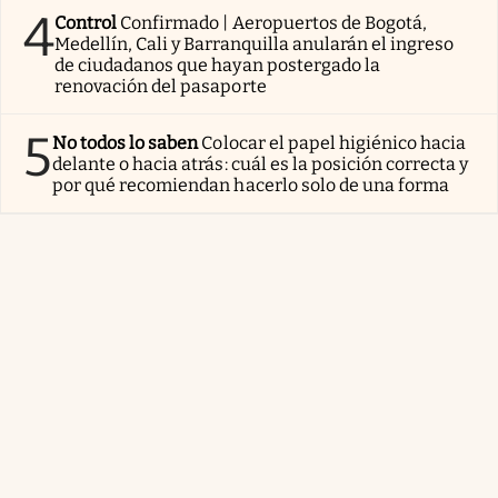
4
Control
Confirmado | Aeropuertos de Bogotá,
Medellín, Cali y Barranquilla anularán el ingreso
de ciudadanos que hayan postergado la
renovación del pasaporte
5
No todos lo saben
Colocar el papel higiénico hacia
delante o hacia atrás: cuál es la posición correcta y
por qué recomiendan hacerlo solo de una forma