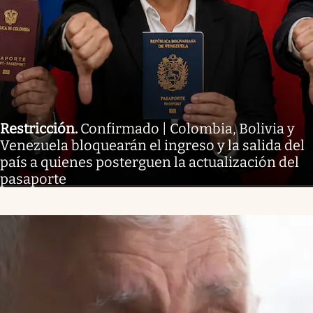
Restricción
.
Confirmado | Colombia, Bolivia y
Venezuela bloquearán el ingreso y la salida del
país a quienes posterguen la actualización del
pasaporte