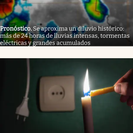
Pronóstico
.
Se aproxima un diluvio histórico:
más de 24 horas de lluvias intensas, tormentas
eléctricas y grandes acumulados