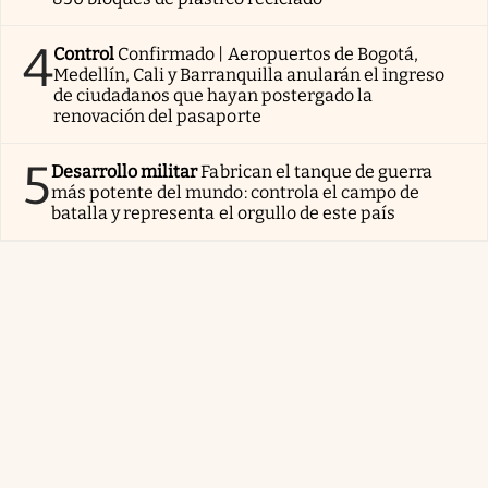
4
Control
Confirmado | Aeropuertos de Bogotá,
Medellín, Cali y Barranquilla anularán el ingreso
de ciudadanos que hayan postergado la
renovación del pasaporte
5
Desarrollo militar
Fabrican el tanque de guerra
más potente del mundo: controla el campo de
batalla y representa el orgullo de este país