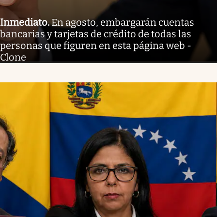
Inmediato
.
En agosto, embargarán cuentas
bancarias y tarjetas de crédito de todas las
personas que figuren en esta página web -
Clone