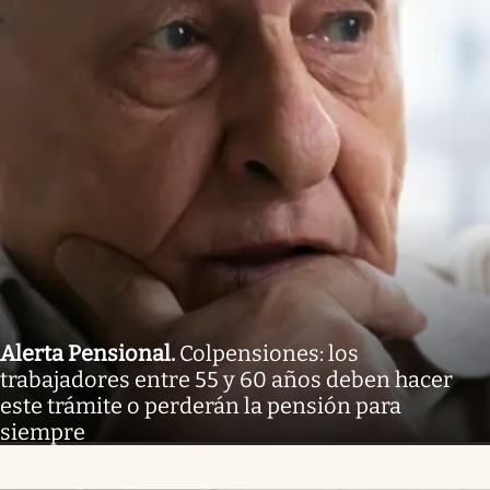
Alerta Pensional
.
Colpensiones: los
trabajadores entre 55 y 60 años deben hacer
este trámite o perderán la pensión para
siempre