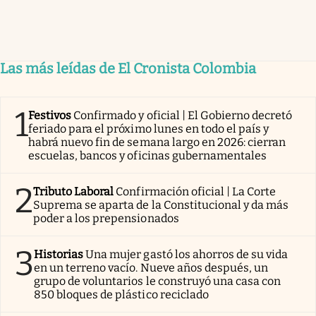
Las más leídas de El Cronista Colombia
1
Festivos
Confirmado y oficial | El Gobierno decretó
feriado para el próximo lunes en todo el país y
habrá nuevo fin de semana largo en 2026: cierran
escuelas, bancos y oficinas gubernamentales
2
Tributo Laboral
Confirmación oficial | La Corte
Suprema se aparta de la Constitucional y da más
poder a los prepensionados
3
Historias
Una mujer gastó los ahorros de su vida
en un terreno vacío. Nueve años después, un
grupo de voluntarios le construyó una casa con
850 bloques de plástico reciclado