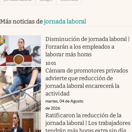
Más noticias de
jornada laboral
Disminución de jornada laboral |
Forzarán a los empleados a
laborar más horas
10:01
Cámara de promotores privados
advierte que reducción de
jornada laboral encarecerá la
actividad
martes, 04 de Agosto
de 2026
Ratificaron la reducción de la
jornada laboral | Los trabajadores
tendrán más horas extra sin día