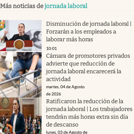
Más noticias de
jornada laboral
Disminución de jornada laboral |
Forzarán a los empleados a
laborar más horas
10:01
Cámara de promotores privados
advierte que reducción de
jornada laboral encarecerá la
actividad
martes, 04 de Agosto
de 2026
Ratificaron la reducción de la
jornada laboral | Los trabajadores
tendrán más horas extra sin día
de descanso
lunes, 03 de Agosto de