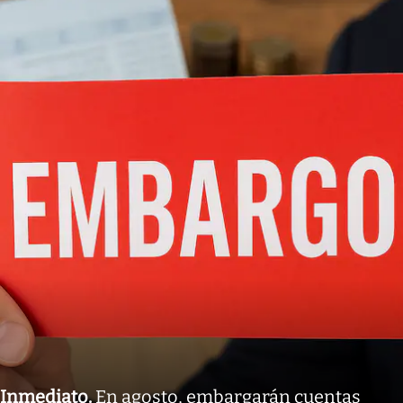
Inmediato
.
En agosto, embargarán cuentas