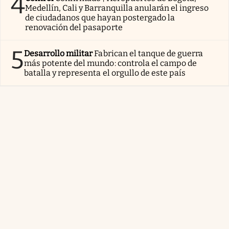
4
Medellín, Cali y Barranquilla anularán el ingreso
de ciudadanos que hayan postergado la
renovación del pasaporte
5
Desarrollo militar
Fabrican el tanque de guerra
más potente del mundo: controla el campo de
batalla y representa el orgullo de este país