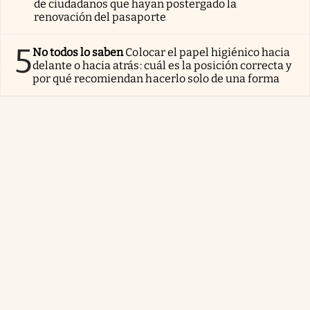
de ciudadanos que hayan postergado la
renovación del pasaporte
5
No todos lo saben
Colocar el papel higiénico hacia
delante o hacia atrás: cuál es la posición correcta y
por qué recomiendan hacerlo solo de una forma