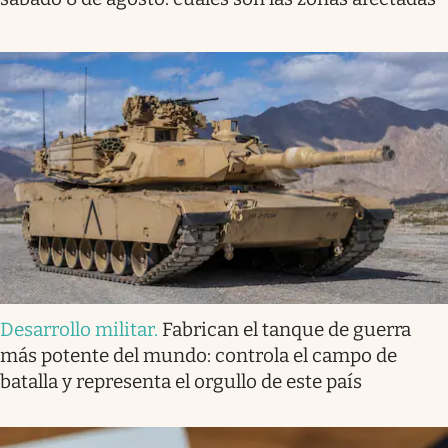
Desarrollo militar
.
Fabrican el tanque de guerra
más potente del mundo: controla el campo de
batalla y representa el orgullo de este país