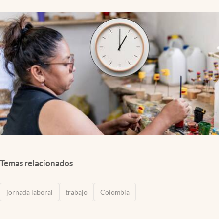
Temas relacionados
jornada laboral
trabajo
Colombia