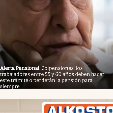
Alerta Pensional
.
Colpensiones: los
trabajadores entre 55 y 60 años deben hacer
este trámite o perderán la pensión para
siempre