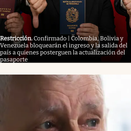
Restricción
.
Confirmado | Colombia, Bolivia y
Venezuela bloquearán el ingreso y la salida del
país a quienes posterguen la actualización del
pasaporte