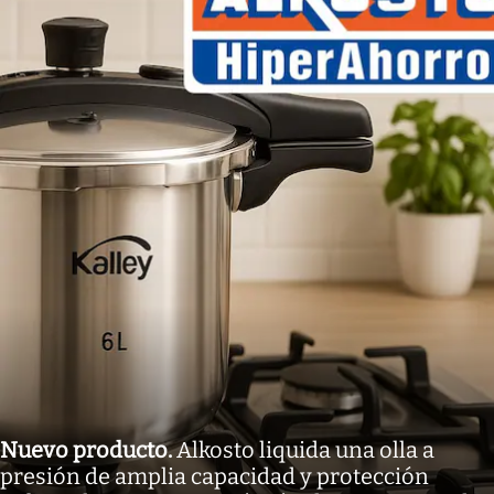
Nuevo producto
.
Alkosto liquida una olla a
presión de amplia capacidad y protección