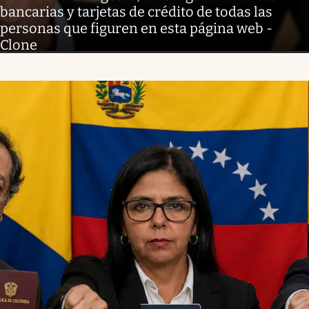
bancarias y tarjetas de crédito de todas las
personas que figuren en esta página web -
Clone