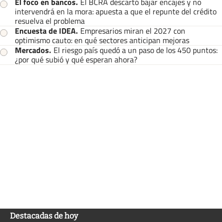
El foco en bancos
.
El BCRA descartó bajar encajes y no
intervendrá en la mora: apuesta a que el repunte del crédito
resuelva el problema
Encuesta de IDEA
.
Empresarios miran el 2027 con
optimismo cauto: en qué sectores anticipan mejoras
Mercados
.
El riesgo país quedó a un paso de los 450 puntos:
¿por qué subió y qué esperan ahora?
Destacadas de hoy