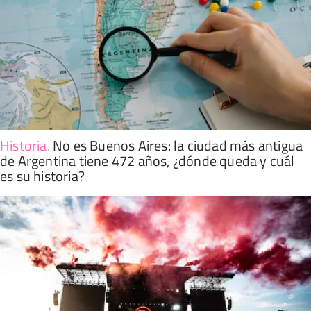
Historia
.
No es Buenos Aires: la ciudad más antigua
de Argentina tiene 472 años, ¿dónde queda y cuál
es su historia?