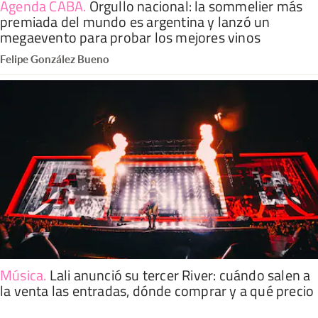
Agenda CABA
.
Orgullo nacional: la sommelier más
premiada del mundo es argentina y lanzó un
megaevento para probar los mejores vinos
Felipe González Bueno
Música
.
Lali anunció su tercer River: cuándo salen a
la venta las entradas, dónde comprar y a qué precio