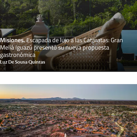
Misiones
.
Escapada de lujo a las Cataratas: Gran
Meliá Iguazú presentó su nueva propuesta
gastronómica
Luz De Sousa Quintas