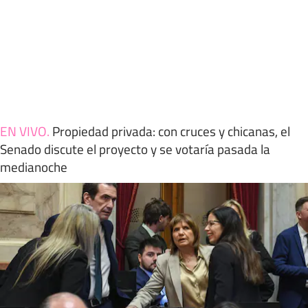
EN VIVO
.
Propiedad privada: con cruces y chicanas, el
Senado discute el proyecto y se votaría pasada la
medianoche