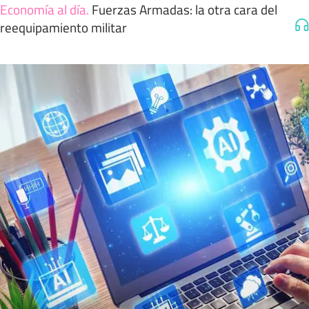
Economía al día
.
Fuerzas Armadas: la otra cara del
reequipamiento militar