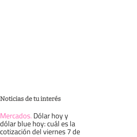
Noticias de tu interés
Mercados
.
Dólar hoy y
dólar blue hoy: cuál es la
cotización del viernes 7 de