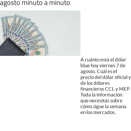
agosto minuto a minuto
A cuánto está el dólar
blue hoy viernes 7 de
agosto. Cuál es el
precio del dólar oficial y
de los dólares
financieros CCL y MEP.
Toda la información
que necesitás sobre
cómo sigue la semana
en los mercados.