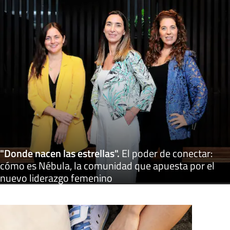
"Donde nacen las estrellas"
.
El poder de conectar:
cómo es Nébula, la comunidad que apuesta por el
nuevo liderazgo femenino