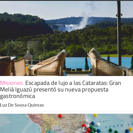
Misiones
.
Escapada de lujo a las Cataratas: Gran
Meliá Iguazú presentó su nueva propuesta
gastronómica
Luz De Sousa Quintas