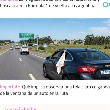
busca traer la Fórmula 1 de vuelta a la Argentina
Importate
.
Qué implica observar una tela clara colgando
de la ventana de un auto en la ruta
Las más leídas