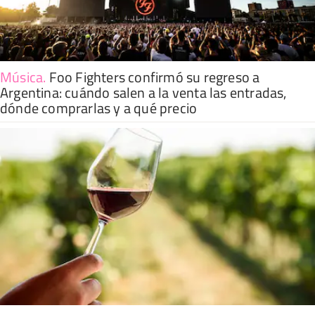
Música
.
Foo Fighters confirmó su regreso a
Argentina: cuándo salen a la venta las entradas,
dónde comprarlas y a qué precio