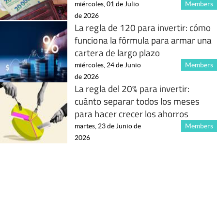
miércoles, 01 de Julio
Members
de 2026
La regla de 120 para invertir: cómo
funciona la fórmula para armar una
cartera de largo plazo
miércoles, 24 de Junio
Members
de 2026
La regla del 20% para invertir:
cuánto separar todos los meses
para hacer crecer los ahorros
martes, 23 de Junio de
Members
2026