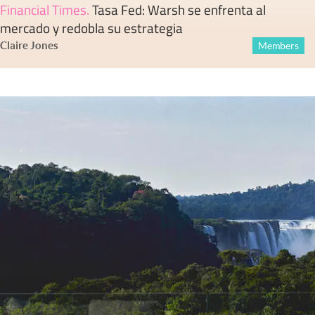
Financial Times
.
Tasa Fed: Warsh se enfrenta al
mercado y redobla su estrategia
Claire Jones
Members