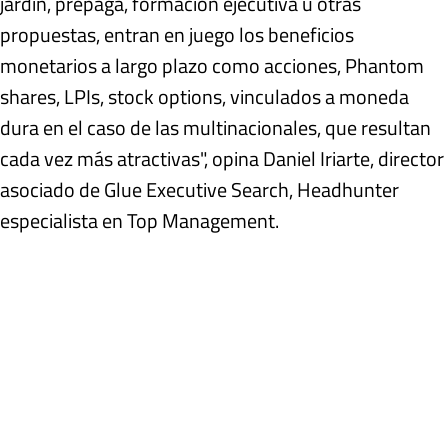
jardín, prepaga, formación ejecutiva u otras
propuestas, entran en juego los beneficios
monetarios a largo plazo como acciones, Phantom
shares, LPIs, stock options, vinculados a moneda
dura en el caso de las multinacionales, que resultan
cada vez más atractivas", opina Daniel Iriarte, director
asociado de Glue Executive Search, Headhunter
especialista en Top Management.