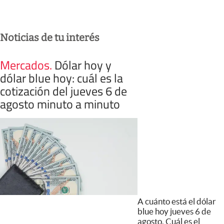
Noticias de tu interés
Mercados
.
Dólar hoy y
dólar blue hoy: cuál es la
cotización del jueves 6 de
agosto minuto a minuto
A cuánto está el dólar
blue hoy jueves 6 de
agosto. Cuál es el