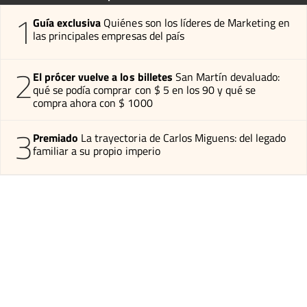
1
Guía exclusiva
Quiénes son los líderes de Marketing en
las principales empresas del país
2
El prócer vuelve a los billetes
San Martín devaluado:
qué se podía comprar con $ 5 en los 90 y qué se
compra ahora con $ 1000
3
Premiado
La trayectoria de Carlos Miguens: del legado
familiar a su propio imperio