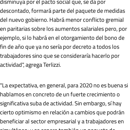
disminuya por el pacto social que, se da por
descontado, formará parte del paquete de medidas
del nuevo gobierno. Habrá menor conflicto gremial
en paritarias sobre los aumentos salariales pero, por
ejemplo, si lo habrá en el otorgamiento del bono de
fin de año que ya no sería por decreto a todos los
trabajadores sino que se consideraría hacerlo por
actividad", agrega Terlizzi.
"La expectativa, en general, para 2020 no es buena si
hablamos en concreto de un fuerte crecimiento o
significativa suba de actividad. Sin embargo, sí hay
cierto optimismo en relación a cambios que podrán
beneficiar al sector empresarial y a trabajadores en