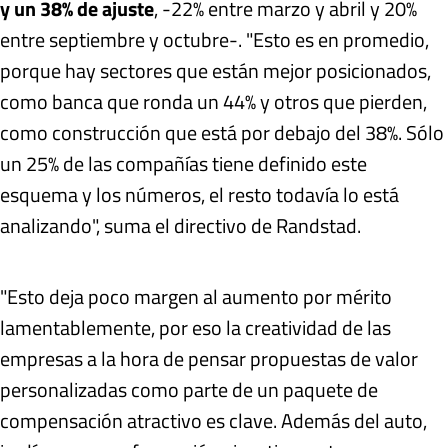
y un 38% de ajuste
, -22% entre marzo y abril y 20%
entre septiembre y octubre-. "Esto es en promedio,
porque hay sectores que están mejor posicionados,
como banca que ronda un 44% y otros que pierden,
como construcción que está por debajo del 38%. Sólo
un 25% de las compañías tiene definido este
esquema y los números, el resto todavía lo está
analizando", suma el directivo de Randstad.
"Esto deja poco margen al aumento por mérito
lamentablemente, por eso la creatividad de las
empresas a la hora de pensar propuestas de valor
personalizadas como parte de un paquete de
compensación atractivo es clave. Además del auto,