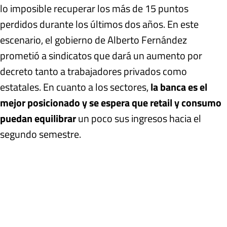
lo imposible recuperar los más de 15 puntos
perdidos durante los últimos dos años. En este
escenario, el gobierno de Alberto Fernández
prometió a sindicatos que dará un aumento por
decreto tanto a trabajadores privados como
estatales. En cuanto a los sectores,
la banca es el
mejor posicionado y se espera que retail y consumo
puedan equilibrar
un poco sus ingresos hacia el
segundo semestre.