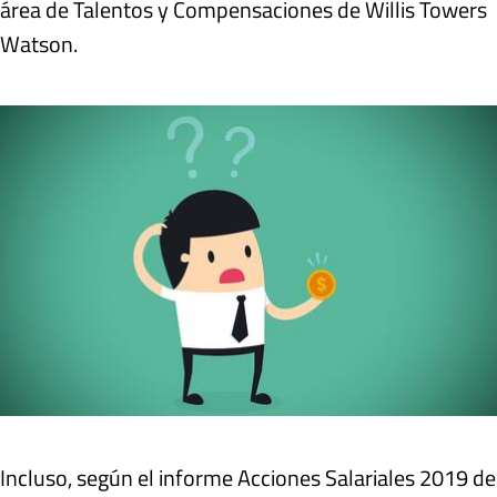
área de Talentos y Compensaciones de Willis Towers
Watson.
Incluso, según el informe Acciones Salariales 2019 de