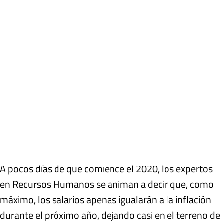
A pocos días de que comience el 2020, los expertos
en Recursos Humanos se animan a decir que, como
máximo, los salarios apenas igualarán a la inflación
durante el próximo año, dejando casi en el terreno de