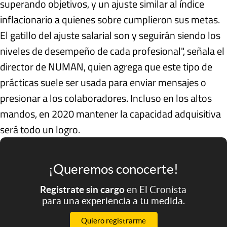
superando objetivos, y un ajuste similar al índice
inflacionario a quienes sobre cumplieron sus metas.
El gatillo del ajuste salarial son y seguirán siendo los
niveles de desempeño de cada profesional", señala el
director de NUMAN, quien agrega que este tipo de
prácticas suele ser usada para enviar mensajes o
presionar a los colaboradores. Incluso en los altos
mandos, en 2020 mantener la capacidad adquisitiva
será todo un logro.
¡Queremos conocerte!
Registrate sin cargo
en El Cronista
para una experiencia a tu medida.
Quiero registrarme