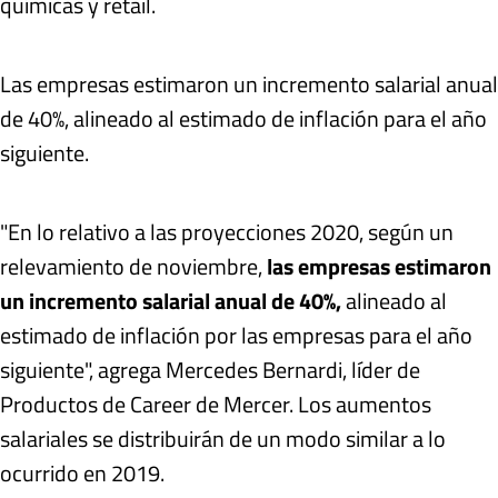
químicas y retail.
Las empresas estimaron un incremento salarial anual
de 40%, alineado al estimado de inflación para el año
siguiente.
"En lo relativo a las proyecciones 2020, según un
relevamiento de noviembre,
las empresas estimaron
un incremento salarial anual de 40%,
alineado al
estimado de inflación por las empresas para el año
siguiente", agrega Mercedes Bernardi, líder de
Productos de Career de Mercer. Los aumentos
salariales se distribuirán de un modo similar a lo
ocurrido en 2019.