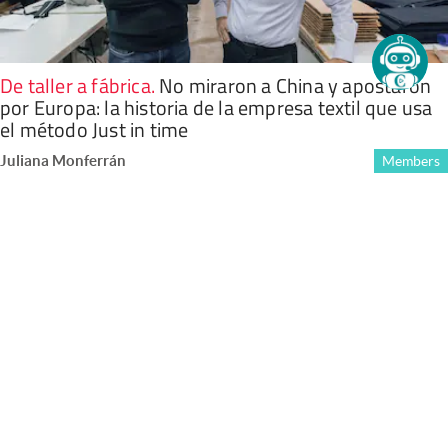
De taller a fábrica
.
No miraron a China y apostaron
por Europa: la historia de la empresa textil que usa
el método Just in time
Juliana Monferrán
Members