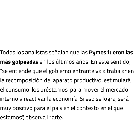
Todos los analistas señalan que las
Pymes fueron las
más golpeadas
en los últimos años. En este sentido,
"se entiende que el gobierno entrante va a trabajar en
la recomposición del aparato productivo, estimulará
el consumo, los préstamos, para mover el mercado
interno y reactivar la economía. Si eso se logra, será
muy positivo para el país en el contexto en el que
estamos", observa Iriarte.