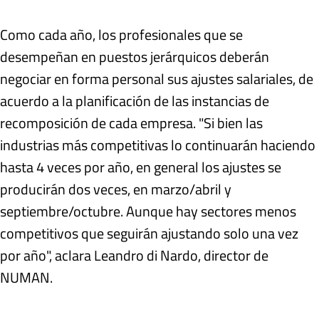
Como cada año, los profesionales que se
desempeñan en puestos jerárquicos deberán
negociar en forma personal sus ajustes salariales, de
acuerdo a la planificación de las instancias de
recomposición de cada empresa. "Si bien las
industrias más competitivas lo continuarán haciendo
hasta 4 veces por año, en general los ajustes se
producirán dos veces, en marzo/abril y
septiembre/octubre. Aunque hay sectores menos
competitivos que seguirán ajustando solo una vez
por año", aclara Leandro di Nardo, director de
NUMAN.