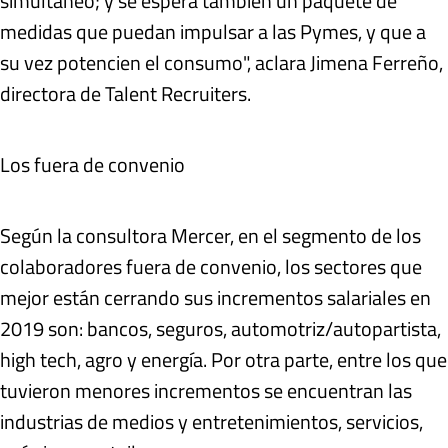
simultáneo; y se espera también un paquete de
medidas que puedan impulsar a las Pymes, y que a
su vez potencien el consumo", aclara Jimena Ferreño,
directora de Talent Recruiters.
Los fuera de convenio
Según la consultora Mercer, en el segmento de los
colaboradores fuera de convenio, los sectores que
mejor están cerrando sus incrementos salariales en
2019 son: bancos, seguros, automotriz/autopartista,
high tech, agro y energía. Por otra parte, entre los que
tuvieron menores incrementos se encuentran las
industrias de medios y entretenimientos, servicios,