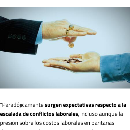
"Paradójicamente
surgen expectativas respecto a la
escalada de conflictos laborales
, incluso aunque la
presión sobre los costos laborales en paritarias