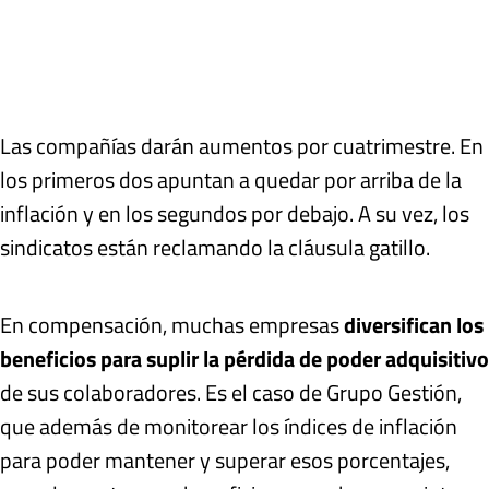
Las compañías darán aumentos por cuatrimestre. En
los primeros dos apuntan a quedar por arriba de la
inflación y en los segundos por debajo. A su vez, los
sindicatos están reclamando la cláusula gatillo.
En compensación, muchas empresas
diversifican los
beneficios para suplir la pérdida de poder adquisitivo
de sus colaboradores. Es el caso de Grupo Gestión,
que además de monitorear los índices de inflación
para poder mantener y superar esos porcentajes,