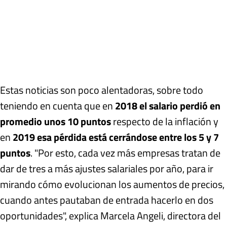
Estas noticias son poco alentadoras, sobre todo
teniendo en cuenta que en
2018 el salario perdió en
promedio unos 10 puntos
respecto de la inflación y
en
2019 esa pérdida está cerrándose entre los 5 y 7
puntos
. "Por esto, cada vez más empresas tratan de
dar de tres a más ajustes salariales por año, para ir
mirando cómo evolucionan los aumentos de precios,
cuando antes pautaban de entrada hacerlo en dos
oportunidades", explica Marcela Angeli, directora del