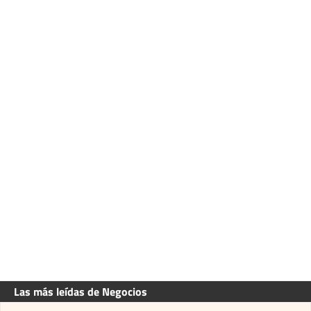
Las más leídas de Negocios