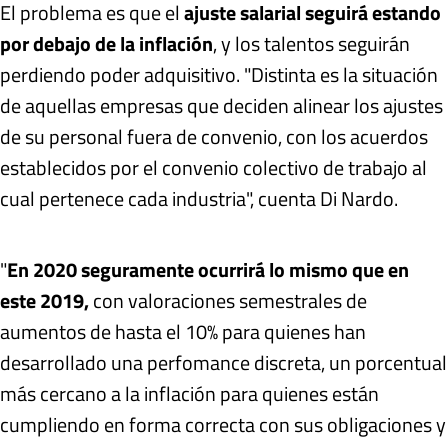
El problema es que el
ajuste salarial seguirá estando
por debajo de la inflación
, y los talentos seguirán
perdiendo poder adquisitivo. "Distinta es la situación
de aquellas empresas que deciden alinear los ajustes
de su personal fuera de convenio, con los acuerdos
establecidos por el convenio colectivo de trabajo al
cual pertenece cada industria", cuenta Di Nardo.
"
En 2020 seguramente ocurrirá lo mismo que en
este 2019,
con valoraciones semestrales de
aumentos de hasta el 10% para quienes han
desarrollado una perfomance discreta, un porcentual
más cercano a la inflación para quienes están
cumpliendo en forma correcta con sus obligaciones y