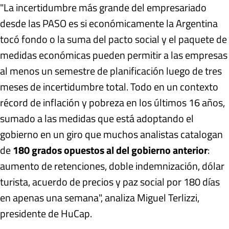
"La incertidumbre más grande del empresariado
desde las PASO es si económicamente la Argentina
tocó fondo o la suma del pacto social y el paquete de
medidas económicas pueden permitir a las empresas
al menos un semestre de planificación luego de tres
meses de incertidumbre total. Todo en un contexto
récord de inflación y pobreza en los últimos 16 años,
sumado a las medidas que está adoptando el
gobierno en un giro que muchos analistas catalogan
de
180 grados opuestos al del gobierno anterior
:
aumento de retenciones, doble indemnización, dólar
turista, acuerdo de precios y paz social por 180 días
en apenas una semana", analiza Miguel Terlizzi,
presidente de HuCap.