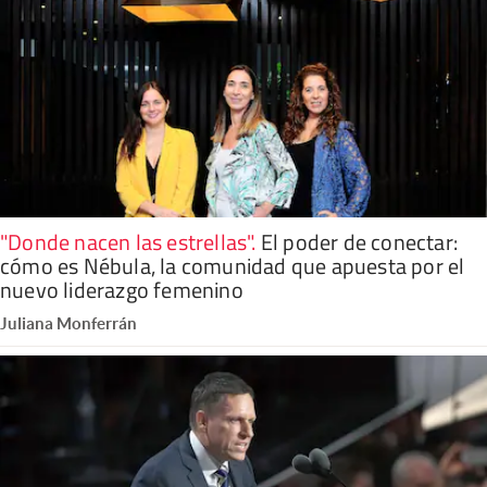
"Donde nacen las estrellas"
.
El poder de conectar:
cómo es Nébula, la comunidad que apuesta por el
nuevo liderazgo femenino
Juliana Monferrán