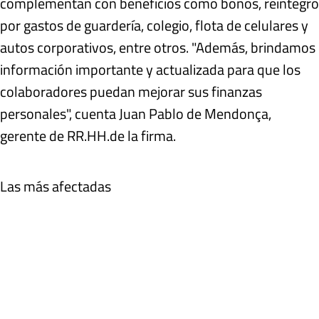
complementan con beneficios como bonos, reintegro
por gastos de guardería, colegio, flota de celulares y
autos corporativos, entre otros. "Además, brindamos
información importante y actualizada para que los
colaboradores puedan mejorar sus finanzas
personales", cuenta Juan Pablo de Mendonça,
gerente de RR.HH.de la firma.
Las más afectadas