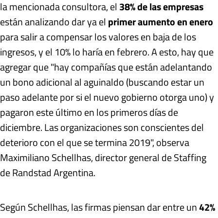
la mencionada consultora, el
38% de las empresas
están analizando dar ya el
primer aumento en enero
para salir a compensar los valores en baja de los
ingresos, y el 10% lo haría en febrero. A esto, hay que
agregar que "hay compañías que están adelantando
un bono adicional al aguinaldo (buscando estar un
paso adelante por si el nuevo gobierno otorga uno) y
pagaron este último en los primeros días de
diciembre. Las organizaciones son conscientes del
deterioro con el que se termina 2019", observa
Maximiliano Schellhas, director general de Staffing
de Randstad Argentina.
Según Schellhas, las firmas piensan dar entre un
42%