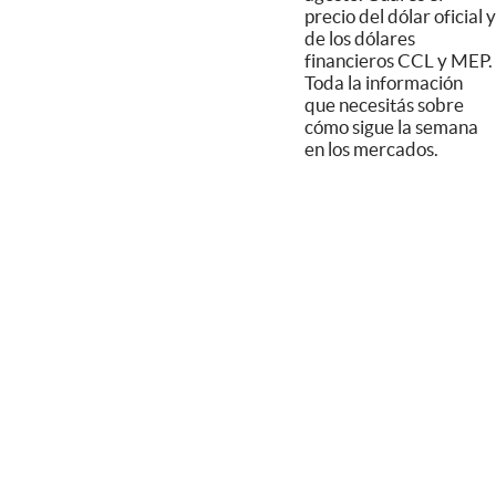
precio del dólar oficial y
de los dólares
financieros CCL y MEP.
Toda la información
que necesitás sobre
cómo sigue la semana
en los mercados.