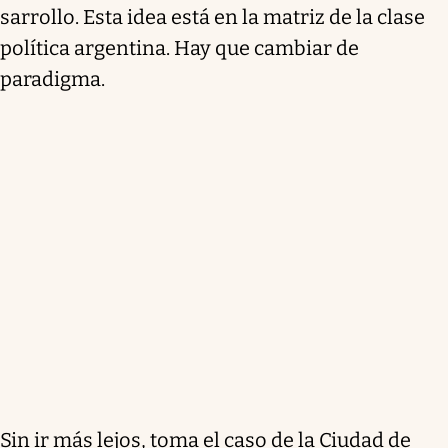
sarrollo. Esta idea está en la matriz de la clase
política argentina. Hay que cambiar de
paradigma.
Sin ir más lejos, toma el caso de la Ciudad de