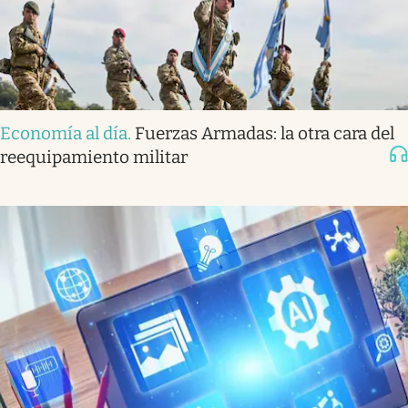
Economía al día
.
Fuerzas Armadas: la otra cara del
reequipamiento militar