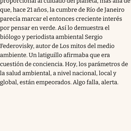
proporcional al cuidado del planeta, más allá de
que, hace 21 años, la cumbre de Río de Janeiro
parecía marcar el entonces creciente interés
por pensar en verde. Así lo demuestra el
biólogo y periodista ambiental Sergio
Federovisky, autor de Los mitos del medio
ambiente. Un latiguillo afirmaba que era
cuestión de conciencia. Hoy, los parámetros de
la salud ambiental, a nivel nacional, local y
global, están empeorados. Algo falla, alerta.