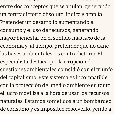
entre dos conceptos que se anulan, generando
un contradictorio absoluto, indica y amplía:
Pretender un desarrollo aumentando el
consumo y el uso de recursos, generando
mayor bienestar en el sentido más laxo de la
economía y, al tiempo, pretender que no dañe
las bases ambientales, es contradictorio. El
especialista destaca que la irrupción de
cuestiones ambientales coincidió con el triunfo
del capitalismo. Este sistema es incompatible
con la protección del medio ambiente en tanto
el lucro moviliza a la hora de usar los recursos
naturales. Estamos sometidos a un bombardeo
de consumo y es imposible resolverlo, yendo a