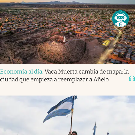
Economía al día
.
Vaca Muerta cambia de mapa: la
ciudad que empieza a reemplazar a Añelo