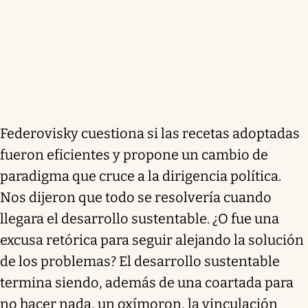
Federovisky cuestiona si las recetas adoptadas
fueron eficientes y propone un cambio de
paradigma que cruce a la dirigencia política.
Nos dijeron que todo se resolvería cuando
llegara el desarrollo sustentable. ¿O fue una
excusa retórica para seguir alejando la solución
de los problemas? El desarrollo sustentable
termina siendo, además de una coartada para
no hacer nada, un oxímoron, la vinculación