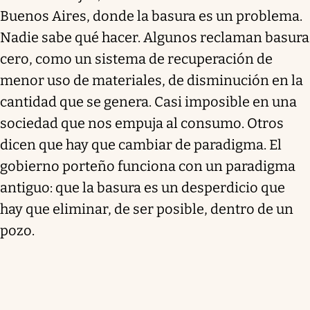
Buenos Aires, donde la basura es un problema.
Nadie sabe qué hacer. Algunos reclaman basura
cero, como un sistema de recuperación de
menor uso de materiales, de disminución en la
cantidad que se genera. Casi imposible en una
sociedad que nos empuja al consumo. Otros
dicen que hay que cambiar de paradigma. El
gobierno porteño funciona con un paradigma
antiguo: que la basura es un desperdicio que
hay que eliminar, de ser posible, dentro de un
pozo.