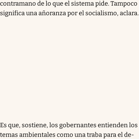
contramano de lo que el sistema pide. Tampoco
significa una añoranza por el socialismo, aclara.
Es que, sostiene, los gobernantes entienden los
temas ambientales como una traba para el de-