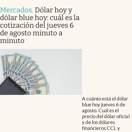
Mercados
.
Dólar hoy y
dólar blue hoy: cuál es la
cotización del jueves 6
de agosto minuto a
minuto
A cuánto está el dólar
blue hoy jueves 6 de
agosto. Cuál es el
precio del dólar oficial
y de los dólares
financieros CCL y