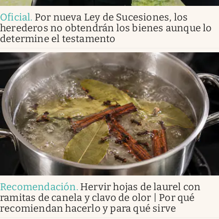
Oficial
.
Por nueva Ley de Sucesiones, los
herederos no obtendrán los bienes aunque lo
determine el testamento
Recomendación
.
Hervir hojas de laurel con
ramitas de canela y clavo de olor | Por qué
recomiendan hacerlo y para qué sirve