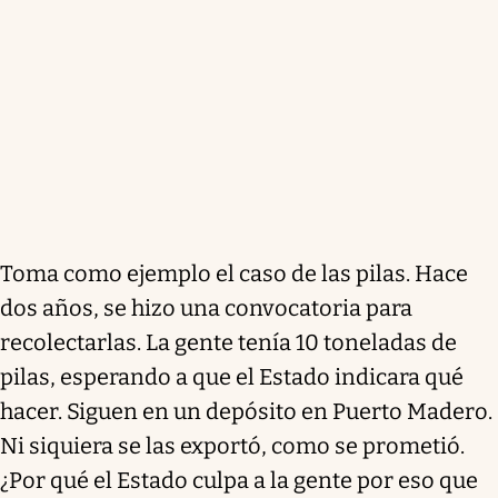
Toma como ejemplo el caso de las pilas. Hace
dos años, se hizo una convocatoria para
recolectarlas. La gente tenía 10 toneladas de
pilas, esperando a que el Estado indicara qué
hacer. Siguen en un depósito en Puerto Madero.
Ni siquiera se las exportó, como se prometió.
¿Por qué el Estado culpa a la gente por eso que