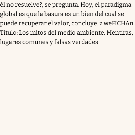
él no resuelve?, se pregunta. Hoy, el paradigma
global es que la basura es un bien del cual se
puede recuperar el valor, concluye. z weFICHAn
Título: Los mitos del medio ambiente. Mentiras,
lugares comunes y falsas verdades