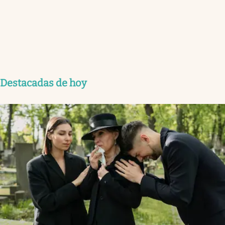
Destacadas de hoy