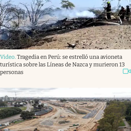
Video
.
Tragedia en Perú: se estrelló una avioneta
turística sobre las Líneas de Nazca y murieron 13
personas