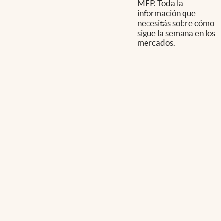
MEP. Toda la
información que
necesitás sobre cómo
sigue la semana en los
mercados.