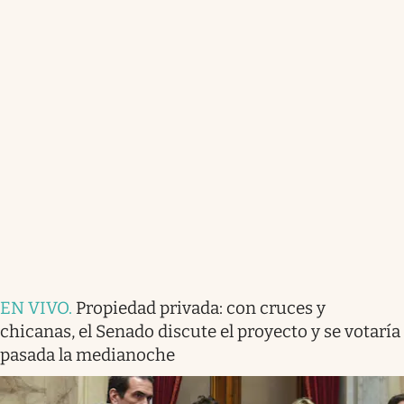
EN VIVO
.
Propiedad privada: con cruces y
chicanas, el Senado discute el proyecto y se votaría
pasada la medianoche