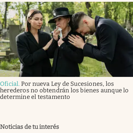
Oficial
.
Por nueva Ley de Sucesiones, los
herederos no obtendrán los bienes aunque lo
determine el testamento
Noticias de tu interés