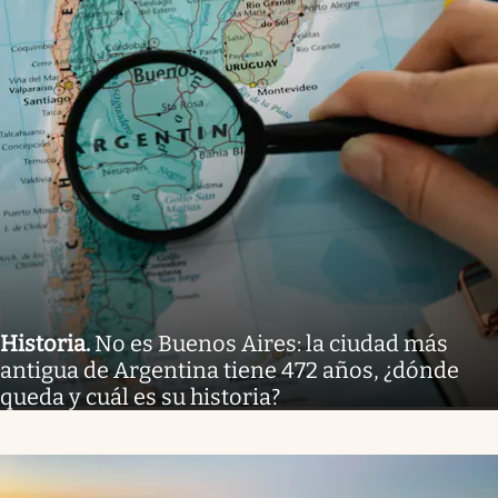
Historia
.
No es Buenos Aires: la ciudad más
antigua de Argentina tiene 472 años, ¿dónde
queda y cuál es su historia?