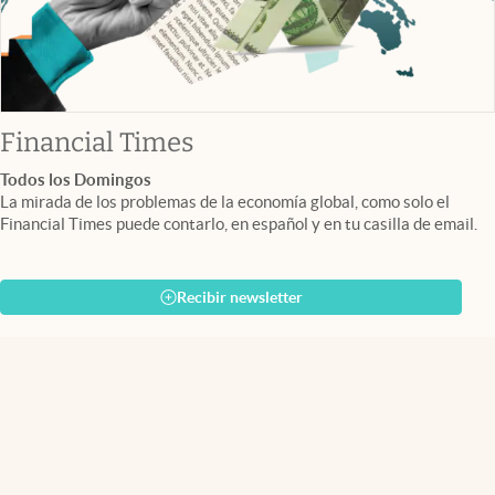
abre en nueva pestaña
Financial Times
Todos los Domingos
La mirada de los problemas de la economía global, como solo el
Financial Times puede contarlo, en español y en tu casilla de email.
Recibir newsletter