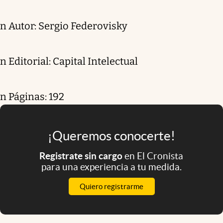
n Autor: Sergio Federovisky
n Editorial: Capital Intelectual
n Páginas: 192
¡Queremos conocerte!
Registrate sin cargo
en El Cronista
para una experiencia a tu medida.
Quiero registrarme