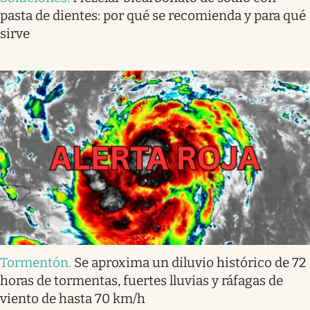
pasta de dientes: por qué se recomienda y para qué
sirve
Tormentón
.
Se aproxima un diluvio histórico de 72
horas de tormentas, fuertes lluvias y ráfagas de
viento de hasta 70 km/h