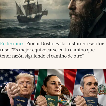
Reflexiones
.
Fiódor Dostoievski, histórico escritor
ruso: “Es mejor equivocarse en tu camino que
tener razón siguiendo el camino de otro”