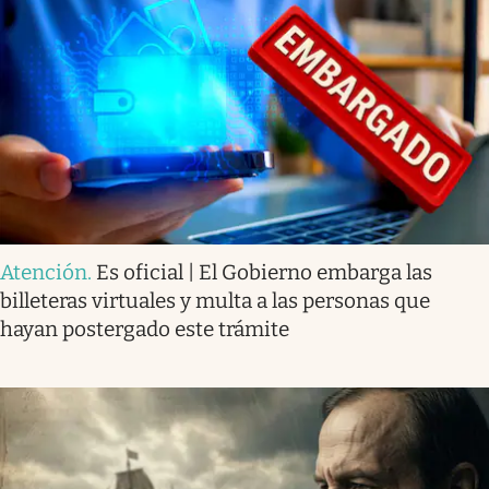
Atención
.
Es oficial | El Gobierno embarga las
billeteras virtuales y multa a las personas que
hayan postergado este trámite