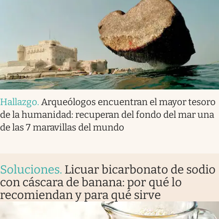
Hallazgo
.
Arqueólogos encuentran el mayor tesoro
de la humanidad: recuperan del fondo del mar una
de las 7 maravillas del mundo
Soluciones
.
Licuar bicarbonato de sodio
con cáscara de banana: por qué lo
recomiendan y para qué sirve