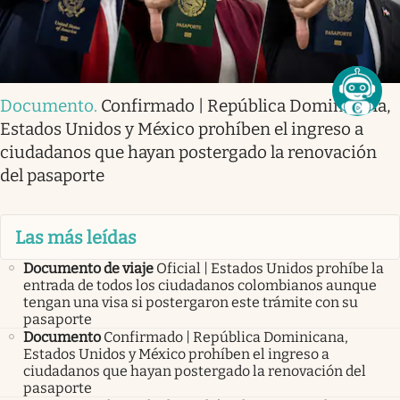
Documento
.
Confirmado | República Dominicana,
Estados Unidos y México prohíben el ingreso a
ciudadanos que hayan postergado la renovación
del pasaporte
Las más leídas
Documento de viaje
Oficial | Estados Unidos prohíbe la
entrada de todos los ciudadanos colombianos aunque
tengan una visa si postergaron este trámite con su
pasaporte
Documento
Confirmado | República Dominicana,
Estados Unidos y México prohíben el ingreso a
ciudadanos que hayan postergado la renovación del
pasaporte