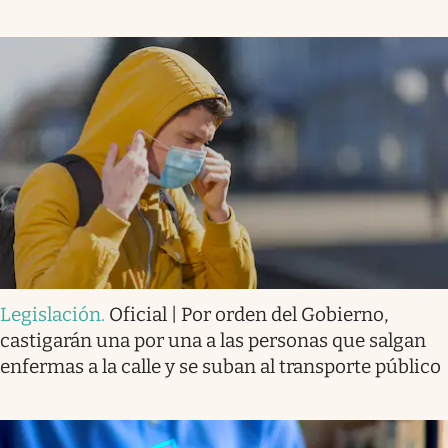
Legislación
.
Oficial | Por orden del Gobierno,
castigarán una por una a las personas que salgan
enfermas a la calle y se suban al transporte público