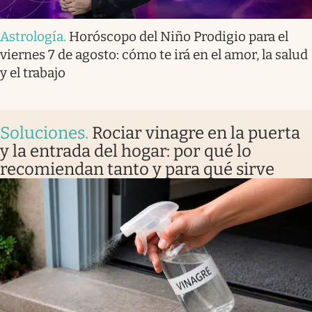
Astrología
.
Horóscopo del Niño Prodigio para el
viernes 7 de agosto: cómo te irá en el amor, la salud
y el trabajo
Soluciones
.
Rociar vinagre en la puerta
y la entrada del hogar: por qué lo
recomiendan tanto y para qué sirve