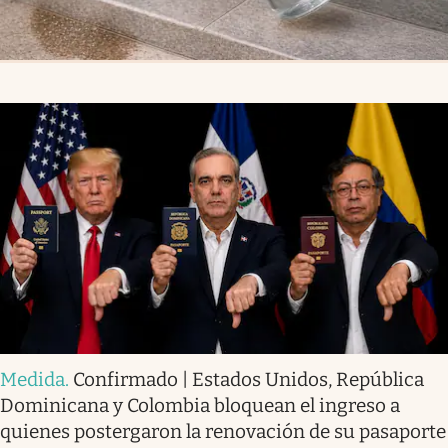
Medida
.
Confirmado | Estados Unidos, República
Dominicana y Colombia bloquean el ingreso a
quienes postergaron la renovación de su pasaporte