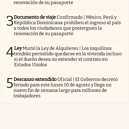
renovación de su pasaporte
3
Documento de viaje
Confirmado | México, Perú y
República Dominicana prohíben el ingreso al país
a todos los ciudadanos que posterguen la
renovación de su pasaporte
4
Ley
Murió la Ley de Alquileres | Los inquilinos
tendrán permitido quedarse en la vivienda incluso
si el dueño desea no extender el contrato en
Estados Unidos
5
Descanso extendido
Oficial | El Gobierno decretó
feriado para este lunes 10 de agosto y llega un
nuevo fin de semana largo para millones de
trabajadores