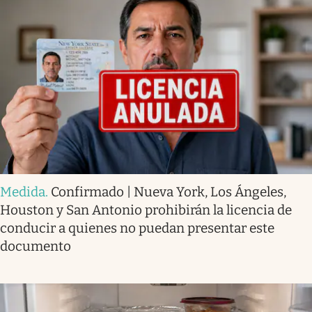
Medida
.
Confirmado | Nueva York, Los Ángeles,
Houston y San Antonio prohibirán la licencia de
conducir a quienes no puedan presentar este
documento