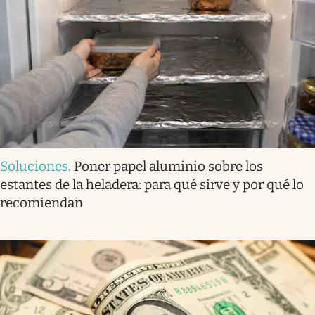
Soluciones
.
Poner papel aluminio sobre los
estantes de la heladera: para qué sirve y por qué lo
recomiendan