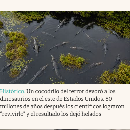
Histórico
.
Un cocodrilo del terror devoró a los
dinosaurios en el este de Estados Unidos. 80
millones de años después los científicos lograron
“revivirlo” y el resultado los dejó helados