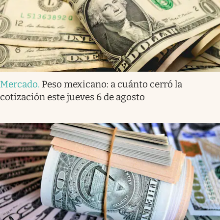
Mercado
.
Peso mexicano: a cuánto cerró la
cotización este jueves 6 de agosto