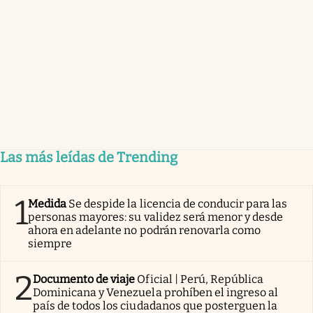
Las más leídas de Trending
1
Medida
Se despide la licencia de conducir para las
personas mayores: su validez será menor y desde
ahora en adelante no podrán renovarla como
siempre
2
Documento de viaje
Oficial | Perú, República
Dominicana y Venezuela prohíben el ingreso al
país de todos los ciudadanos que posterguen la