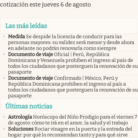
cotización este jueves 6 de agosto
Las más leídas
Medida
Se despide la licencia de conducir para las
personas mayores: su validez será menor y desde ahora
en adelante no podrán renovarla como siempre
Documento de viaje
Oficial | Perú, República
Dominicana y Venezuela prohíben el ingreso al país de
todos los ciudadanos que posterguen la renovación de su
pasaporte
Documento de viaje
Confirmado | México, Perú y
República Dominicana prohíben el ingreso al país a
todos los ciudadanos que posterguen la renovación de su
pasaporte
Últimas noticias
Astrología
Horóscopo del Niño Prodigio para el viernes 7
de agosto: cómo te irá en el amor, la salud y el trabajo
Soluciones
Rociar vinagre en la puerta y la entrada del
hogar: por qué lo recomiendan tanto y para qué sirve