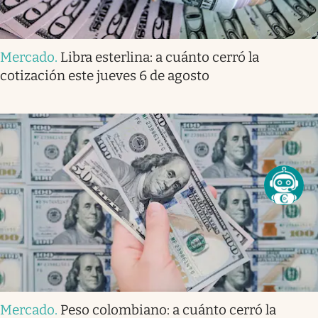
Mercado
.
Libra esterlina: a cuánto cerró la
cotización este jueves 6 de agosto
Mercado
.
Peso colombiano: a cuánto cerró la