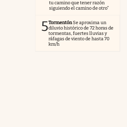
tu camino que tener razón
siguiendo el camino de otro”
5
Tormentón
Se aproxima un
diluvio histórico de 72 horas de
tormentas, fuertes lluvias y
ráfagas de viento de hasta 70
km/h