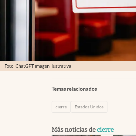
Foto: ChatGPT imagen ilustrativa
Temas relacionados
cierre
Estados Unidos
Más noticias de
cierre