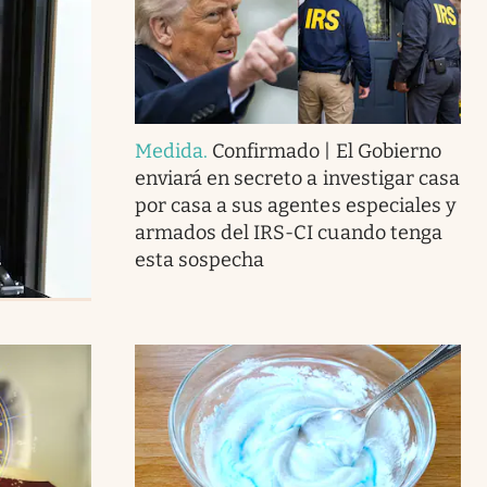
Medida
.
Confirmado | El Gobierno
enviará en secreto a investigar casa
por casa a sus agentes especiales y
armados del IRS-CI cuando tenga
esta sospecha