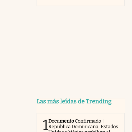
Las más leídas de Trending
1
Documento
Confirmado |
República Dominicana, Estados