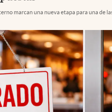
terno marcan una nueva etapa para una de la