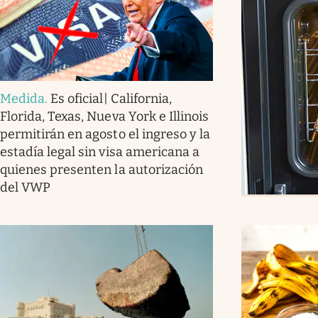
Medida
.
Es oficial| California,
Florida, Texas, Nueva York e Illinois
permitirán en agosto el ingreso y la
estadía legal sin visa americana a
quienes presenten la autorización
del VWP