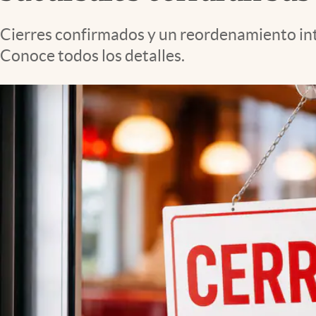
Lifestyle
Cierres confirmados y un reordenamiento in
Conoce todos los detalles.