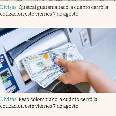
Divisas
.
Quetzal guatemalteco: a cuánto cerró la
cotización este viernes 7 de agosto
Divisas
.
Peso colombiano: a cuánto cerró la
cotización este viernes 7 de agosto