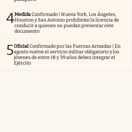
4
Medida
Confirmado | Nueva York, Los Ángeles,
Houston y San Antonio prohibirán la licencia de
conducir a quienes no puedan presentar este
documento
5
Oficial
Confirmado por las Fuerzas Armadas | En
agosto vuelve el servicio militar obligatorio y los
jóvenes de entre 18 y 39 años deben integrar el
Ejército