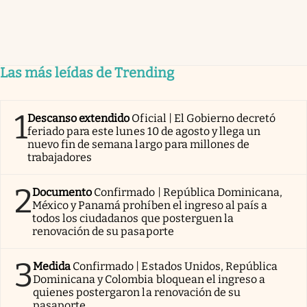
Las más leídas de Trending
1
Descanso extendido
Oficial | El Gobierno decretó
feriado para este lunes 10 de agosto y llega un
nuevo fin de semana largo para millones de
trabajadores
2
Documento
Confirmado | República Dominicana,
México y Panamá prohíben el ingreso al país a
todos los ciudadanos que posterguen la
renovación de su pasaporte
3
Medida
Confirmado | Estados Unidos, República
Dominicana y Colombia bloquean el ingreso a
quienes postergaron la renovación de su
pasaporte