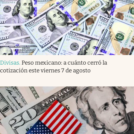
Divisas
.
Peso mexicano: a cuánto cerró la
cotización este viernes 7 de agosto