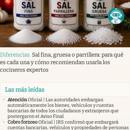
Diferencias
.
Sal fina, gruesa o parrillera: para qué
es cada una y cómo recomiendan usarla los
cocineros expertos
Las más leídas
Atención
Oficial | Las autoridades embargan
automáticamente los bienes, vehículos y cuentas
bancarias de todos los ciudadanos y extranjeros que
postergaron el Aviso Final
Cobro forzoso
Oficial | IRS confirmó que embargará
cuentas bancarias, vehículos y propiedades de personas