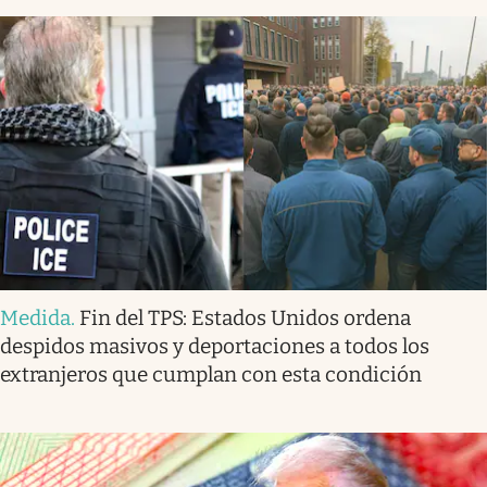
Medida
.
Fin del TPS: Estados Unidos ordena
despidos masivos y deportaciones a todos los
extranjeros que cumplan con esta condición