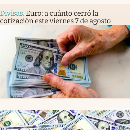
Divisas
.
Euro: a cuánto cerró la
cotización este viernes 7 de agosto