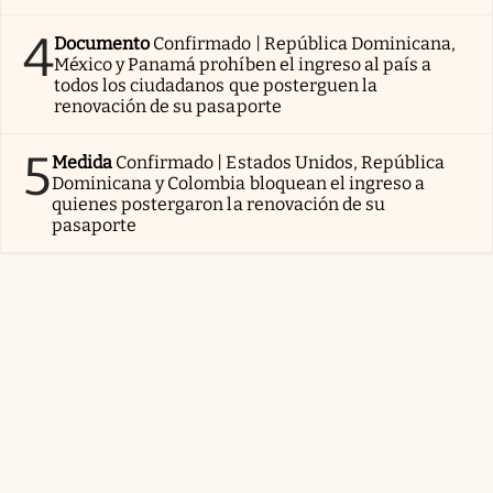
4
Documento
Confirmado | República Dominicana,
México y Panamá prohíben el ingreso al país a
todos los ciudadanos que posterguen la
renovación de su pasaporte
5
Medida
Confirmado | Estados Unidos, República
Dominicana y Colombia bloquean el ingreso a
quienes postergaron la renovación de su
pasaporte