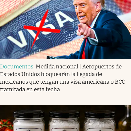
Documentos
.
Medida nacional | Aeropuertos de
Estados Unidos bloquearán la llegada de
mexicanos que tengan una visa americana o BCC
tramitada en esta fecha