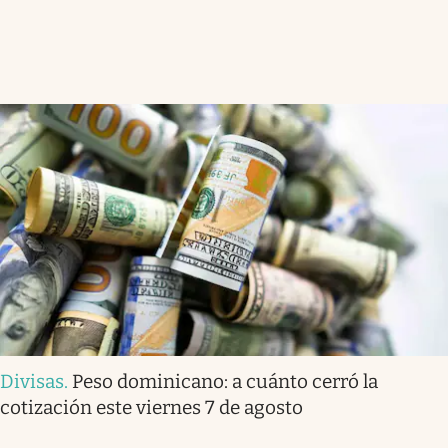
Divisas
.
Peso dominicano: a cuánto cerró la
cotización este viernes 7 de agosto