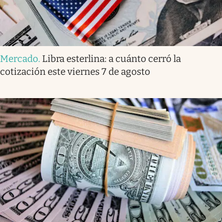
Mercado
.
Libra esterlina: a cuánto cerró la
cotización este viernes 7 de agosto