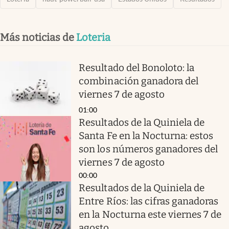
Más noticias de
Loteria
Resultado del Bonoloto: la
combinación ganadora del
viernes 7 de agosto
01:00
Resultados de la Quiniela de
Santa Fe en la Nocturna: estos
son los números ganadores del
viernes 7 de agosto
00:00
Resultados de la Quiniela de
Entre Ríos: las cifras ganadoras
en la Nocturna este viernes 7 de
agosto