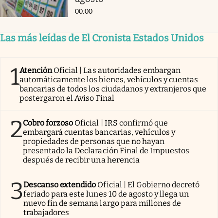
00:00
Las más leídas de El Cronista Estados Unidos
1
Atención
Oficial | Las autoridades embargan
automáticamente los bienes, vehículos y cuentas
bancarias de todos los ciudadanos y extranjeros que
postergaron el Aviso Final
2
Cobro forzoso
Oficial | IRS confirmó que
embargará cuentas bancarias, vehículos y
propiedades de personas que no hayan
presentado la Declaración Final de Impuestos
después de recibir una herencia
3
Descanso extendido
Oficial | El Gobierno decretó
feriado para este lunes 10 de agosto y llega un
nuevo fin de semana largo para millones de
trabajadores