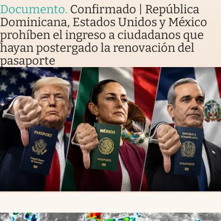
Documento
.
Confirmado | República
Dominicana, Estados Unidos y México
prohíben el ingreso a ciudadanos que
hayan postergado la renovación del
pasaporte