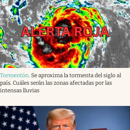
Tormentón
.
Se aproxima la tormenta del siglo al
país. Cuáles serán las zonas afectadas por las
intensas lluvias