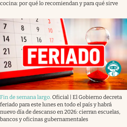
cocina: por qué lo recomiendan y para qué sirve
Fin de semana largo
.
Oficial | El Gobierno decreta
feriado para este lunes en todo el país y habrá
nuevo día de descanso en 2026: cierran escuelas,
bancos y oficinas gubernamentales