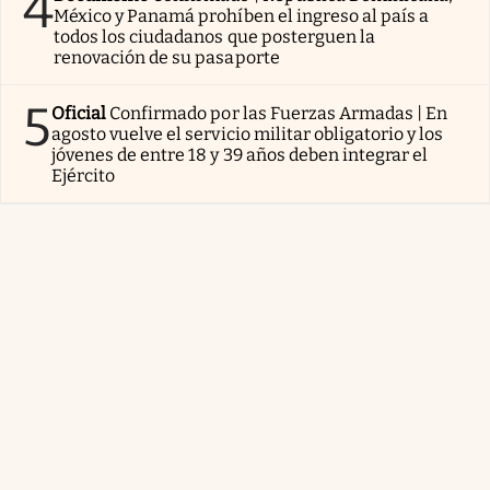
4
México y Panamá prohíben el ingreso al país a
todos los ciudadanos que posterguen la
renovación de su pasaporte
5
Oficial
Confirmado por las Fuerzas Armadas | En
agosto vuelve el servicio militar obligatorio y los
jóvenes de entre 18 y 39 años deben integrar el
Ejército