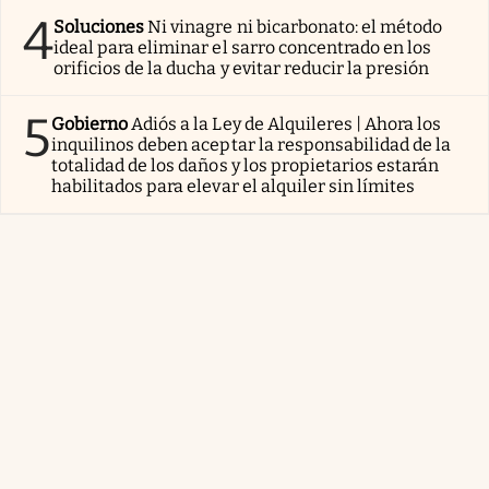
4
Soluciones
Ni vinagre ni bicarbonato: el método
ideal para eliminar el sarro concentrado en los
orificios de la ducha y evitar reducir la presión
5
Gobierno
Adiós a la Ley de Alquileres | Ahora los
inquilinos deben aceptar la responsabilidad de la
totalidad de los daños y los propietarios estarán
habilitados para elevar el alquiler sin límites