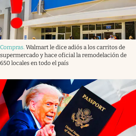
Compras
.
Walmart le dice adiós a los carritos de
supermercado y hace oficial la remodelación de
650 locales en todo el país