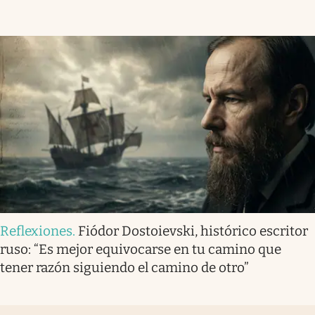
Reflexiones
.
Fiódor Dostoievski, histórico escritor
ruso: “Es mejor equivocarse en tu camino que
tener razón siguiendo el camino de otro”