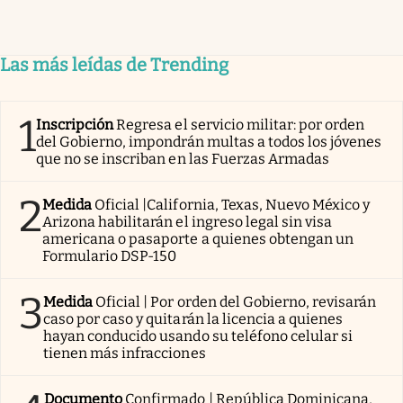
Las más leídas de Trending
1
Inscripción
Regresa el servicio militar: por orden
del Gobierno, impondrán multas a todos los jóvenes
que no se inscriban en las Fuerzas Armadas
2
Medida
Oficial |California, Texas, Nuevo México y
Arizona habilitarán el ingreso legal sin visa
americana o pasaporte a quienes obtengan un
Formulario DSP-150
3
Medida
Oficial | Por orden del Gobierno, revisarán
caso por caso y quitarán la licencia a quienes
hayan conducido usando su teléfono celular si
tienen más infracciones
Documento
Confirmado | República Dominicana,