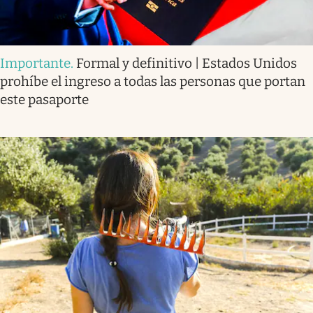
Importante
.
Formal y definitivo | Estados Unidos
prohíbe el ingreso a todas las personas que portan
este pasaporte