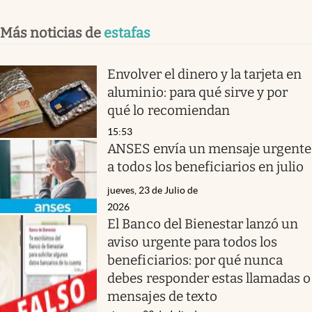
Más noticias de
estafas
Envolver el dinero y la tarjeta en
aluminio: para qué sirve y por
qué lo recomiendan
15:53
ANSES envía un mensaje urgente
a todos los beneficiarios en julio
jueves, 23 de Julio de
2026
El Banco del Bienestar lanzó un
aviso urgente para todos los
beneficiarios: por qué nunca
debes responder estas llamadas o
mensajes de texto