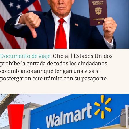
Documento de viaje
.
Oficial | Estados Unidos
prohíbe la entrada de todos los ciudadanos
colombianos aunque tengan una visa si
postergaron este trámite con su pasaporte