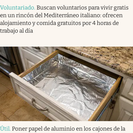
Voluntariado
.
Buscan voluntarios para vivir gratis
en un rincón del Mediterráneo italiano: ofrecen
alojamiento y comida gratuitos por 4 horas de
trabajo al día
Útil
.
Poner papel de aluminio en los cajones de la