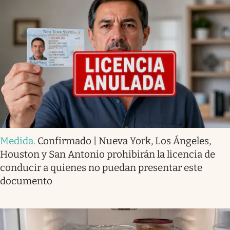
Medida
.
Confirmado | Nueva York, Los Ángeles,
Houston y San Antonio prohibirán la licencia de
conducir a quienes no puedan presentar este
documento