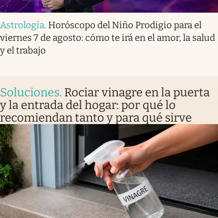
Astrología
.
Horóscopo del Niño Prodigio para el
viernes 7 de agosto: cómo te irá en el amor, la salud
y el trabajo
Soluciones
.
Rociar vinagre en la puerta
y la entrada del hogar: por qué lo
recomiendan tanto y para qué sirve