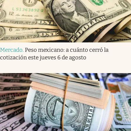
Mercado
.
Peso mexicano: a cuánto cerró la
cotización este jueves 6 de agosto