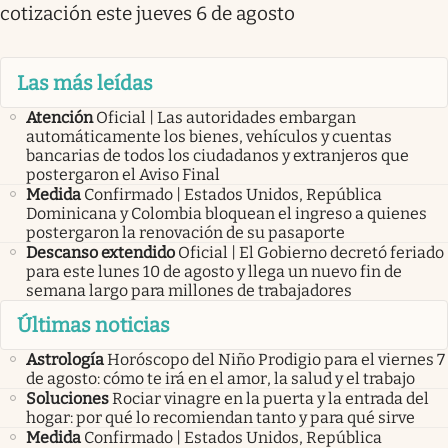
cotización este jueves 6 de agosto
Las más leídas
Atención
Oficial | Las autoridades embargan
automáticamente los bienes, vehículos y cuentas
bancarias de todos los ciudadanos y extranjeros que
postergaron el Aviso Final
Medida
Confirmado | Estados Unidos, República
Dominicana y Colombia bloquean el ingreso a quienes
postergaron la renovación de su pasaporte
Descanso extendido
Oficial | El Gobierno decretó feriado
para este lunes 10 de agosto y llega un nuevo fin de
semana largo para millones de trabajadores
Últimas noticias
Astrología
Horóscopo del Niño Prodigio para el viernes 7
de agosto: cómo te irá en el amor, la salud y el trabajo
Soluciones
Rociar vinagre en la puerta y la entrada del
hogar: por qué lo recomiendan tanto y para qué sirve
Medida
Confirmado | Estados Unidos, República