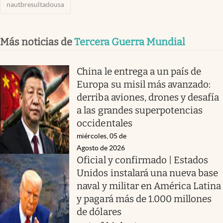
nautbresultadousa
Más noticias de
Tercera Guerra Mundial
China le entrega a un país de
Europa su misil más avanzado:
derriba aviones, drones y desafía
a las grandes superpotencias
occidentales
miércoles, 05 de
Agosto de 2026
Oficial y confirmado | Estados
Unidos instalará una nueva base
naval y militar en América Latina
y pagará más de 1.000 millones
de dólares