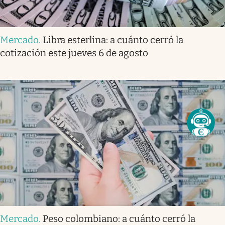
Mercado
.
Libra esterlina: a cuánto cerró la
cotización este jueves 6 de agosto
Mercado
.
Peso colombiano: a cuánto cerró la