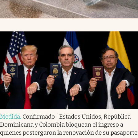
Medida
.
Confirmado | Estados Unidos, República
Dominicana y Colombia bloquean el ingreso a
quienes postergaron la renovación de su pasaporte