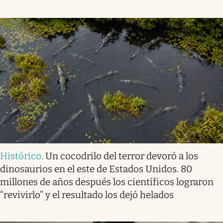
Histórico
.
Un cocodrilo del terror devoró a los
dinosaurios en el este de Estados Unidos. 80
millones de años después los científicos lograron
“revivirlo” y el resultado los dejó helados