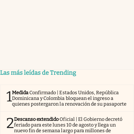
Las más leídas de Trending
1
Medida
Confirmado | Estados Unidos, República
Dominicana y Colombia bloquean el ingreso a
quienes postergaron la renovación de su pasaporte
2
Descanso extendido
Oficial | El Gobierno decretó
feriado para este lunes 10 de agosto y llega un
nuevo fin de semana largo para millones de