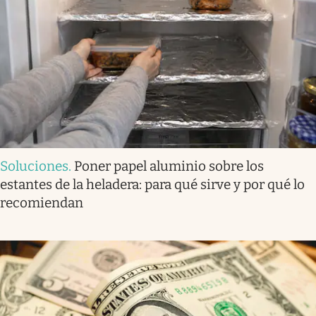
Soluciones
.
Poner papel aluminio sobre los
estantes de la heladera: para qué sirve y por qué lo
recomiendan