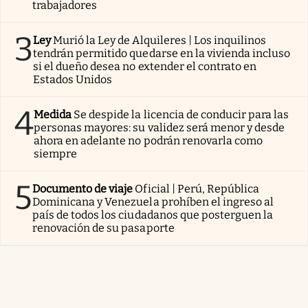
trabajadores
3
Ley
Murió la Ley de Alquileres | Los inquilinos
tendrán permitido quedarse en la vivienda incluso
si el dueño desea no extender el contrato en
Estados Unidos
4
Medida
Se despide la licencia de conducir para las
personas mayores: su validez será menor y desde
ahora en adelante no podrán renovarla como
siempre
5
Documento de viaje
Oficial | Perú, República
Dominicana y Venezuela prohíben el ingreso al
país de todos los ciudadanos que posterguen la
renovación de su pasaporte