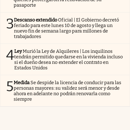
pasaporte
3
Descanso extendido
Oficial | El Gobierno decretó
feriado para este lunes 10 de agosto y llega un
nuevo fin de semana largo para millones de
trabajadores
4
Ley
Murió la Ley de Alquileres | Los inquilinos
tendrán permitido quedarse en la vivienda incluso
si el dueño desea no extender el contrato en
Estados Unidos
5
Medida
Se despide la licencia de conducir para las
personas mayores: su validez será menor y desde
ahora en adelante no podrán renovarla como
siempre