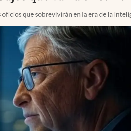
oficios que sobrevivirán en la era de la inteli