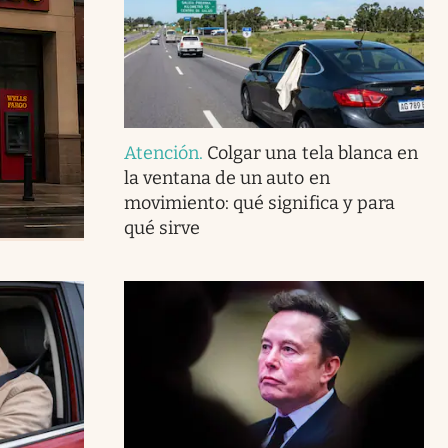
Atención
.
Colgar una tela blanca en
la ventana de un auto en
movimiento: qué significa y para
qué sirve