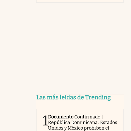
Las más leídas de Trending
1
Documento
Confirmado |
República Dominicana, Estados
Unidos y México prohíben el