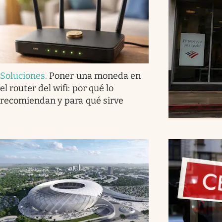
Soluciones
.
Poner una moneda en
el router del wifi: por qué lo
recomiendan y para qué sirve