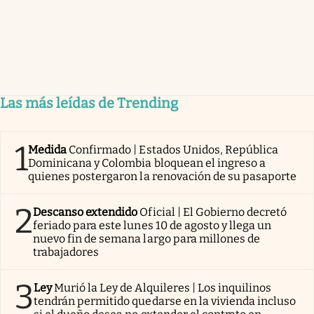
Las más leídas de Trending
1
Medida
Confirmado | Estados Unidos, República
Dominicana y Colombia bloquean el ingreso a
quienes postergaron la renovación de su pasaporte
2
Descanso extendido
Oficial | El Gobierno decretó
feriado para este lunes 10 de agosto y llega un
nuevo fin de semana largo para millones de
trabajadores
3
Ley
Murió la Ley de Alquileres | Los inquilinos
tendrán permitido quedarse en la vivienda incluso