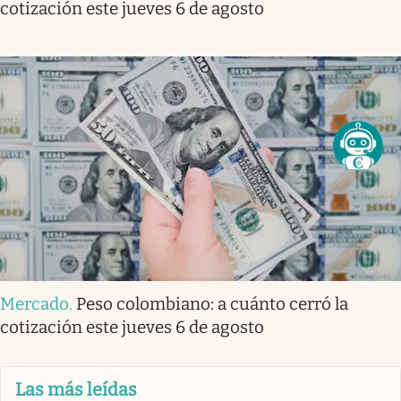
cotización este jueves 6 de agosto
Mercado
.
Peso colombiano: a cuánto cerró la
cotización este jueves 6 de agosto
Las más leídas