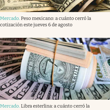
Mercado
.
Peso mexicano: a cuánto cerró la
cotización este jueves 6 de agosto
Mercado
.
Libra esterlina: a cuánto cerró la