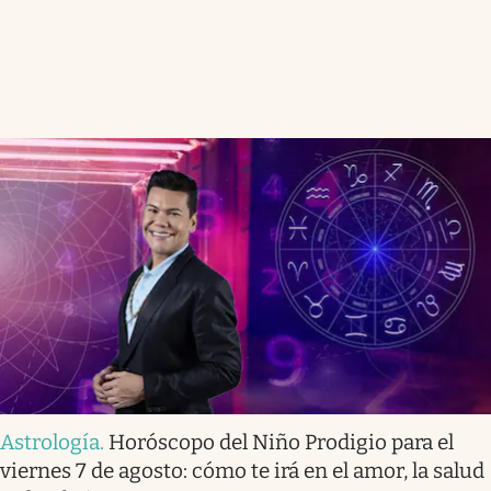
Astrología
.
Horóscopo del Niño Prodigio para el
viernes 7 de agosto: cómo te irá en el amor, la salud