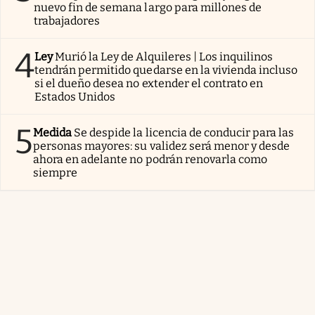
nuevo fin de semana largo para millones de
trabajadores
4
Ley
Murió la Ley de Alquileres | Los inquilinos
tendrán permitido quedarse en la vivienda incluso
si el dueño desea no extender el contrato en
Estados Unidos
5
Medida
Se despide la licencia de conducir para las
personas mayores: su validez será menor y desde
ahora en adelante no podrán renovarla como
siempre