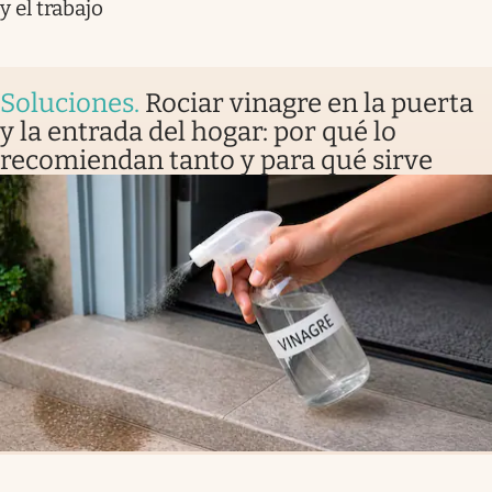
y el trabajo
Soluciones
.
Rociar vinagre en la puerta
y la entrada del hogar: por qué lo
recomiendan tanto y para qué sirve