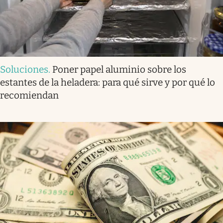
Soluciones
.
Poner papel aluminio sobre los
estantes de la heladera: para qué sirve y por qué lo
recomiendan