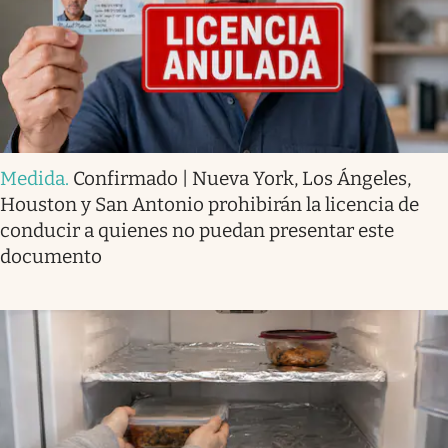
Medida
.
Confirmado | Nueva York, Los Ángeles,
Houston y San Antonio prohibirán la licencia de
conducir a quienes no puedan presentar este
documento