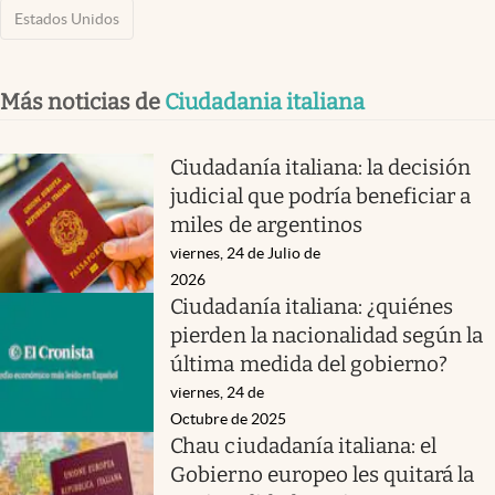
Estados Unidos
Más noticias de
Ciudadania italiana
Ciudadanía italiana: la decisión
judicial que podría beneficiar a
miles de argentinos
viernes, 24 de Julio de
2026
Ciudadanía italiana: ¿quiénes
pierden la nacionalidad según la
última medida del gobierno?
viernes, 24 de
Octubre de 2025
Chau ciudadanía italiana: el
Gobierno europeo les quitará la