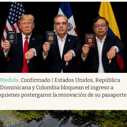
Medida
.
Confirmado | Estados Unidos, República
Dominicana y Colombia bloquean el ingreso a
quienes postergaron la renovación de su pasaporte