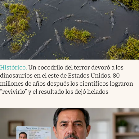
Histórico
.
Un cocodrilo del terror devoró a los
dinosaurios en el este de Estados Unidos. 80
millones de años después los científicos lograron
“revivirlo” y el resultado los dejó helados