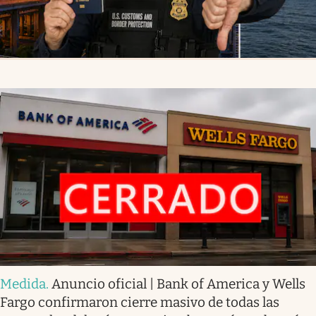
Medida
.
Anuncio oficial | Bank of America y Wells
Fargo confirmaron cierre masivo de todas las