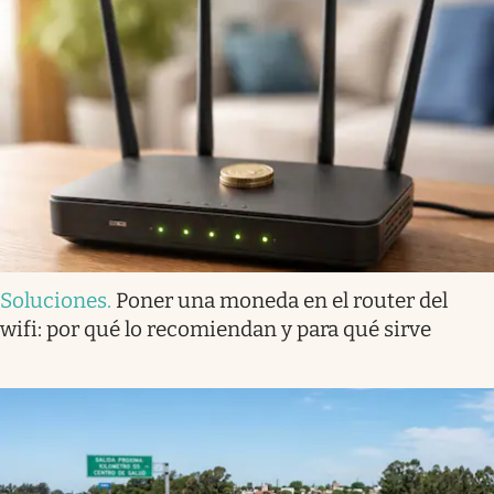
Soluciones
.
Poner una moneda en el router del
wifi: por qué lo recomiendan y para qué sirve