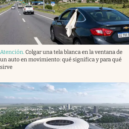
Atención
.
Colgar una tela blanca en la ventana de
un auto en movimiento: qué significa y para qué
sirve