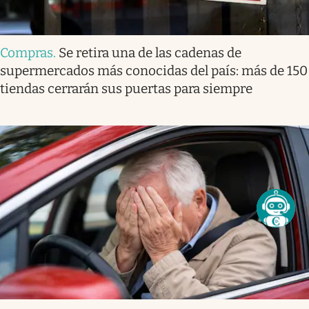
Compras
.
Se retira una de las cadenas de
supermercados más conocidas del país: más de 150
tiendas cerrarán sus puertas para siempre