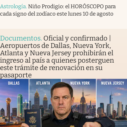
Astrología
.
Niño Prodigio: el HORÓSCOPO para
cada signo del zodíaco este lunes 10 de agosto
Documentos
.
Oficial y confirmado |
Aeropuertos de Dallas, Nueva York,
Atlanta y Nueva Jersey prohibirán el
ingreso al país a quienes posterguen
este trámite de renovación en su
pasaporte