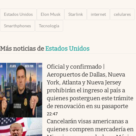
Estados Unidos
Elon Musk
Starlink
internet
celulares
Smarthphones
Tecnología
Más noticias de
Estados Unidos
Oficial y confirmado |
Aeropuertos de Dallas, Nueva
York, Atlanta y Nueva Jersey
prohibirán el ingreso al país a
quienes posterguen este trámite
de renovación en su pasaporte
22:47
Cancelarán visas americanas a
quienes compren mercadería en