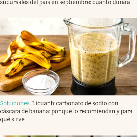
sucursales del país en septiembre: cuánto durará
Soluciones
.
Licuar bicarbonato de sodio con
cáscara de banana: por qué lo recomiendan y para
qué sirve