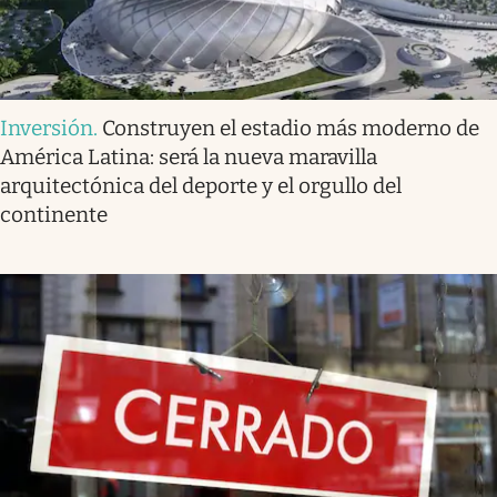
Inversión
.
Construyen el estadio más moderno de
América Latina: será la nueva maravilla
arquitectónica del deporte y el orgullo del
continente