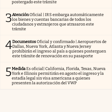
postergado este trámite
3
Atención
Oficial | IRS embarga automáticamente
los bienes y cuentas bancarias de todos los
ciudadanos y extranjeros que atrasaron este
trámite
4
Documentos
Oficial y confirmado | Aeropuertos de
Dallas, Nueva York, Atlanta y Nueva Jersey
prohibirán el ingreso al país a quienes posterguen
este trámite de renovación en su pasaporte
5
Medida
Es oficial| California, Florida, Texas, Nueva
York e Illinois permitirán en agosto el ingreso y la
estadía legal sin visa americana a quienes
presenten la autorización del VWP