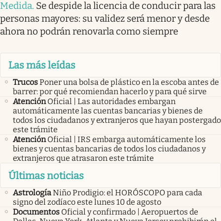
Medida
.
Se despide la licencia de conducir para las
personas mayores: su validez será menor y desde
ahora no podrán renovarla como siempre
Las más leídas
Trucos
Poner una bolsa de plástico en la escoba antes de
barrer: por qué recomiendan hacerlo y para qué sirve
Atención
Oficial | Las autoridades embargan
automáticamente las cuentas bancarias y bienes de
todos los ciudadanos y extranjeros que hayan postergado
este trámite
Atención
Oficial | IRS embarga automáticamente los
bienes y cuentas bancarias de todos los ciudadanos y
extranjeros que atrasaron este trámite
Últimas noticias
Astrología
Niño Prodigio: el HORÓSCOPO para cada
signo del zodíaco este lunes 10 de agosto
Documentos
Oficial y confirmado | Aeropuertos de