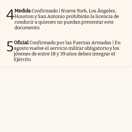
4
Medida
Confirmado | Nueva York, Los Ángeles,
Houston y San Antonio prohibirán la licencia de
conducir a quienes no puedan presentar este
documento
5
Oficial
Confirmado por las Fuerzas Armadas | En
agosto vuelve el servicio militar obligatorio y los
jóvenes de entre 18 y 39 años deben integrar el
Ejército