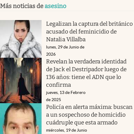
Más noticias de
asesino
Legalizan la captura del británico
acusado del feminicidio de
Natalia Villalba
lunes, 29 de Junio de
2026
Revelan la verdadera identidad
de Jack el Destripador luego de
136 años: tiene el ADN que lo
confirma
jueves, 13 de Febrero
de 2025
Policía en alerta máxima: buscan
a un sospechoso de homicidio
cuádruple que esta armado
miércoles, 19 de Junio