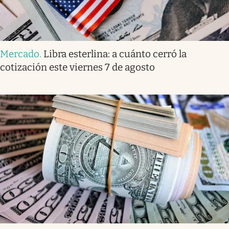
Mercado
.
Libra esterlina: a cuánto cerró la
cotización este viernes 7 de agosto