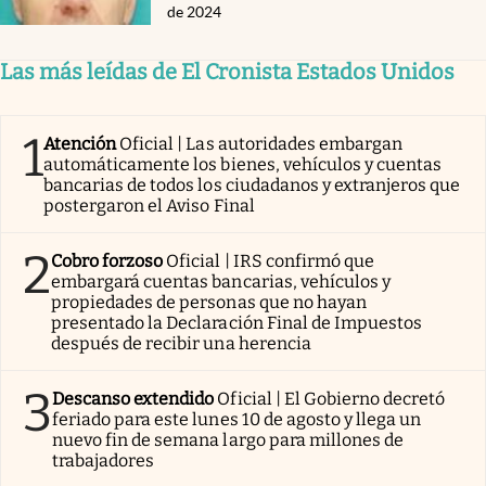
de 2024
Las más leídas de El Cronista Estados Unidos
1
Atención
Oficial | Las autoridades embargan
automáticamente los bienes, vehículos y cuentas
bancarias de todos los ciudadanos y extranjeros que
postergaron el Aviso Final
2
Cobro forzoso
Oficial | IRS confirmó que
embargará cuentas bancarias, vehículos y
propiedades de personas que no hayan
presentado la Declaración Final de Impuestos
después de recibir una herencia
3
Descanso extendido
Oficial | El Gobierno decretó
feriado para este lunes 10 de agosto y llega un
nuevo fin de semana largo para millones de
trabajadores