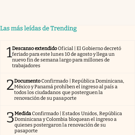
Las más leídas de Trending
1
Descanso extendido
Oficial | El Gobierno decretó
feriado para este lunes 10 de agosto y llega un
nuevo fin de semana largo para millones de
trabajadores
2
Documento
Confirmado | República Dominicana,
México y Panamá prohíben el ingreso al país a
todos los ciudadanos que posterguen la
renovación de su pasaporte
3
Medida
Confirmado | Estados Unidos, República
Dominicana y Colombia bloquean el ingreso a
quienes postergaron la renovación de su
pasaporte