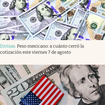
Divisas
.
Peso mexicano: a cuánto cerró la
cotización este viernes 7 de agosto