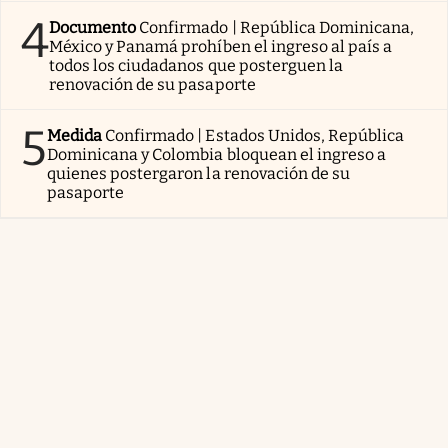
4
Documento
Confirmado | República Dominicana,
México y Panamá prohíben el ingreso al país a
todos los ciudadanos que posterguen la
renovación de su pasaporte
5
Medida
Confirmado | Estados Unidos, República
Dominicana y Colombia bloquean el ingreso a
quienes postergaron la renovación de su
pasaporte