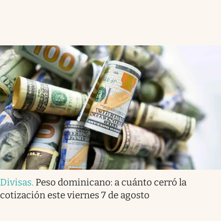
Divisas
.
Peso dominicano: a cuánto cerró la
cotización este viernes 7 de agosto