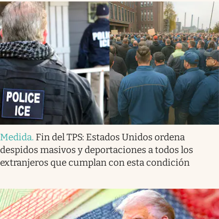
Medida
.
Fin del TPS: Estados Unidos ordena
despidos masivos y deportaciones a todos los
extranjeros que cumplan con esta condición