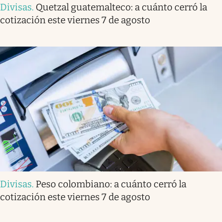
Divisas
.
Quetzal guatemalteco: a cuánto cerró la
cotización este viernes 7 de agosto
Divisas
.
Peso colombiano: a cuánto cerró la
cotización este viernes 7 de agosto