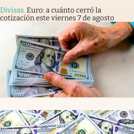
Divisas
.
Euro: a cuánto cerró la
cotización este viernes 7 de agosto