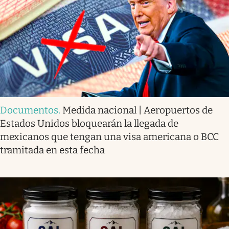
Documentos
.
Medida nacional | Aeropuertos de
Estados Unidos bloquearán la llegada de
mexicanos que tengan una visa americana o BCC
tramitada en esta fecha