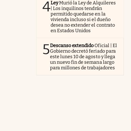
4
Ley
Murió la Ley de Alquileres
| Los inquilinos tendrán
permitido quedarse en la
vivienda incluso si el dueño
desea no extender el contrato
en Estados Unidos
5
Descanso extendido
Oficial | El
Gobierno decretó feriado para
este lunes 10 de agosto y llega
un nuevo fin de semana largo
para millones de trabajadores