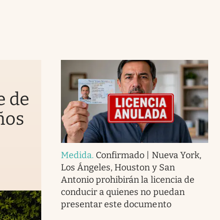
e de
ños
Medida
.
Confirmado | Nueva York,
Los Ángeles, Houston y San
Antonio prohibirán la licencia de
conducir a quienes no puedan
presentar este documento