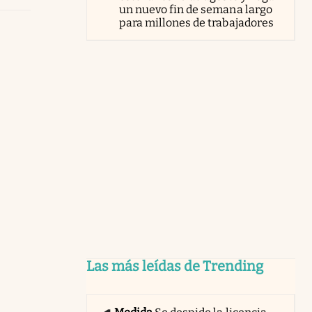
un nuevo fin de semana largo
para millones de trabajadores
Las más leídas de Trending