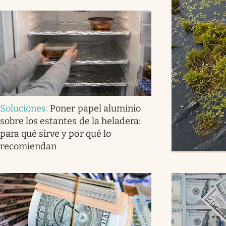
Soluciones
.
Poner papel aluminio
sobre los estantes de la heladera:
para qué sirve y por qué lo
recomiendan