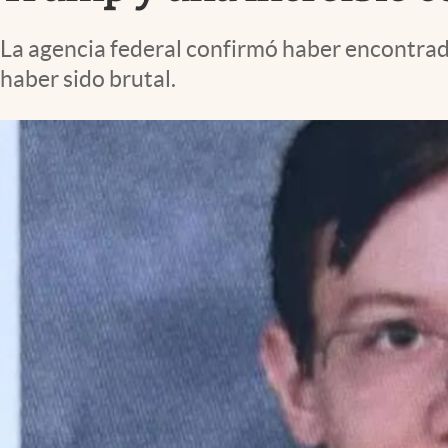
Lifestyle
La agencia federal confirmó haber encontrad
haber sido brutal.