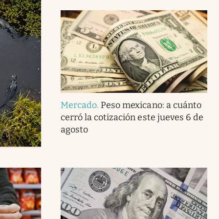
Mercado
.
Peso mexicano: a cuánto
cerró la cotización este jueves 6 de
agosto