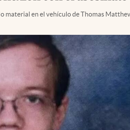
o material en el vehículo de Thomas Matthew