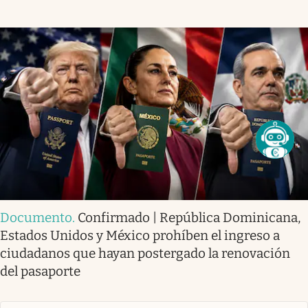
Documento
.
Confirmado | República Dominicana,
Estados Unidos y México prohíben el ingreso a
ciudadanos que hayan postergado la renovación
del pasaporte