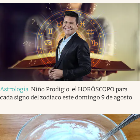
Astrología
.
Niño Prodigio: el HORÓSCOPO para
cada signo del zodíaco este domingo 9 de agosto