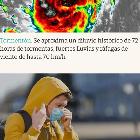
Tormentón
.
Se aproxima un diluvio histórico de 72
horas de tormentas, fuertes lluvias y ráfagas de
viento de hasta 70 km/h