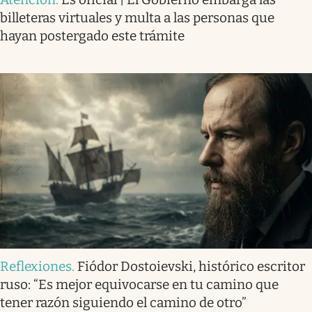
billeteras virtuales y multa a las personas que
hayan postergado este trámite
Reflexiones
.
Fiódor Dostoievski, histórico escritor
ruso: “Es mejor equivocarse en tu camino que
tener razón siguiendo el camino de otro”