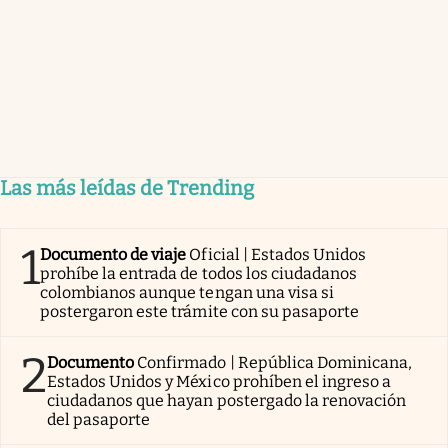
Las más leídas de Trending
1
Documento de viaje
Oficial | Estados Unidos
prohíbe la entrada de todos los ciudadanos
colombianos aunque tengan una visa si
postergaron este trámite con su pasaporte
2
Documento
Confirmado | República Dominicana,
Estados Unidos y México prohíben el ingreso a
ciudadanos que hayan postergado la renovación
del pasaporte