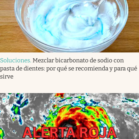
Soluciones
.
Mezclar bicarbonato de sodio con
pasta de dientes: por qué se recomienda y para qué
sirve