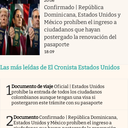
20:06
Confirmado | República
Dominicana, Estados Unidos y
México prohíben el ingreso a
ciudadanos que hayan
postergado la renovación del
pasaporte
18:09
Las más leídas de El Cronista Estados Unidos
1
Documento de viaje
Oficial | Estados Unidos
prohíbe la entrada de todos los ciudadanos
colombianos aunque tengan una visa si
postergaron este trámite con su pasaporte
2
Documento
Confirmado | República Dominicana,
Estados Unidos y México prohíben el ingreso a