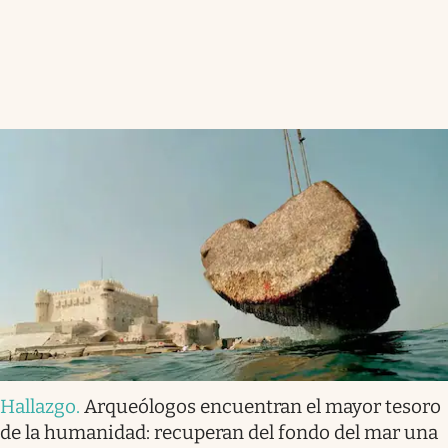
Hallazgo
.
Arqueólogos encuentran el mayor tesoro
de la humanidad: recuperan del fondo del mar una