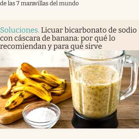
de las 7 maravillas del mundo
Soluciones
.
Licuar bicarbonato de sodio
con cáscara de banana: por qué lo
recomiendan y para qué sirve