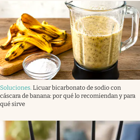
Soluciones
.
Licuar bicarbonato de sodio con
cáscara de banana: por qué lo recomiendan y para
qué sirve