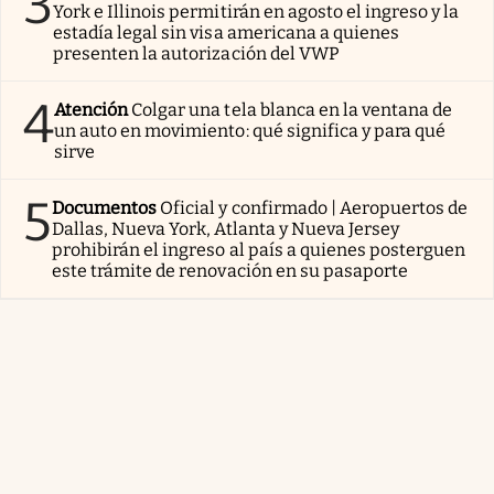
3
York e Illinois permitirán en agosto el ingreso y la
estadía legal sin visa americana a quienes
presenten la autorización del VWP
4
Atención
Colgar una tela blanca en la ventana de
un auto en movimiento: qué significa y para qué
sirve
5
Documentos
Oficial y confirmado | Aeropuertos de
Dallas, Nueva York, Atlanta y Nueva Jersey
prohibirán el ingreso al país a quienes posterguen
este trámite de renovación en su pasaporte