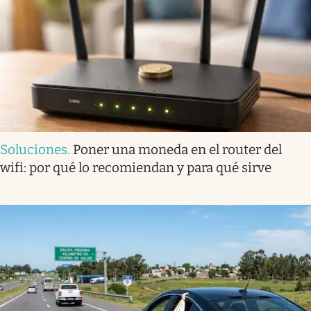
Soluciones
.
Poner una moneda en el router del
wifi: por qué lo recomiendan y para qué sirve