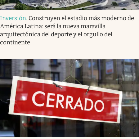
Inversión
.
Construyen el estadio más moderno de
América Latina: será la nueva maravilla
arquitectónica del deporte y el orgullo del
continente