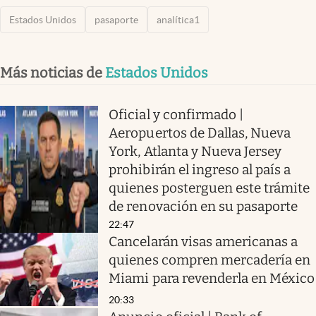
Estados Unidos
pasaporte
analítica1
Más noticias de
Estados Unidos
Oficial y confirmado |
Aeropuertos de Dallas, Nueva
York, Atlanta y Nueva Jersey
prohibirán el ingreso al país a
quienes posterguen este trámite
de renovación en su pasaporte
22:47
Cancelarán visas americanas a
quienes compren mercadería en
Miami para revenderla en México
20:33