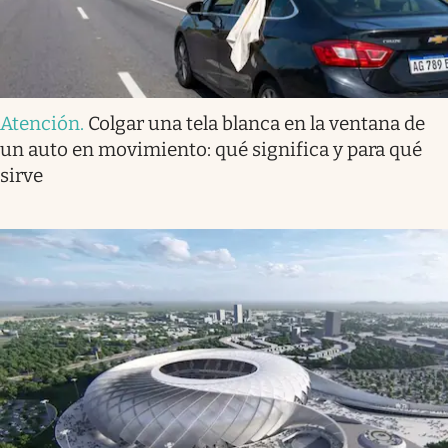
Atención
.
Colgar una tela blanca en la ventana de
un auto en movimiento: qué significa y para qué
sirve