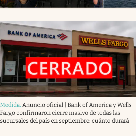
Medida
.
Anuncio oficial | Bank of America y Wells
Fargo confirmaron cierre masivo de todas las
sucursales del país en septiembre: cuánto durará