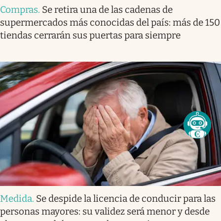
Compras
.
Se retira una de las cadenas de
supermercados más conocidas del país: más de 150
tiendas cerrarán sus puertas para siempre
Medida
.
Se despide la licencia de conducir para las
personas mayores: su validez será menor y desde