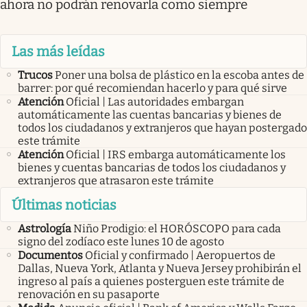
ahora no podrán renovarla como siempre
Las más leídas
Trucos
Poner una bolsa de plástico en la escoba antes de
barrer: por qué recomiendan hacerlo y para qué sirve
Atención
Oficial | Las autoridades embargan
automáticamente las cuentas bancarias y bienes de
todos los ciudadanos y extranjeros que hayan postergado
este trámite
Atención
Oficial | IRS embarga automáticamente los
bienes y cuentas bancarias de todos los ciudadanos y
extranjeros que atrasaron este trámite
Últimas noticias
Astrología
Niño Prodigio: el HORÓSCOPO para cada
signo del zodíaco este lunes 10 de agosto
Documentos
Oficial y confirmado | Aeropuertos de
Dallas, Nueva York, Atlanta y Nueva Jersey prohibirán el
ingreso al país a quienes posterguen este trámite de
renovación en su pasaporte