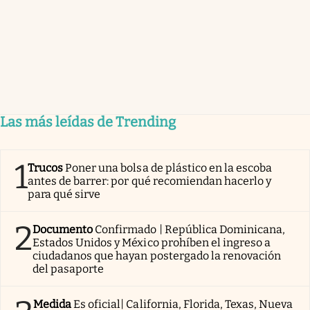
Las más leídas de Trending
1
Trucos
Poner una bolsa de plástico en la escoba
antes de barrer: por qué recomiendan hacerlo y
para qué sirve
2
Documento
Confirmado | República Dominicana,
Estados Unidos y México prohíben el ingreso a
ciudadanos que hayan postergado la renovación
del pasaporte
Medida
Es oficial| California, Florida, Texas, Nueva