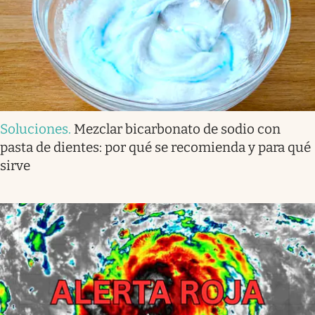
Soluciones
.
Mezclar bicarbonato de sodio con
pasta de dientes: por qué se recomienda y para qué
sirve