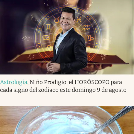
Astrología
.
Niño Prodigio: el HORÓSCOPO para
cada signo del zodíaco este domingo 9 de agosto