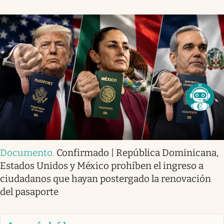
Documento
.
Confirmado | República Dominicana,
Estados Unidos y México prohíben el ingreso a
ciudadanos que hayan postergado la renovación
del pasaporte