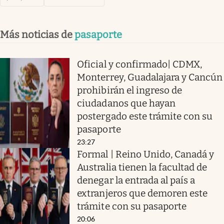
Más noticias de
pasaporte
Oficial y confirmado| CDMX,
Monterrey, Guadalajara y Cancún
prohibirán el ingreso de
ciudadanos que hayan
postergado este trámite con su
pasaporte
23:27
Formal | Reino Unido, Canadá y
Australia tienen la facultad de
denegar la entrada al país a
extranjeros que demoren este
trámite con su pasaporte
20:06