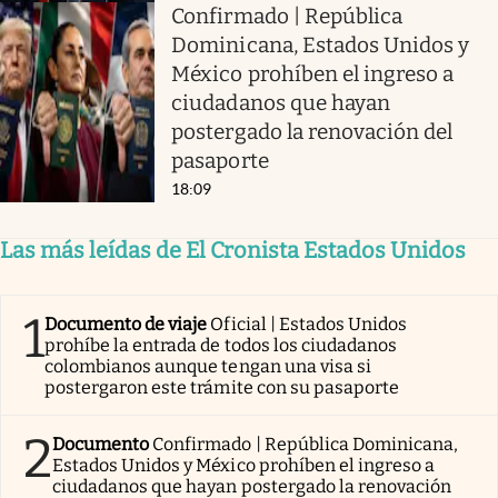
Confirmado | República
Dominicana, Estados Unidos y
México prohíben el ingreso a
ciudadanos que hayan
postergado la renovación del
pasaporte
18:09
Las más leídas de El Cronista Estados Unidos
1
Documento de viaje
Oficial | Estados Unidos
prohíbe la entrada de todos los ciudadanos
colombianos aunque tengan una visa si
postergaron este trámite con su pasaporte
2
Documento
Confirmado | República Dominicana,
Estados Unidos y México prohíben el ingreso a
ciudadanos que hayan postergado la renovación