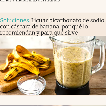
Soluciones
.
Licuar bicarbonato de sodio
con cáscara de banana: por qué lo
recomiendan y para qué sirve