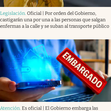
Legislación
.
Oficial | Por orden del Gobierno,
castigarán una por una a las personas que salgan
enfermas a la calle y se suban al transporte público
Atención
.
Es oficial | El Gobierno embarga las