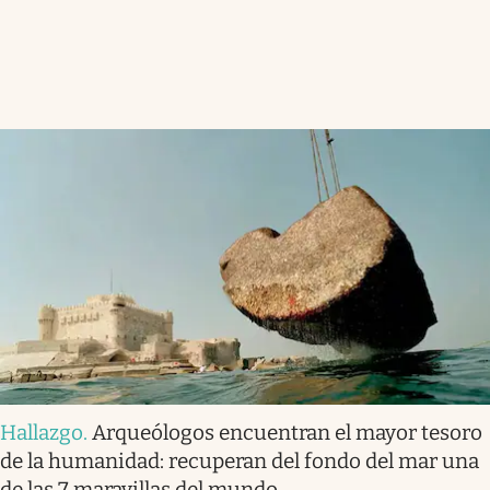
Hallazgo
.
Arqueólogos encuentran el mayor tesoro
de la humanidad: recuperan del fondo del mar una
de las 7 maravillas del mundo