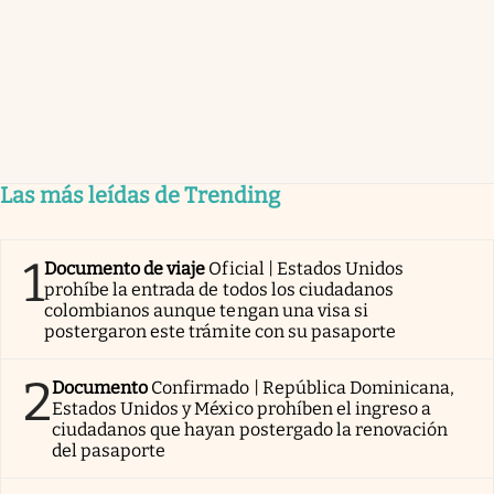
Las más leídas de Trending
1
Documento de viaje
Oficial | Estados Unidos
prohíbe la entrada de todos los ciudadanos
colombianos aunque tengan una visa si
postergaron este trámite con su pasaporte
2
Documento
Confirmado | República Dominicana,
Estados Unidos y México prohíben el ingreso a
ciudadanos que hayan postergado la renovación
del pasaporte