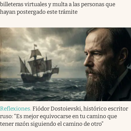
billeteras virtuales y multa a las personas que
hayan postergado este trámite
Reflexiones
.
Fiódor Dostoievski, histórico escritor
ruso: “Es mejor equivocarse en tu camino que
tener razón siguiendo el camino de otro”