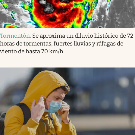
Tormentón
.
Se aproxima un diluvio histórico de 72
horas de tormentas, fuertes lluvias y ráfagas de
viento de hasta 70 km/h