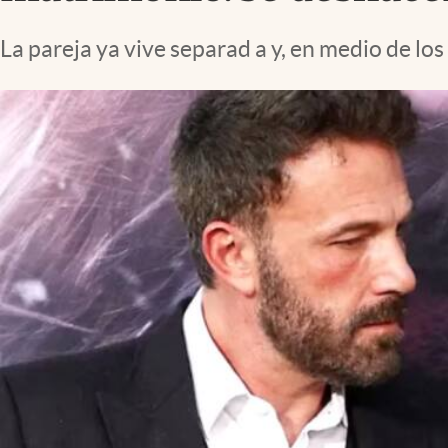
Lifestyle
La pareja ya vive separad a y, en medio de los