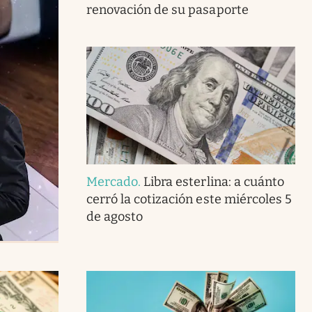
renovación de su pasaporte
Mercado
.
Libra esterlina: a cuánto
cerró la cotización este miércoles 5
de agosto