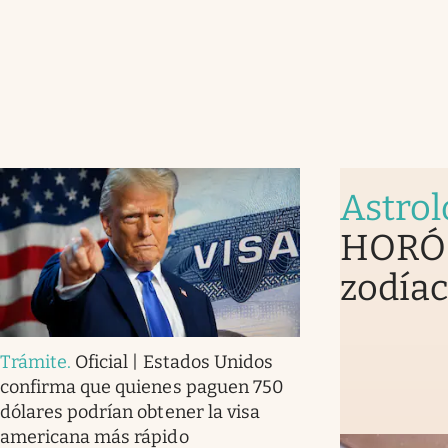
Astrol
HORÓS
zodíac
Trámite
.
Oficial | Estados Unidos
confirma que quienes paguen 750
dólares podrían obtener la visa
americana más rápido