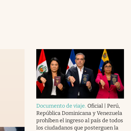
Documento de viaje
.
Oficial | Perú,
República Dominicana y Venezuela
prohíben el ingreso al país de todos
los ciudadanos que posterguen la