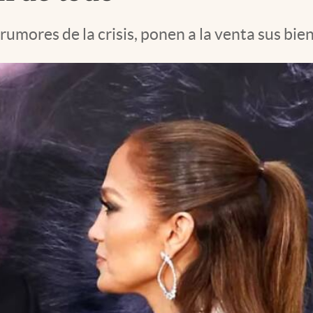
 rumores de la crisis, ponen a la venta sus bi