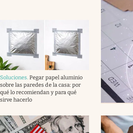
Soluciones
.
Pegar papel aluminio
sobre las paredes de la casa: por
qué lo recomiendan y para qué
sirve hacerlo