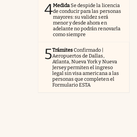
4
Medida
Se despide la licencia
de conducir para las personas
mayores: su validez será
menor y desde ahora en
adelante no podrán renovarla
como siempre
5
Trámites
Confirmado |
Aeropuertos de Dallas,
Atlanta, Nueva York y Nueva
Jersey permiten el ingreso
legal sin visa americana a las
personas que completen el
Formulario ESTA