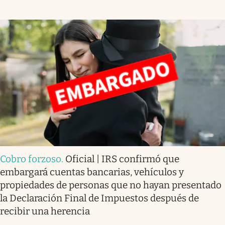
Cobro forzoso
.
Oficial | IRS confirmó que
embargará cuentas bancarias, vehículos y
propiedades de personas que no hayan presentado
la Declaración Final de Impuestos después de
recibir una herencia