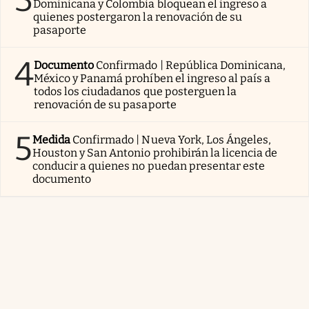
3
Dominicana y Colombia bloquean el ingreso a
quienes postergaron la renovación de su
pasaporte
4
Documento
Confirmado | República Dominicana,
México y Panamá prohíben el ingreso al país a
todos los ciudadanos que posterguen la
renovación de su pasaporte
5
Medida
Confirmado | Nueva York, Los Ángeles,
Houston y San Antonio prohibirán la licencia de
conducir a quienes no puedan presentar este
documento