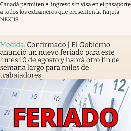
Canadá permiten el ingreso sin visa en el pasaporte
a todos los extranjeros que presenten la Tarjeta
NEXUS
Medida
.
Confirmado | El Gobierno
anunció un nuevo feriado para este
lunes 10 de agosto y habrá otro fin de
semana largo para miles de
trabajadores