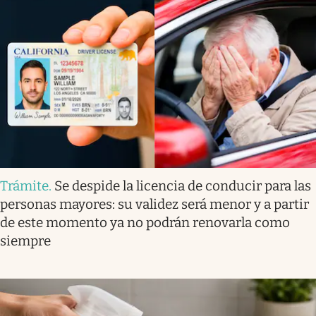
Trámite
.
Se despide la licencia de conducir para las
personas mayores: su validez será menor y a partir
de este momento ya no podrán renovarla como
siempre