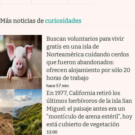
Más noticias de
curiosidades
Buscan voluntarios para vivir
gratis en una isla de
Norteamérica cuidando cerdos
que fueron abandonados:
ofrecen alojamiento por sólo 20
horas de trabajo
hace 57 min
En 1977, California retiró los
últimos herbívoros de la isla San
Miguel: el paisaje antes era un
“montículo de arena estéril”, hoy
está cubierto de vegetación
13:00