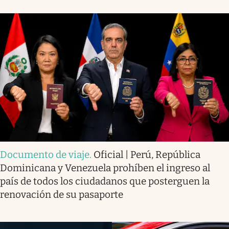
Documento de viaje
.
Oficial | Perú, República
Dominicana y Venezuela prohíben el ingreso al
país de todos los ciudadanos que posterguen la
renovación de su pasaporte