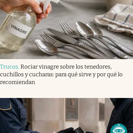
Trucos
.
Rociar vinagre sobre los tenedores,
cuchillos y cucharas: para qué sirve y por qué lo
recomiendan