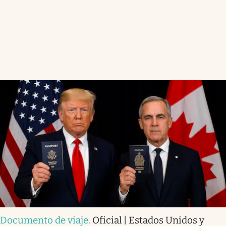
Documento de viaje
.
Oficial | Estados Unidos y