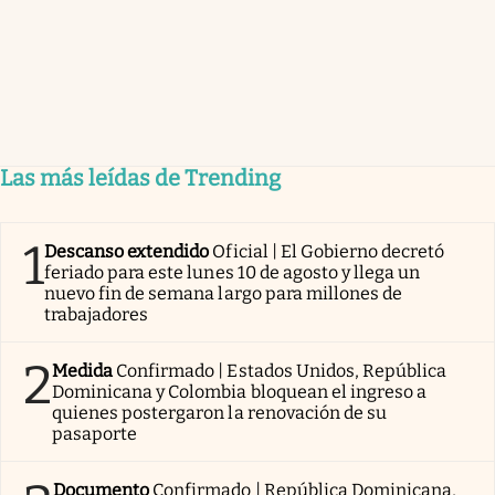
Las más leídas de Trending
1
Descanso extendido
Oficial | El Gobierno decretó
feriado para este lunes 10 de agosto y llega un
nuevo fin de semana largo para millones de
trabajadores
2
Medida
Confirmado | Estados Unidos, República
Dominicana y Colombia bloquean el ingreso a
quienes postergaron la renovación de su
pasaporte
Documento
Confirmado | República Dominicana,