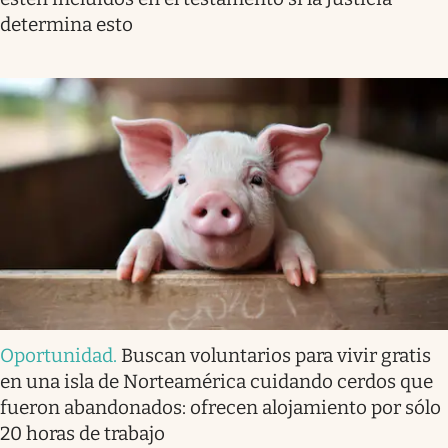
determina esto
Oportunidad
.
Buscan voluntarios para vivir gratis
en una isla de Norteamérica cuidando cerdos que
fueron abandonados: ofrecen alojamiento por sólo
20 horas de trabajo