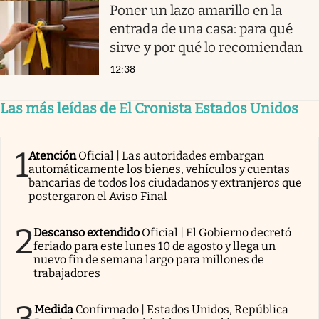
Poner un lazo amarillo en la
entrada de una casa: para qué
sirve y por qué lo recomiendan
12:38
Las más leídas de El Cronista Estados Unidos
1
Atención
Oficial | Las autoridades embargan
automáticamente los bienes, vehículos y cuentas
bancarias de todos los ciudadanos y extranjeros que
postergaron el Aviso Final
2
Descanso extendido
Oficial | El Gobierno decretó
feriado para este lunes 10 de agosto y llega un
nuevo fin de semana largo para millones de
trabajadores
Medida
Confirmado | Estados Unidos, República