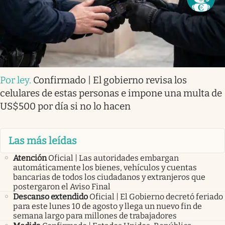
Por ley
.
Confirmado | El gobierno revisa los
celulares de estas personas e impone una multa de
US$500 por día si no lo hacen
Las más leídas
Atención
Oficial | Las autoridades embargan
automáticamente los bienes, vehículos y cuentas
bancarias de todos los ciudadanos y extranjeros que
postergaron el Aviso Final
Descanso extendido
Oficial | El Gobierno decretó feriado
para este lunes 10 de agosto y llega un nuevo fin de
semana largo para millones de trabajadores