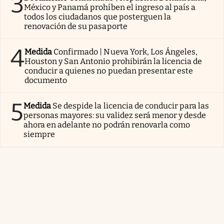
3
México y Panamá prohíben el ingreso al país a
todos los ciudadanos que posterguen la
renovación de su pasaporte
4
Medida
Confirmado | Nueva York, Los Ángeles,
Houston y San Antonio prohibirán la licencia de
conducir a quienes no puedan presentar este
documento
5
Medida
Se despide la licencia de conducir para las
personas mayores: su validez será menor y desde
ahora en adelante no podrán renovarla como
siempre