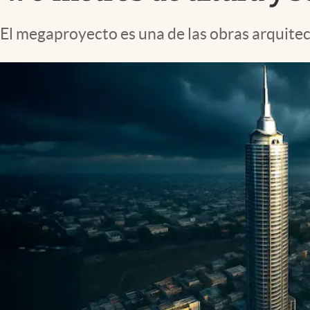
Lifestyle
El megaproyecto es una de las obras arquit