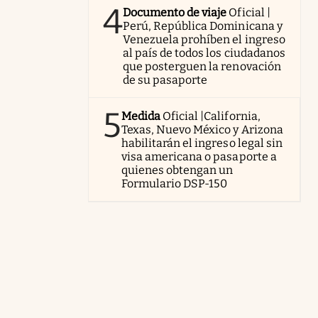
4
Documento de viaje
Oficial |
Perú, República Dominicana y
Venezuela prohíben el ingreso
al país de todos los ciudadanos
que posterguen la renovación
de su pasaporte
5
Medida
Oficial |California,
Texas, Nuevo México y Arizona
habilitarán el ingreso legal sin
visa americana o pasaporte a
quienes obtengan un
Formulario DSP-150