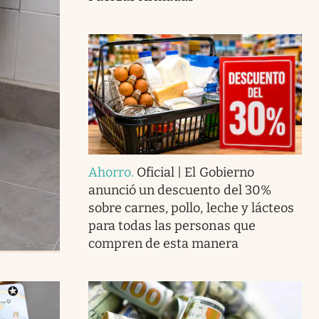
Ahorro
.
Oficial | El Gobierno
anunció un descuento del 30%
sobre carnes, pollo, leche y lácteos
para todas las personas que
compren de esta manera