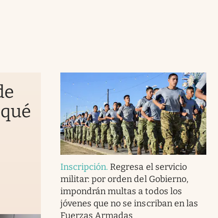
de
 qué
Inscripción
.
Regresa el servicio
militar: por orden del Gobierno,
impondrán multas a todos los
jóvenes que no se inscriban en las
Fuerzas Armadas