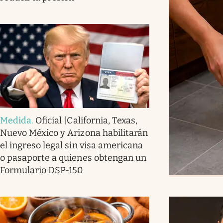
Medida
.
Oficial |California, Texas,
Nuevo México y Arizona habilitarán
el ingreso legal sin visa americana
o pasaporte a quienes obtengan un
Formulario DSP-150