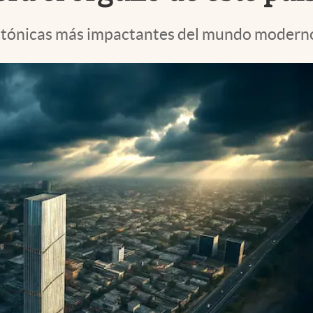
ectónicas más impactantes del mundo modern