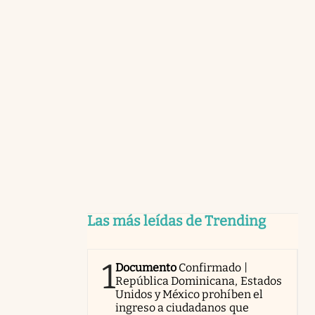
Las más leídas de Trending
1
Documento
Confirmado |
República Dominicana, Estados
Unidos y México prohíben el
ingreso a ciudadanos que