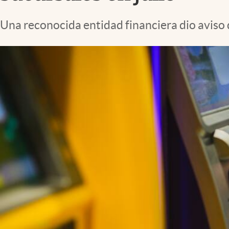
Lifestyle
Una reconocida entidad financiera dio aviso 