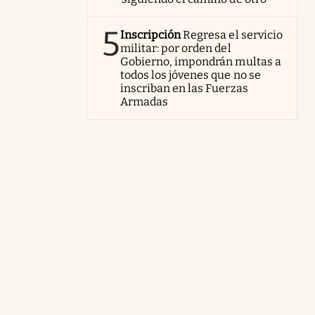
5
Inscripción
Regresa el servicio
militar: por orden del
Gobierno, impondrán multas a
todos los jóvenes que no se
inscriban en las Fuerzas
Armadas