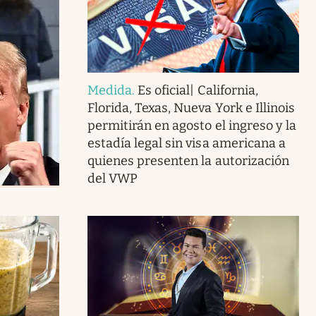
Medida
.
Es oficial| California,
Florida, Texas, Nueva York e Illinois
permitirán en agosto el ingreso y la
estadía legal sin visa americana a
quienes presenten la autorización
del VWP