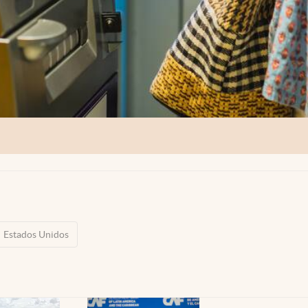
Estados Unidos