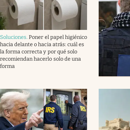
Soluciones
.
Poner el papel higiénico
hacia delante o hacia atrás: cuál es
la forma correcta y por qué solo
recomiendan hacerlo solo de una
forma