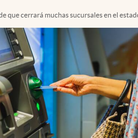
de que cerrará muchas sucursales en el estado